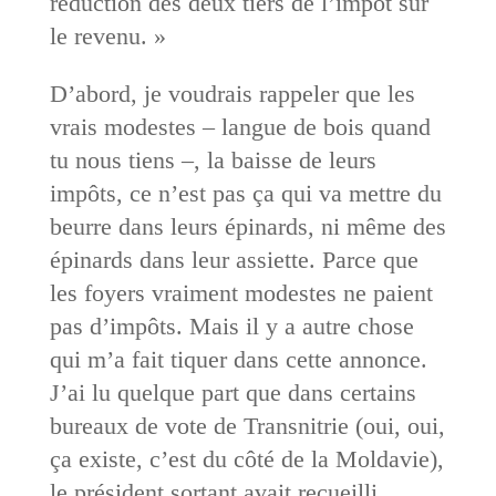
réduction des deux tiers de l’impôt sur
le revenu. »
D’abord, je voudrais rappeler que les
vrais modestes – langue de bois quand
tu nous tiens –, la baisse de leurs
impôts, ce n’est pas ça qui va mettre du
beurre dans leurs épinards, ni même des
épinards dans leur assiette. Parce que
les foyers vraiment modestes ne paient
pas d’impôts. Mais il y a autre chose
qui m’a fait tiquer dans cette annonce.
J’ai lu quelque part que dans certains
bureaux de vote de Transnitrie (oui, oui,
ça existe, c’est du côté de la Moldavie),
le président sortant avait recueilli