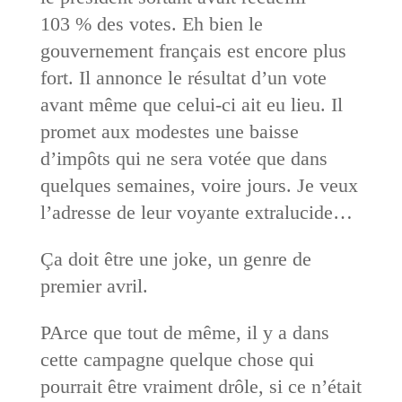
103 % des votes. Eh bien le
gouvernement français est encore plus
fort. Il annonce le résultat d’un vote
avant même que celui-ci ait eu lieu. Il
promet aux modestes une baisse
d’impôts qui ne sera votée que dans
quelques semaines, voire jours. Je veux
l’adresse de leur voyante extralucide…
Ça doit être une joke, un genre de
premier avril.
PArce que tout de même, il y a dans
cette campagne quelque chose qui
pourrait être vraiment drôle, si ce n’était