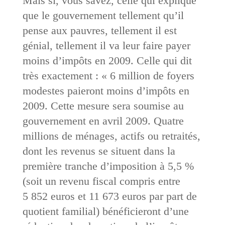
Mais si, vous savez, celle qui explique
que le gouvernement tellement qu’il
pense aux pauvres, tellement il est
génial, tellement il va leur faire payer
moins d’impôts en 2009. Celle qui dit
très exactement : « 6 million de foyers
modestes paieront moins d’impôts en
2009. Cette mesure sera soumise au
gouvernement en avril 2009. Quatre
millions de ménages, actifs ou retraités,
dont les revenus se situent dans la
première tranche d’imposition à 5,5 %
(soit un revenu fiscal compris entre
5 852 euros et 11 673 euros par part de
quotient familial) bénéficieront d’une