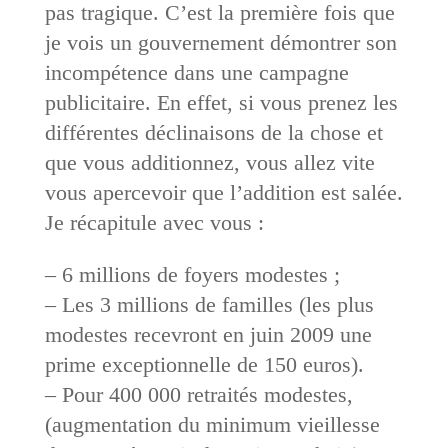
pas tragique. C’est la première fois que
je vois un gouvernement démontrer son
incompétence dans une campagne
publicitaire. En effet, si vous prenez les
différentes déclinaisons de la chose et
que vous additionnez, vous allez vite
vous apercevoir que l’addition est salée.
Je récapitule avec vous :
– 6 millions de foyers modestes ;
– Les 3 millions de familles (les plus
modestes recevront en juin 2009 une
prime exceptionnelle de 150 euros).
– Pour 400 000 retraités modestes,
(augmentation du minimum vieillesse