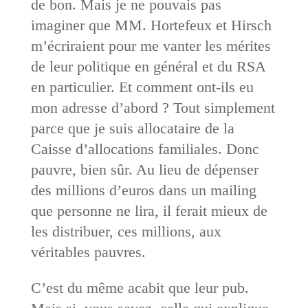
de bon. Mais je ne pouvais pas
imaginer que MM. Hortefeux et Hirsch
m’écriraient pour me vanter les mérites
de leur politique en général et du RSA
en particulier. Et comment ont-ils eu
mon adresse d’abord ? Tout simplement
parce que je suis allocataire de la
Caisse d’allocations familiales. Donc
pauvre, bien sûr. Au lieu de dépenser
des millions d’euros dans un mailing
que personne ne lira, il ferait mieux de
les distribuer, ces millions, aux
véritables pauvres.
C’est du même acabit que leur pub.