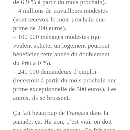
de 6,9 % à partir du mois prochain).
– 4 millions de travailleurs modestes
(vont recevoir le mois prochain une
prime de 200 euros).
– 100 000 ménages modestes (qui
veulent acheter un logement pourront
bénéficier cette année du doublement
du Prêt à 0 %).
– 240 000 demandeurs d’emploi
(recevront à partir du mois prochain une
prime exceptionnelle de 500 euros). Les
autres, ils se brossent.
Ça fait beaucoup de Français dans la
panade, ça. Ha non, c’est vrai, on doit