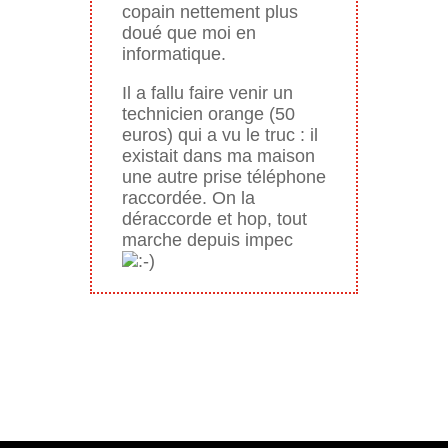
copain nettement plus
doué que moi en
informatique.
Il a fallu faire venir un
technicien orange (50
euros) qui a vu le truc : il
existait dans ma maison
une autre prise téléphone
raccordée. On la
déraccorde et hop, tout
marche depuis impec