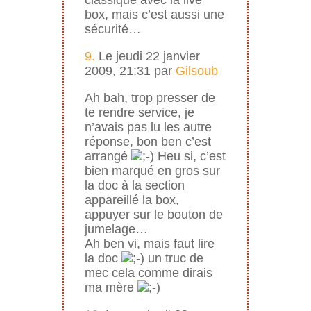
box, mais c’est aussi une
sécurité…
9.
Le jeudi 22 janvier
2009, 21:31 par
Gilsoub
Ah bah, trop presser de
te rendre service, je
n’avais pas lu les autre
réponse, bon ben c’est
arrangé
Heu si, c’est
bien marqué en gros sur
la doc à la section
appareillé la box,
appuyer sur le bouton de
jumelage…
Ah ben vi, mais faut lire
la doc
un truc de
mec cela comme dirais
ma mère