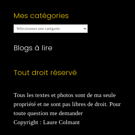
Mes catégories
Mes
catégories
Blogs à lire
Tout droit réservé
Tous les textes et photos sont de ma seule
propriété et ne sont pas libres de droit. Pour
toute question me demander
Copyright : Laure Colmant