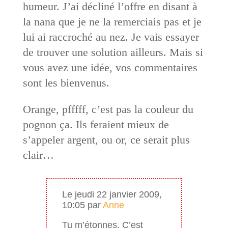
humeur. J’ai décliné l’offre en disant à
la nana que je ne la remerciais pas et je
lui ai raccroché au nez. Je vais essayer
de trouver une solution ailleurs. Mais si
vous avez une idée, vos commentaires
sont les bienvenus.
Orange, pfffff, c’est pas la couleur du
pognon ça. Ils feraient mieux de
s’appeler argent, ou or, ce serait plus
clair…
Le jeudi 22 janvier 2009,
10:05 par
Anne
Tu m’étonnes. C’est