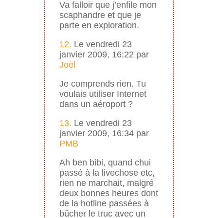
Va falloir que j’enfile mon
scaphandre et que je
parte en exploration.
12.
Le vendredi 23
janvier 2009, 16:22 par
Joël
Je comprends rien. Tu
voulais utiliser Internet
dans un aéroport ?
13.
Le vendredi 23
janvier 2009, 16:34 par
PMB
Ah ben bibi, quand chui
passé à la livechose etc,
rien ne marchait, malgré
deux bonnes heures dont
de la hotline passées à
bûcher le truc avec un