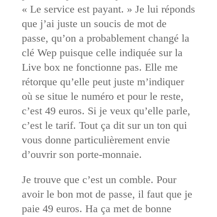
« Le service est payant. » Je lui réponds
que j’ai juste un soucis de mot de
passe, qu’on a probablement changé la
clé Wep puisque celle indiquée sur la
Live box ne fonctionne pas. Elle me
rétorque qu’elle peut juste m’indiquer
où se situe le numéro et pour le reste,
c’est 49 euros. Si je veux qu’elle parle,
c’est le tarif. Tout ça dit sur un ton qui
vous donne particulièrement envie
d’ouvrir son porte-monnaie.
Je trouve que c’est un comble. Pour
avoir le bon mot de passe, il faut que je
paie 49 euros. Ha ça met de bonne