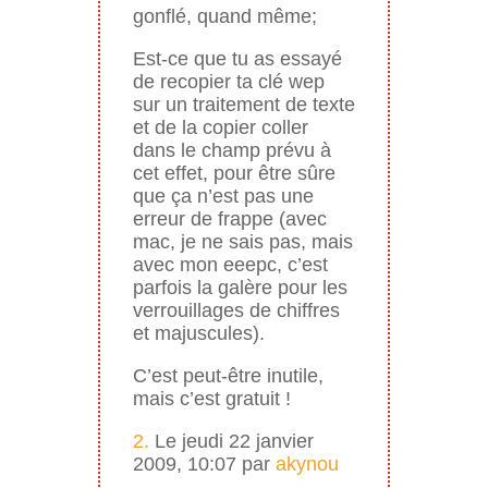
gonflé, quand même;
Est-ce que tu as essayé
de recopier ta clé wep
sur un traitement de texte
et de la copier coller
dans le champ prévu à
cet effet, pour être sûre
que ça n’est pas une
erreur de frappe (avec
mac, je ne sais pas, mais
avec mon eeepc, c’est
parfois la galère pour les
verrouillages de chiffres
et majuscules).
C’est peut-être inutile,
mais c’est gratuit !
2.
Le jeudi 22 janvier
2009, 10:07 par
akynou