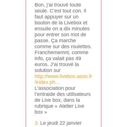
Bon, j’ai trouvé toute
seule. C’est tout con. Il
faut appuyer sur un
bouton de la Livebox et
ensuite on a dix minutes
pour entrer son mot de
passe. Ça marche
comme sur des roulettes.
Franchememnt, comme
info, ça valait pas 49
euros. J’ai trouvé la
solution sur
http://www.livebox.asso.fr
/index.ph…
L’association pour
l’entraide des utilisateurs
de Live box, dans la
rubrique « Atelier Live
box »
3.
Le jeudi 22 janvier