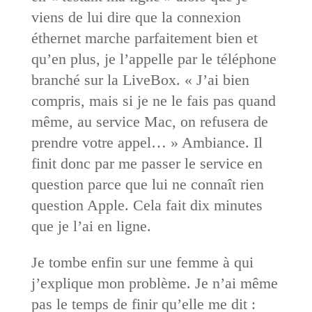
viens de lui dire que la connexion
éthernet marche parfaitement bien et
qu’en plus, je l’appelle par le téléphone
branché sur la LiveBox. « J’ai bien
compris, mais si je ne le fais pas quand
même, au service Mac, on refusera de
prendre votre appel… » Ambiance. Il
finit donc par me passer le service en
question parce que lui ne connaît rien
question Apple. Cela fait dix minutes
que je l’ai en ligne.
Je tombe enfin sur une femme à qui
j’explique mon problème. Je n’ai même
pas le temps de finir qu’elle me dit :