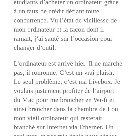
étudiants d’acheter un ordinateur grâce
à un taux de crédit défiant toute
concurrence. Vu l’état de vieillesse de
mon ordinateur et la façon dont il
ramait, j’ai sauté sur l’occasion pour
changer d’outil.
L’ordinateur est arrivé hier. Il ne marche
pas, il ronronne. C’est un vrai plaisir.
Le seul problème, c’est ma Livebox. Je
voulais justement profiter de l’airport
du Mac pour me brancher en Wi-fi et
ainsi brancher dans la chambre de Lou
mon vieil ordinateur qui resterait
branché sur Internet via Ethernet. Un