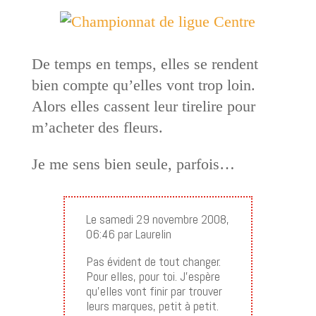
De temps en temps, elles se rendent
bien compte qu’elles vont trop loin.
Alors elles cassent leur tirelire pour
m’acheter des fleurs.
Je me sens bien seule, parfois…
Le samedi 29 novembre 2008,
06:46 par Laurelin
Pas évident de tout changer.
Pour elles, pour toi. J’espère
qu’elles vont finir par trouver
leurs marques, petit à petit.