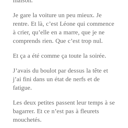
maison.
Je gare la voiture un peu mieux. Je
rentre. Et là, c’est Léone qui commence
à crier, qu’elle en a marre, que je ne
comprends rien. Que c’est trop nul.
Et ça a été comme ça toute la soirée.
J’avais du boulot par dessus la tête et
j’ai fini dans un état de nerfs et de
fatigue.
Les deux petites passent leur temps à se
bagarrer. Et ce n’est pas à fleurets
mouchetés.