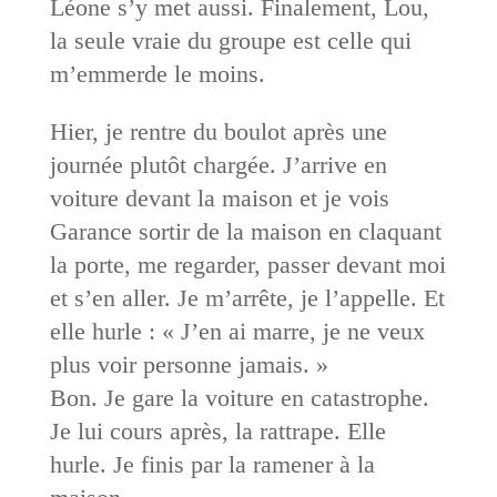
Léone s’y met aussi. Finalement, Lou,
la seule vraie du groupe est celle qui
m’emmerde le moins.
Hier, je rentre du boulot après une
journée plutôt chargée. J’arrive en
voiture devant la maison et je vois
Garance sortir de la maison en claquant
la porte, me regarder, passer devant moi
et s’en aller. Je m’arrête, je l’appelle. Et
elle hurle : « J’en ai marre, je ne veux
plus voir personne jamais. »
Bon. Je gare la voiture en catastrophe.
Je lui cours après, la rattrape. Elle
hurle. Je finis par la ramener à la