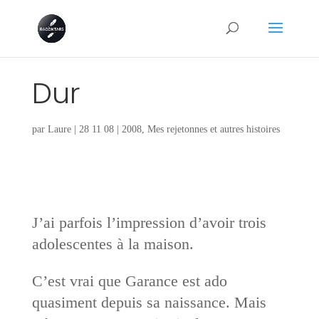
Dur
par
Laure
|
28 11 08
|
2008
,
Mes rejetonnes et autres histoires
J’ai parfois l’impression d’avoir trois
adolescentes à la maison.
C’est vrai que Garance est ado
quasiment depuis sa naissance. Mais