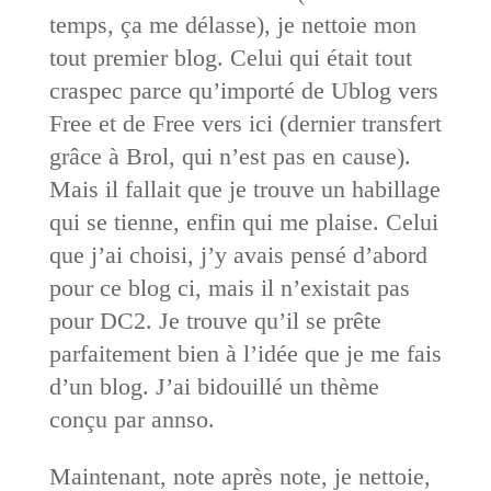
temps, ça me délasse), je nettoie mon
tout premier blog. Celui qui était tout
craspec parce qu’importé de Ublog vers
Free et de Free vers ici (dernier transfert
grâce à Brol, qui n’est pas en cause).
Mais il fallait que je trouve un habillage
qui se tienne, enfin qui me plaise. Celui
que j’ai choisi, j’y avais pensé d’abord
pour ce blog ci, mais il n’existait pas
pour DC2. Je trouve qu’il se prête
parfaitement bien à l’idée que je me fais
d’un blog. J’ai bidouillé un thème
conçu par annso.
Maintenant, note après note, je nettoie,