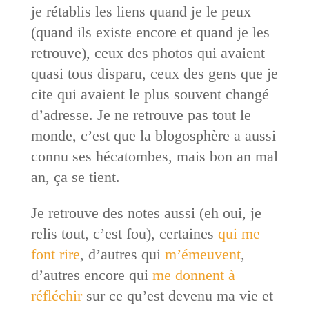
je rétablis les liens quand je le peux
(quand ils existe encore et quand je les
retrouve), ceux des photos qui avaient
quasi tous disparu, ceux des gens que je
cite qui avaient le plus souvent changé
d’adresse. Je ne retrouve pas tout le
monde, c’est que la blogosphère a aussi
connu ses hécatombes, mais bon an mal
an, ça se tient.
Je retrouve des notes aussi (eh oui, je
relis tout, c’est fou), certaines
qui me
font rire
, d’autres qui
m’émeuvent
,
d’autres encore qui
me donnent à
réfléchir
sur ce qu’est devenu ma vie et