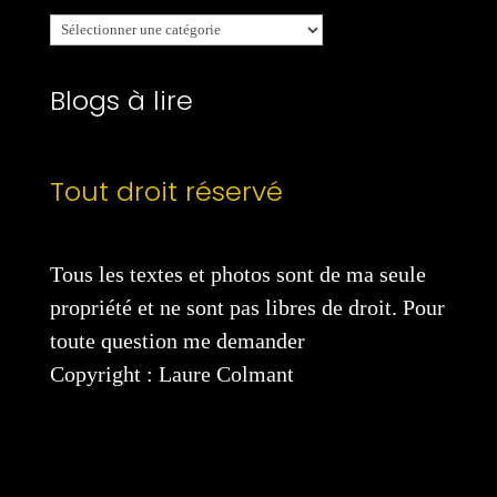
Mes
catégories
Blogs à lire
Tout droit réservé
Tous les textes et photos sont de ma seule
propriété et ne sont pas libres de droit. Pour
toute question me demander
Copyright : Laure Colmant