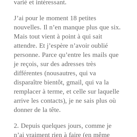
varié et intéressant.
J’ai pour le moment 18 petites
nouvelles. Il n’en manque plus que six.
Mais tout vient à point à qui sait
attendre. Et j’espère n’avoir oublié
personne. Parce qu’entre les mails que
je reçois, sur des adresses très
différentes (nousautres, qui va
disparaître bientôt, gmail, qui va la
remplacer à terme, et celle sur laquelle
arrive les contacts), je ne sais plus où
donner de la tête.
2. Depuis quelques jours, comme je
n’ai vraiment rien à faire (en même