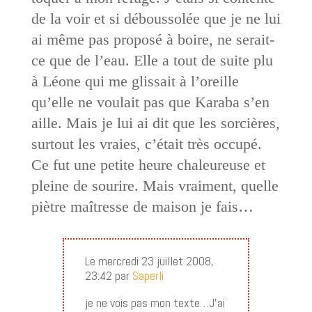
de la voir et si déboussolée que je ne lui
ai même pas proposé à boire, ne serait-
ce que de l’eau. Elle a tout de suite plu
à Léone qui me glissait à l’oreille
qu’elle ne voulait pas que Karaba s’en
aille. Mais je lui ai dit que les sorcières,
surtout les vraies, c’était très occupé.
Ce fut une petite heure chaleureuse et
pleine de sourire. Mais vraiment, quelle
piètre maîtresse de maison je fais…
Le mercredi 23 juillet 2008,
23:42 par
Saperli
je ne vois pas mon texte…J’ai