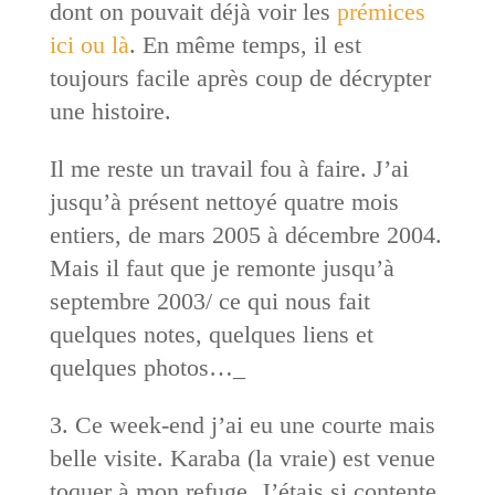
dont on pouvait déjà voir les
prémices
ici ou là
. En même temps, il est
toujours facile après coup de décrypter
une histoire.
Il me reste un travail fou à faire. J’ai
jusqu’à présent nettoyé quatre mois
entiers, de mars 2005 à décembre 2004.
Mais il faut que je remonte jusqu’à
septembre 2003/ ce qui nous fait
quelques notes, quelques liens et
quelques photos…_
3. Ce week-end j’ai eu une courte mais
belle visite. Karaba (la vraie) est venue
toquer à mon refuge. J’étais si contente