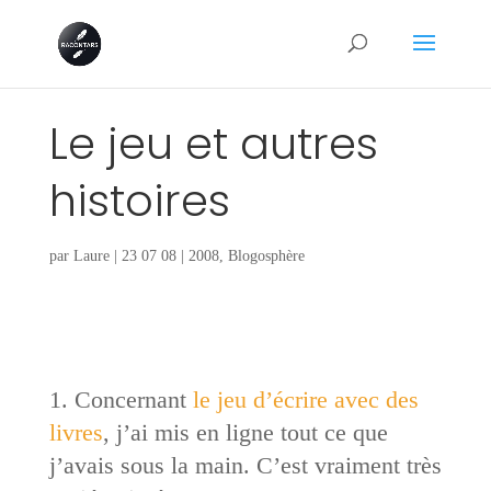
Le jeu et autres
histoires
par
Laure
|
23 07 08
|
2008
,
Blogosphère
1. Concernant
le jeu d’écrire avec des
livres
, j’ai mis en ligne tout ce que
j’avais sous la main. C’est vraiment très