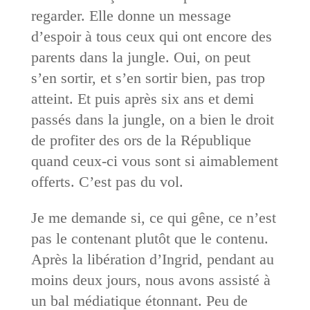
regarder. Elle donne un message
d’espoir à tous ceux qui ont encore des
parents dans la jungle. Oui, on peut
s’en sortir, et s’en sortir bien, pas trop
atteint. Et puis après six ans et demi
passés dans la jungle, on a bien le droit
de profiter des ors de la République
quand ceux-ci vous sont si aimablement
offerts. C’est pas du vol.
Je me demande si, ce qui gêne, ce n’est
pas le contenant plutôt que le contenu.
Après la libération d’Ingrid, pendant au
moins deux jours, nous avons assisté à
un bal médiatique étonnant. Peu de