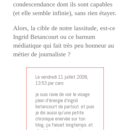
condescendance dont ils sont capables
(et elle semble infinie), sans rien étayer.
Alors, la cible de notre lassitude, est-ce
Ingrid Betancourt ou ce barnum
médiatique qui fait très peu honneur au
métier de journaliste ?
Le vendredi 11 juillet 2008,
13:53 par caro
je suis ravie de voir le visage
plein d’énergie d’ingrid
betancourt de partout. et puis
je dis aussi qu’une petite
chronique enervée sur ton
blog, ça faisait longtemps. et