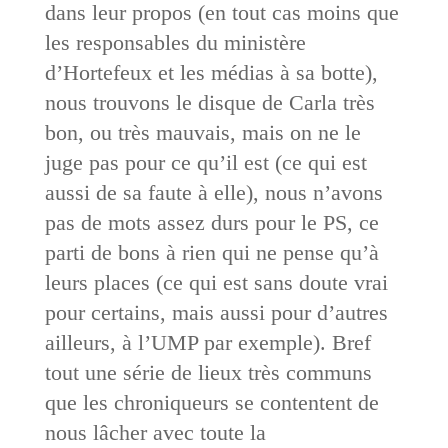
dans leur propos (en tout cas moins que
les responsables du ministère
d’Hortefeux et les médias à sa botte),
nous trouvons le disque de Carla très
bon, ou très mauvais, mais on ne le
juge pas pour ce qu’il est (ce qui est
aussi de sa faute à elle), nous n’avons
pas de mots assez durs pour le PS, ce
parti de bons à rien qui ne pense qu’à
leurs places (ce qui est sans doute vrai
pour certains, mais aussi pour d’autres
ailleurs, à l’UMP par exemple). Bref
tout une série de lieux très communs
que les chroniqueurs se contentent de
nous lâcher avec toute la