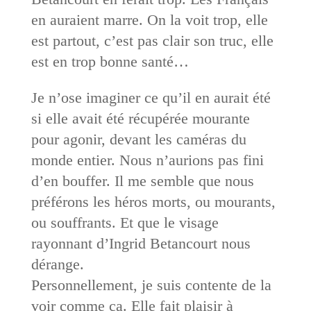
en auraient marre. On la voit trop, elle
est partout, c’est pas clair son truc, elle
est en trop bonne santé…
Je n’ose imaginer ce qu’il en aurait été
si elle avait été récupérée mourante
pour agonir, devant les caméras du
monde entier. Nous n’aurions pas fini
d’en bouffer. Il me semble que nous
préférons les héros morts, ou mourants,
ou souffrants. Et que le visage
rayonnant d’Ingrid Betancourt nous
dérange.
Personnellement, je suis contente de la
voir comme ça. Elle fait plaisir à