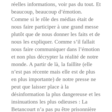
réelles informations, voir pas du tout. Et
beaucoup, beaucoup d’émotion.
Comme si le rôle des médias était de
nous faire participer à une grand messe
plutôt que de nous donner les faits et de
nous les expliquer. Comme s’il fallait
nous faire communiquer dans l’émotion
et non plus décrypter la réalité de notre
monde. A partir de là, la faillite (elle
n’est pas récente mais elle est de plus
en plus importante) de notre presse ne
peut que laisser place à la
désinformation la plus dangereuse et les
insinuations les plus odieuses : La
Betancourt n’a pas pu être prisonnière