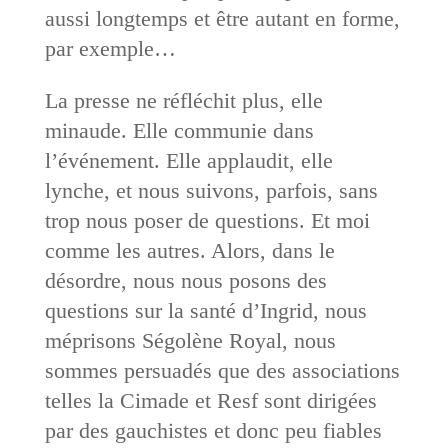
aussi longtemps et être autant en forme,
par exemple…
La presse ne réfléchit plus, elle
minaude. Elle communie dans
l’événement. Elle applaudit, elle
lynche, et nous suivons, parfois, sans
trop nous poser de questions. Et moi
comme les autres. Alors, dans le
désordre, nous nous posons des
questions sur la santé d’Ingrid, nous
méprisons Ségolène Royal, nous
sommes persuadés que des associations
telles la Cimade et Resf sont dirigées
par des gauchistes et donc peu fiables