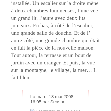
installée. Un escalier sur la droite mène
à deux chambres lumineuses, l’une vec
un grand lit, l’autre avec deux lits
jumeaux. En bas, à côté de l’escalier,
une grande salle de douche. Et de l’
autre côté, une grande chambre qui était
en fait la pièce de la nouvelle maison.
Tout autour, la terrasse et un bout de
jardin avec un oranger. Et puis, la vue
sur la montagne, le village, la mer… Il
fait bleu.
Le mardi 13 mai 2008,
16:05 par Seashell