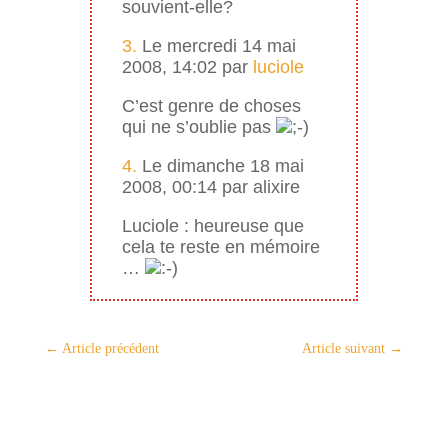
souvient-elle?
3.
Le mercredi 14 mai
2008, 14:02 par
luciole
C’est genre de choses
qui ne s’oublie pas
4.
Le dimanche 18 mai
2008, 00:14 par alixire
Luciole : heureuse que
cela te reste en mémoire
…
←
Article précédent
Article suivant
→