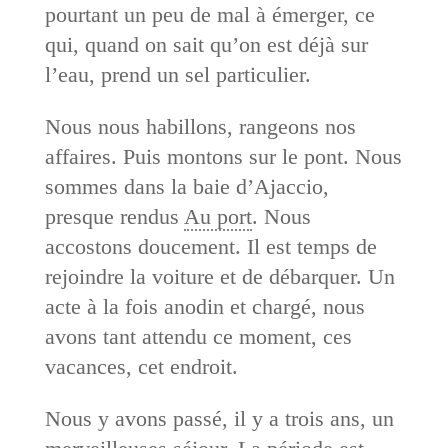
pourtant un peu de mal à émerger, ce
qui, quand on sait qu’on est déjà sur
l’eau, prend un sel particulier.
Nous nous habillons, rangeons nos
affaires. Puis montons sur le pont. Nous
sommes dans la baie d’Ajaccio,
presque rendus
Au port
. Nous
accostons doucement. Il est temps de
rejoindre la voiture et de débarquer. Un
acte à la fois anodin et chargé, nous
avons tant attendu ce moment, ces
vacances, cet endroit.
Nous y avons passé, il y a trois ans, un