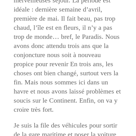
merveilleuses séjour. La période est
idéale : dernière semaine d’avril,
première de mai. Il fait beau, pas trop
chaud, l’île est en fleurs, il n’y a pas
trop de monde… bref, le Paradis. Nous
avons donc attendu trois ans que la
conjoncture nous soit à nouveau
propice pour revenir En trois ans, les
choses ont bien changé, surtout vers la
fin. Mais nous sommes ici dans un
havre et nous avons laissé problèmes et
soucis sur le Continent. Enfin, on va y
croire très fort.
Je suis la file des véhicules pour sortir
de la gare maritime et poser la voiture