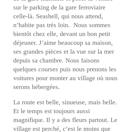
sur le parking de la gare ferroviaire
celle-là. Seashell, qui nous attend,
n’habite pas très loin. Nous sommes
bientôt chez elle, devant un bon petit
déjeuner. J’aime beaucoup sa maison,
ses grandes pièces et la vue sur la mer
depuis sa chambre. Nous faisons
quelques courses puis nous prenons les
voitures pour monter au village où nous
serons hébergées.
La route est belle, sinueuse, mais belle.
Et le temps est toujours aussi
magnifique. Il y a des fleurs partout. Le
village est perché, c’est le moins que