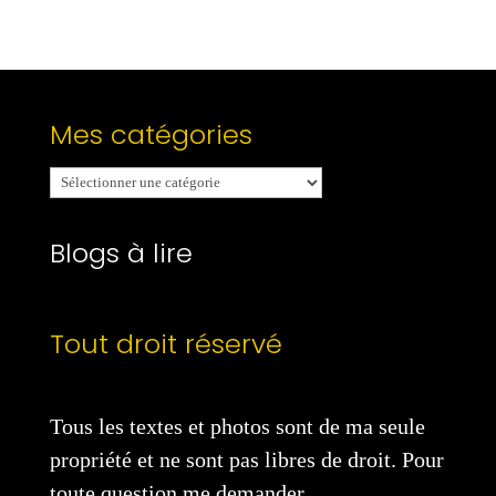
Mes catégories
Mes
catégories
Blogs à lire
Tout droit réservé
Tous les textes et photos sont de ma seule
propriété et ne sont pas libres de droit. Pour
toute question me demander