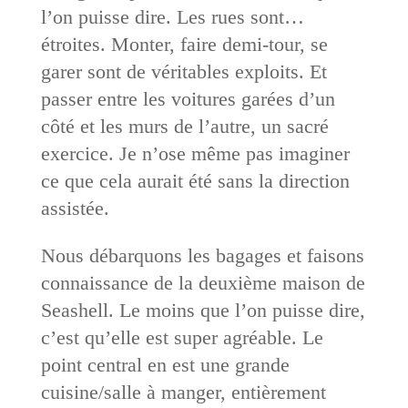
l’on puisse dire. Les rues sont…
étroites. Monter, faire demi-tour, se
garer sont de véritables exploits. Et
passer entre les voitures garées d’un
côté et les murs de l’autre, un sacré
exercice. Je n’ose même pas imaginer
ce que cela aurait été sans la direction
assistée.
Nous débarquons les bagages et faisons
connaissance de la deuxième maison de
Seashell. Le moins que l’on puisse dire,
c’est qu’elle est super agréable. Le
point central en est une grande
cuisine/salle à manger, entièrement