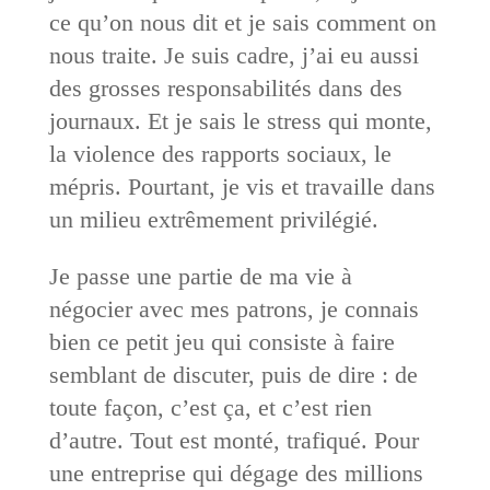
ce qu’on nous dit et je sais comment on
nous traite. Je suis cadre, j’ai eu aussi
des grosses responsabilités dans des
journaux. Et je sais le stress qui monte,
la violence des rapports sociaux, le
mépris. Pourtant, je vis et travaille dans
un milieu extrêmement privilégié.
Je passe une partie de ma vie à
négocier avec mes patrons, je connais
bien ce petit jeu qui consiste à faire
semblant de discuter, puis de dire : de
toute façon, c’est ça, et c’est rien
d’autre. Tout est monté, trafiqué. Pour
une entreprise qui dégage des millions