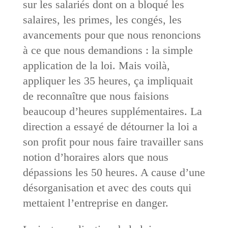
sur les salariés dont on a bloqué les
salaires, les primes, les congés, les
avancements pour que nous renoncions
à ce que nous demandions : la simple
application de la loi. Mais voilà,
appliquer les 35 heures, ça impliquait
de reconnaître que nous faisions
beaucoup d’heures supplémentaires. La
direction a essayé de détourner la loi a
son profit pour nous faire travailler sans
notion d’horaires alors que nous
dépassions les 50 heures. A cause d’une
désorganisation et avec des couts qui
mettaient l’entreprise en danger.