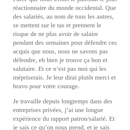
réactionnaire du monde occidental. Que
des salariés, au nom de tous les autres,
se mettent sur le tas et prennent le
risque de ne plus avoir de salaire
pendant des semaines pour défendre ces
acquis que nous, nous ne savons pas
défendre, eh bien je trouve ça bon et
salutaire. Et ce n’est pas moi qui les
mépriserais. Je leur dirai plutôt merci et
bravo pour votre courage.
Je travaille depuis longtemps dans des
entreprises privées, j’ai une longue
expérience du rapport patron/salarié. Et
je sais ce qu’on nous prend, et je sais