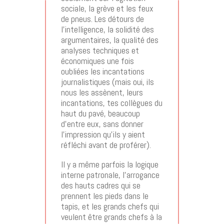
sociale, la grève et les feux
de pneus. Les détours de
l’intelligence, la solidité des
argumentaires, la qualité des
analyses techniques et
économiques une fois
oubliées les incantations
journalistiques (mais oui, ils
nous les assènent, leurs
incantations, tes collègues du
haut du pavé, beaucoup
d’entre eux, sans donner
l’impression qu’ils y aient
réfléchi avant de proférer).
Il y a même parfois la logique
interne patronale, l’arrogance
des hauts cadres qui se
prennent les pieds dans le
tapis, et les grands chefs qui
veulent être grands chefs à la