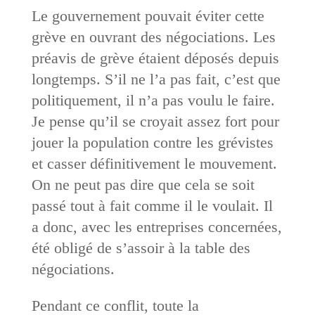
Le gouvernement pouvait éviter cette
grève en ouvrant des négociations. Les
préavis de grève étaient déposés depuis
longtemps. S’il ne l’a pas fait, c’est que
politiquement, il n’a pas voulu le faire.
Je pense qu’il se croyait assez fort pour
jouer la population contre les grévistes
et casser définitivement le mouvement.
On ne peut pas dire que cela se soit
passé tout à fait comme il le voulait. Il
a donc, avec les entreprises concernées,
été obligé de s’assoir à la table des
négociations.
Pendant ce conflit, toute la