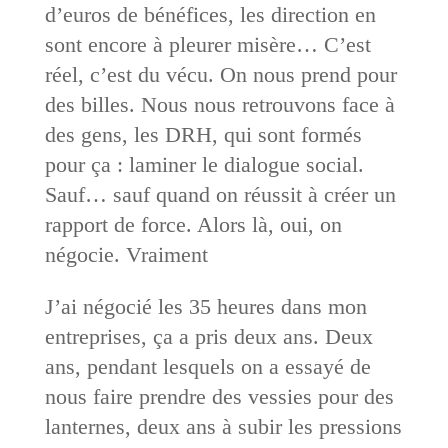
d’euros de bénéfices, les direction en
sont encore à pleurer misère… C’est
réel, c’est du vécu. On nous prend pour
des billes. Nous nous retrouvons face à
des gens, les DRH, qui sont formés
pour ça : laminer le dialogue social.
Sauf… sauf quand on réussit à créer un
rapport de force. Alors là, oui, on
négocie. Vraiment
J’ai négocié les 35 heures dans mon
entreprises, ça a pris deux ans. Deux
ans, pendant lesquels on a essayé de
nous faire prendre des vessies pour des
lanternes, deux ans à subir les pressions