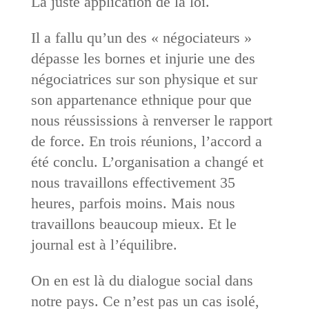
La juste application de la loi.
Il a fallu qu’un des « négociateurs »
dépasse les bornes et injurie une des
négociatrices sur son physique et sur
son appartenance ethnique pour que
nous réussissions à renverser le rapport
de force. En trois réunions, l’accord a
été conclu. L’organisation a changé et
nous travaillons effectivement 35
heures, parfois moins. Mais nous
travaillons beaucoup mieux. Et le
journal est à l’équilibre.
On en est là du dialogue social dans
notre pays. Ce n’est pas un cas isolé,