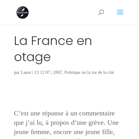
La France en
otage
par
Laure
|
13 12 07
|
2007
,
Politique ou la vie de la cité
C’est une réponse à un commentaire
que j’ai lu, à propos d’une grève. Une
jeune femme, encore une jeune fille,