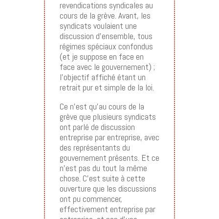
revendications syndicales au
cours de la grève. Avant, les
syndicats voulaient une
discussion d’ensemble, tous
régimes spéciaux confondus
(et je suppose en face en
face avec le gouvernement) ;
l’objectif affiché étant un
retrait pur et simple de la loi.
Ce n’est qu’au cours de la
grève que plusieurs syndicats
ont parlé de discussion
entreprise par entreprise, avec
des représentants du
gouvernement présents. Et ce
n’est pas du tout la même
chose. C’est suite à cette
ouverture que les discussions
ont pu commencer,
effectivement entreprise par