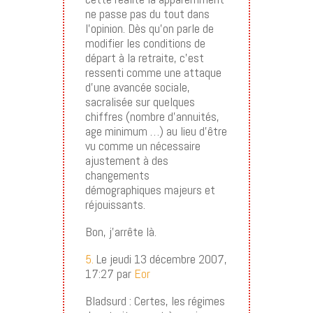
ne passe pas du tout dans
l’opinion. Dès qu’on parle de
modifier les conditions de
départ à la retraite, c’est
ressenti comme une attaque
d’une avancée sociale,
sacralisée sur quelques
chiffres (nombre d’annuités,
age minimum …) au lieu d’être
vu comme un nécessaire
ajustement à des
changements
démographiques majeurs et
réjouissants.
Bon, j’arrête là.
5.
Le jeudi 13 décembre 2007,
17:27 par
Eor
Bladsurd : Certes, les régimes