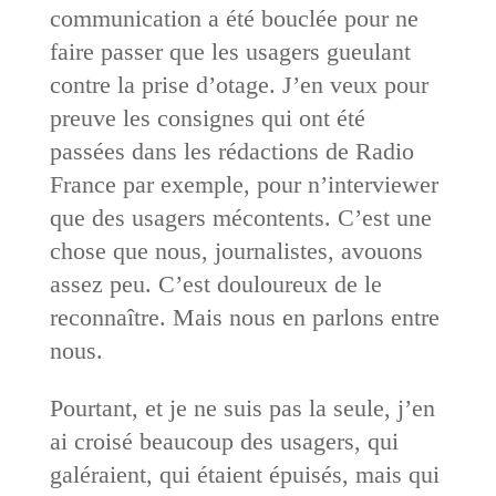
communication a été bouclée pour ne
faire passer que les usagers gueulant
contre la prise d’otage. J’en veux pour
preuve les consignes qui ont été
passées dans les rédactions de Radio
France par exemple, pour n’interviewer
que des usagers mécontents. C’est une
chose que nous, journalistes, avouons
assez peu. C’est douloureux de le
reconnaître. Mais nous en parlons entre
nous.
Pourtant, et je ne suis pas la seule, j’en
ai croisé beaucoup des usagers, qui
galéraient, qui étaient épuisés, mais qui