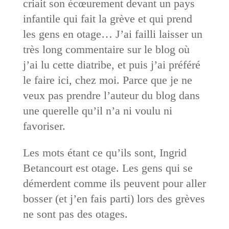
criait son écœurement devant un pays
infantile qui fait la grève et qui prend
les gens en otage… J’ai failli laisser un
très long commentaire sur le blog où
j’ai lu cette diatribe, et puis j’ai préféré
le faire ici, chez moi. Parce que je ne
veux pas prendre l’auteur du blog dans
une querelle qu’il n’a ni voulu ni
favoriser.
Les mots étant ce qu’ils sont, Ingrid
Betancourt est otage. Les gens qui se
démerdent comme ils peuvent pour aller
bosser (et j’en fais parti) lors des grèves
ne sont pas des otages.