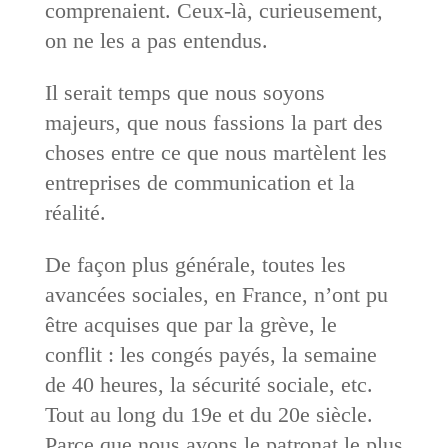
comprenaient. Ceux-là, curieusement,
on ne les a pas entendus.
Il serait temps que nous soyons
majeurs, que nous fassions la part des
choses entre ce que nous martèlent les
entreprises de communication et la
réalité.
De façon plus générale, toutes les
avancées sociales, en France, n’ont pu
être acquises que par la grève, le
conflit : les congés payés, la semaine
de 40 heures, la sécurité sociale, etc.
Tout au long du 19e et du 20e siècle.
Parce que nous avons le patronat le plus