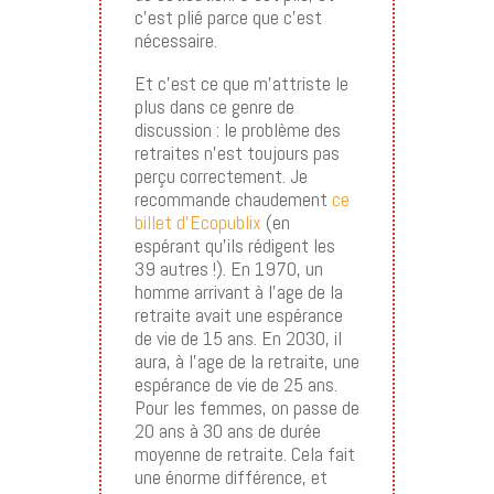
c’est plié parce que c’est
nécessaire.
Et c’est ce que m’attriste le
plus dans ce genre de
discussion : le problème des
retraites n’est toujours pas
perçu correctement. Je
recommande chaudement
ce
billet d’Ecopublix
(en
espérant qu’ils rédigent les
39 autres !). En 1970, un
homme arrivant à l’age de la
retraite avait une espérance
de vie de 15 ans. En 2030, il
aura, à l’age de la retraite, une
espérance de vie de 25 ans.
Pour les femmes, on passe de
20 ans à 30 ans de durée
moyenne de retraite. Cela fait
une énorme différence, et