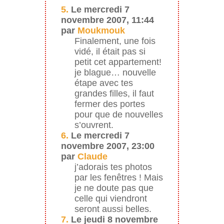
5.
Le mercredi 7
novembre 2007, 11:44
par
Moukmouk
Finalement, une fois
vidé, il était pas si
petit cet appartement!
je blague… nouvelle
étape avec tes
grandes filles, il faut
fermer des portes
pour que de nouvelles
s’ouvrent.
6.
Le mercredi 7
novembre 2007, 23:00
par
Claude
j’adorais tes photos
par les fenêtres ! Mais
je ne doute pas que
celle qui viendront
seront aussi belles.
7.
Le jeudi 8 novembre