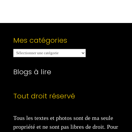
Mes catégories
Mes
catégories
Blogs à lire
Tout droit réservé
Tous les textes et photos sont de ma seule
propriété et ne sont pas libres de droit. Pour