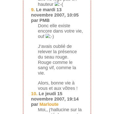
hauteur
9.
Le mardi 13
novembre 2007, 10:05
par PMB
Donc elle existe
encore dans votre vie,
ouf
J’avais oublié de
relever la présence
du seau rouge.
Rouge comme le
sang vif, comme la
vie.
Alors, bonne vie à
vous et aux vôtres !
10.
Le jeudi 15
novembre 2007, 19:14
par
Marloute
Moi,, j’hallucine sur la