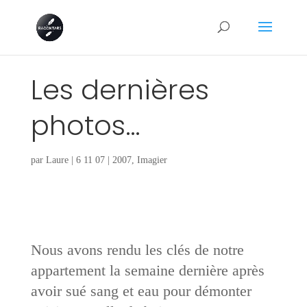
Les dernières
photos…
par
Laure
|
6 11 07
|
2007
,
Imagier
Nous avons rendu les clés de notre
appartement la semaine dernière après
avoir sué sang et eau pour démonter