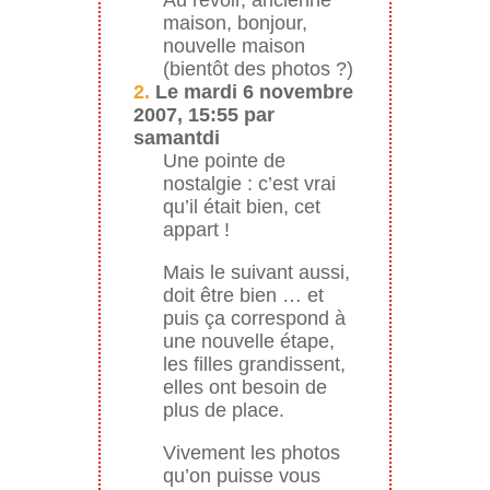
maison, bonjour,
nouvelle maison
(bientôt des photos ?)
2.
Le mardi 6 novembre
2007, 15:55 par
samantdi
Une pointe de
nostalgie : c’est vrai
qu’il était bien, cet
appart !
Mais le suivant aussi,
doit être bien … et
puis ça correspond à
une nouvelle étape,
les filles grandissent,
elles ont besoin de
plus de place.
Vivement les photos
qu’on puisse vous