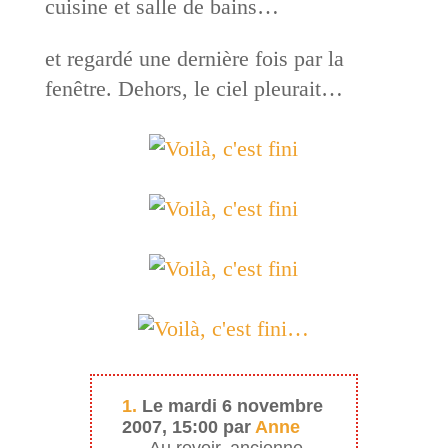
cuisine et salle de bains…
et regardé une dernière fois par la
fenêtre. Dehors, le ciel pleurait…
1.
Le mardi 6 novembre
2007, 15:00 par
Anne
Au revoir, ancienne