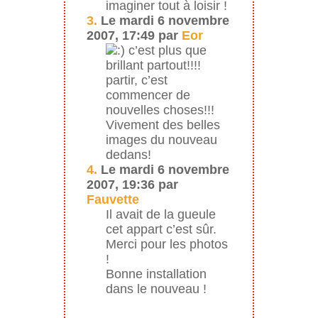
imaginer tout à loisir !
3.
Le mardi 6 novembre
2007, 17:49 par
Eor
c’est plus que
brillant partout!!!!
partir, c’est
commencer de
nouvelles choses!!!
Vivement des belles
images du nouveau
dedans!
4.
Le mardi 6 novembre
2007, 19:36 par
Fauvette
Il avait de la gueule
cet appart c’est sûr.
Merci pour les photos
!
Bonne installation
dans le nouveau !