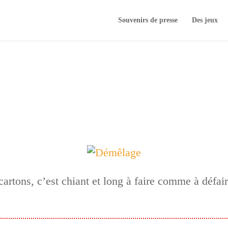
Souvenirs de presse
Des jeux
cartons, c’est chiant et long à faire comme à défai