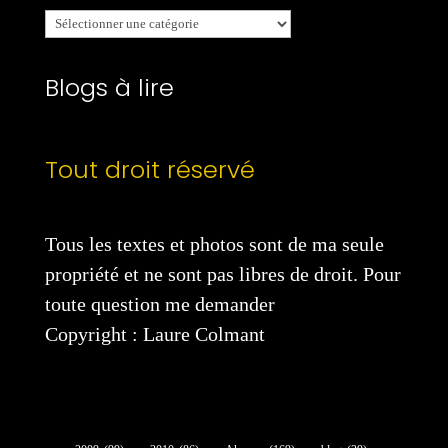
Mes
catégories
Blogs à lire
Tout droit réservé
Tous les textes et photos sont de ma seule
propriété et ne sont pas libres de droit. Pour
toute question me demander
Copyright : Laure Colmant