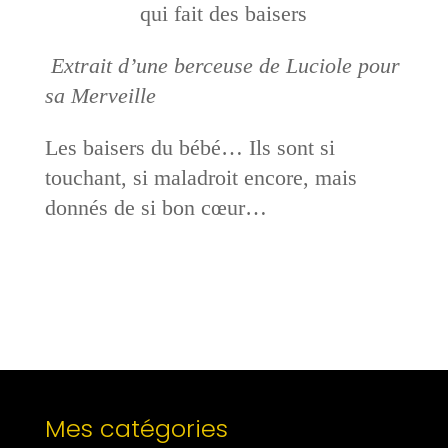
qui fait des baisers
Extrait d’une berceuse de Luciole pour
sa Merveille
Les baisers du bébé… Ils sont si
touchant, si maladroit encore, mais
donnés de si bon cœur…
Mes catégories