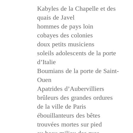
Kabyles de la Chapelle et des
quais de Javel
hommes de pays loin
cobayes des colonies
doux petits musiciens
soleils adolescents de la porte
d’Italie
Boumians de la porte de Saint-
Ouen
Apatrides d’Aubervilliers
brûleurs des grandes ordures
de la ville de Paris
ébouillanteurs des bêtes
trouvées mortes sur pied