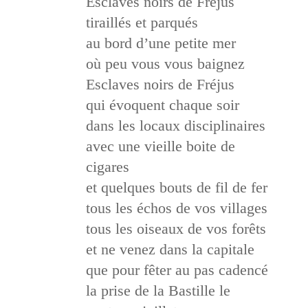
Esclaves noirs de Fréjus
tiraillés et parqués
au bord d’une petite mer
où peu vous vous baignez
Esclaves noirs de Fréjus
qui évoquent chaque soir
dans les locaux disciplinaires
avec une vieille boite de
cigares
et quelques bouts de fil de fer
tous les échos de vos villages
tous les oiseaux de vos forêts
et ne venez dans la capitale
que pour fêter au pas cadencé
la prise de la Bastille le