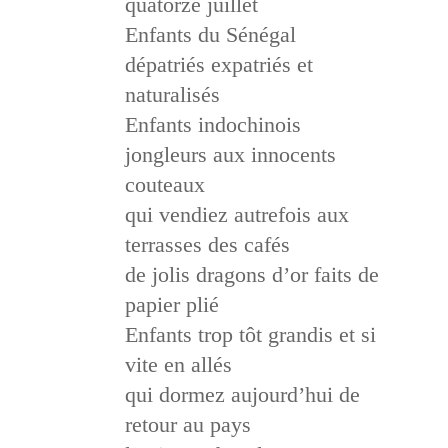
quatorze juillet
Enfants du Sénégal
dépatriés expatriés et
naturalisés
Enfants indochinois
jongleurs aux innocents
couteaux
qui vendiez autrefois aux
terrasses des cafés
de jolis dragons d’or faits de
papier plié
Enfants trop tôt grandis et si
vite en allés
qui dormez aujourd’hui de
retour au pays