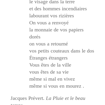
le visage dans la terre
et des hommes incendiaires
labourant vos rizières
On vous a renvoyé
la monnaie de vos papiers
dorés
on vous a retourné
vos petits couteaux dans le dos
Étranges étrangers
Vous êtes de la ville
vous êtes de sa vie
même si mal en vivez
même si vous en mourez .
Jacques Prévert.
La Pluie et le beau