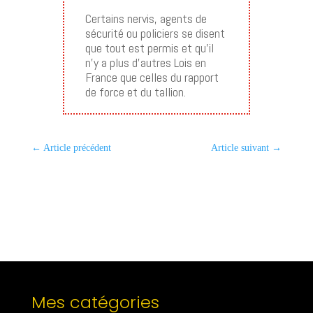
Certains nervis, agents de
sécurité ou policiers se disent
que tout est permis et qu’il
n’y a plus d’autres Lois en
France que celles du rapport
de force et du tallion.
←
Article précédent
Article suivant
→
Mes catégories