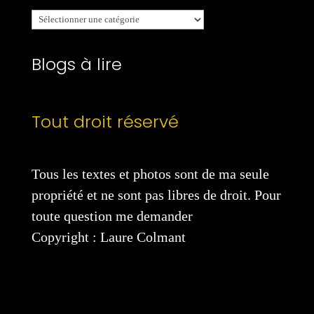
Mes
catégories
Blogs à lire
Tout droit réservé
Tous les textes et photos sont de ma seule
propriété et ne sont pas libres de droit. Pour
toute question me demander
Copyright : Laure Colmant