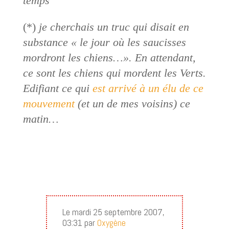
temps
(*)
je cherchais un truc qui disait en
substance « le jour où les saucisses
mordront les chiens…». En attendant,
ce sont les chiens qui mordent les Verts.
Edifiant ce qui
est arrivé à un élu de ce
mouvement
(et un de mes voisins) ce
matin…
Le mardi 25 septembre 2007,
03:31 par
Oxygène