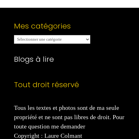
Mes catégories
Mes
catégories
Blogs à lire
Tout droit réservé
Tous les textes et photos sont de ma seule
propriété et ne sont pas libres de droit. Pour
toute question me demander
Copyright : Laure Colmant