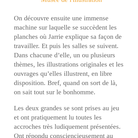
On découvre ensuite une immense
machine sur laquelle se succèdent les
planches où Jarrie explique sa façon de
travailler. Et puis les salles se suivent.
Dans chacune d’elle, un ou plusieurs
thèmes, les illustrations originales et les
ouvrages qu’elles illustrent, en libre
disposition. Bref, quand on sort de là,
on sait tout sur le bonhomme.
Les deux grandes se sont prises au jeu
et ont pratiquement lu toutes les
accroches très ludiquement présentées.
Ont répondu consciencieusement au