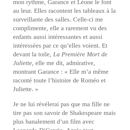
mon rythme, Garance et Léone le font
au leur. Elles racontent les tableaux à la
surveillante des salles. Celle-ci me
complimente, elle a rarement vu des
enfants aussi intéressantes et aussi
intéressées par ce qu’elles voient. Et
devant la toile,
La Première Mort de
Juliette
, elle me dit, admirative,
montrant Garance : « Elle m’a même
raconté toute l’histoire de Roméo et
Juliette. »
Je ne lui révélerai pas que ma fille ne
tire pas son savoir de Shakespeare mais
plus banalement d’un film avec