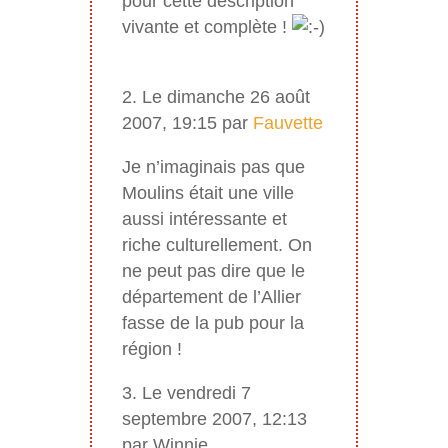
pour cette description
vivante et complète !
2. Le dimanche 26 août
2007, 19:15 par
Fauvette
Je n’imaginais pas que
Moulins était une ville
aussi intéressante et
riche culturellement. On
ne peut pas dire que le
département de l’Allier
fasse de la pub pour la
région !
3. Le vendredi 7
septembre 2007, 12:13
par Winnie