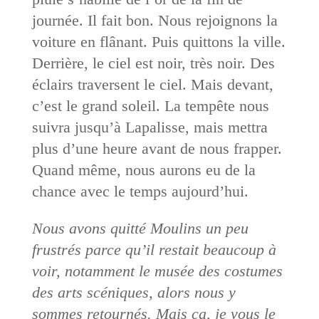
journée. Il fait bon. Nous rejoignons la
voiture en flânant. Puis quittons la ville.
Derrière, le ciel est noir, très noir. Des
éclairs traversent le ciel. Mais devant,
c’est le grand soleil. La tempête nous
suivra jusqu’à Lapalisse, mais mettra
plus d’une heure avant de nous frapper.
Quand même, nous aurons eu de la
chance avec le temps aujourd’hui.
Nous avons quitté Moulins un peu
frustrés parce qu’il restait beaucoup à
voir, notamment le musée des costumes
des arts scéniques, alors nous y
sommes retournés. Mais ça, je vous le