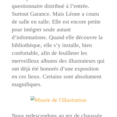
questionnaire distribué à l’entrée.
Surtout Garance. Mais Léone a couru
de salle en salle. Elle est encore petite
pour intégrer seule autant
d’informations. Quand elle découvre la
bibliothèque, elle s’y installe, bien
confortable, afin de feuilleter les
merveilleux albums des illustrateurs qui
ont déjà été honorés d’une exposition
en ces lieux. Certains sont absolument
magnifiques.
Nous redescendons au rez de chaussée