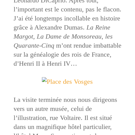
Leonardo DiCaprio. Après tout,
l’important est le contenu, pas le flacon.
J’ai été longtemps incollable en histoire
grâce à Alexandre Dumas.
La Reine
Margot
,
La Dame de Monsoreau
,
les
Quarante-Cinq
m’ont rendue imbattable
sur la généalogie des rois de France,
d’Henri II à Henri IV…
La visite terminée nous nous dirigeons
vers un autre musée, celui de
l’illustration, rue Voltaire. Il est situé
dans un magnifique hôtel particulier,