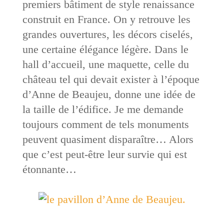
premiers bâtiment de style renaissance
construit en France. On y retrouve les
grandes ouvertures, les décors ciselés,
une certaine élégance légère. Dans le
hall d’accueil, une maquette, celle du
château tel qui devait exister à l’époque
d’Anne de Beaujeu, donne une idée de
la taille de l’édifice. Je me demande
toujours comment de tels monuments
peuvent quasiment disparaître… Alors
que c’est peut-être leur survie qui est
étonnante…