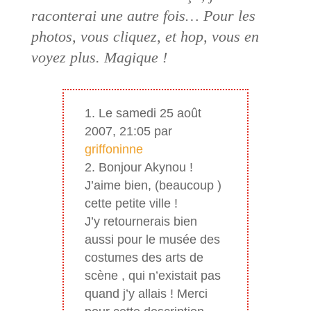
raconterai une autre fois… Pour les
photos, vous cliquez, et hop, vous en
voyez plus. Magique !
Le samedi 25 août
2007, 21:05 par
griffoninne
Bonjour Akynou !
J’aime bien, (beaucoup )
cette petite ville !
J’y retournerais bien
aussi pour le musée des
costumes des arts de
scène , qui n’existait pas
quand j’y allais ! Merci