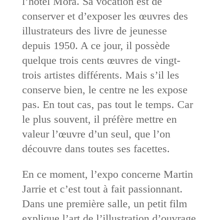
l’hôtel Mora. Sa vocation est de
conserver et d’exposer les œuvres des
illustrateurs des livre de jeunesse
depuis 1950. A ce jour, il possède
quelque trois cents œuvres de vingt-
trois artistes différents. Mais s’il les
conserve bien, le centre ne les expose
pas. En tout cas, pas tout le temps. Car
le plus souvent, il préfère mettre en
valeur l’œuvre d’un seul, que l’on
découvre dans toutes ses facettes.
En ce moment, l’expo concerne Martin
Jarrie et c’est tout à fait passionnant.
Dans une première salle, un petit film
explique l’art de l’illustration d’ouvrage