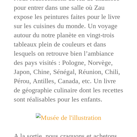
pour entrer dans une salle où Zau
expose les peintures faites pour le livre
sur les cuisines du monde. Un voyage
autour du notre planète en vingt-trois
tableaux plein de couleurs et dans
lesquels on retrouve bien l’ambiance
des pays visités : Pologne, Norvège,
Japon, Chine, Sénégal, Réunion, Chili,
Pérou, Antilles, Canada, etc. Un livre
de géographie culinaire dont les recettes
sont réalisables pour les enfants.
A la sortie, nous craquons et achetons