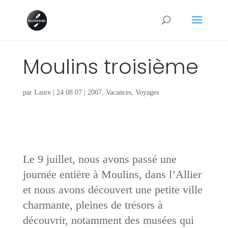
Moulins troisième
par
Laure
|
24 08 07
|
2007
,
Vacances
,
Voyages
Le 9 juillet, nous avons passé une
journée entière à Moulins, dans l’Allier
et nous avons découvert une petite ville
charmante, pleines de trésors à
découvrir, notamment des musées qui