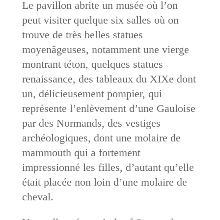
Le pavillon abrite un musée où l’on
peut visiter quelque six salles où on
trouve de très belles statues
moyenâgeuses, notamment une vierge
montrant téton, quelques statues
renaissance, des tableaux du XIXe dont
un, délicieusement pompier, qui
représente l’enlèvement d’une Gauloise
par des Normands, des vestiges
archéologiques, dont une molaire de
mammouth qui a fortement
impressionné les filles, d’autant qu’elle
était placée non loin d’une molaire de
cheval.