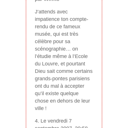
J’attends avec
impatience ton compte-
rendu de ce fameux
musée, qui est très
célèbre pour sa
scénographie… on
l’étudie même à l’Ecole
du Louvre, et pourtant
Dieu sait comme certains
grands-pontes parisiens
ont du mal à accepter
qu’il existe quelque
chose en dehors de leur
ville !
4. Le vendredi 7