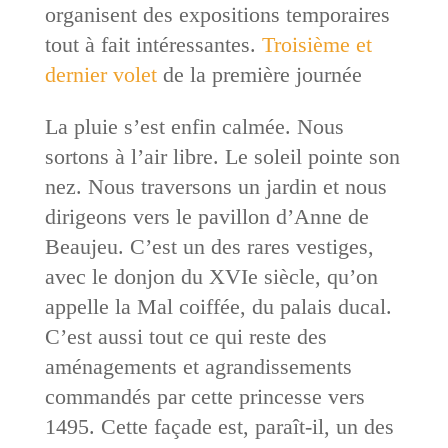
organisent des expositions temporaires
tout à fait intéressantes.
Troisième et
dernier volet
de la première journée
La pluie s’est enfin calmée. Nous
sortons à l’air libre. Le soleil pointe son
nez. Nous traversons un jardin et nous
dirigeons vers le pavillon d’Anne de
Beaujeu. C’est un des rares vestiges,
avec le donjon du XVIe siècle, qu’on
appelle la Mal coiffée, du palais ducal.
C’est aussi tout ce qui reste des
aménagements et agrandissements
commandés par cette princesse vers
1495. Cette façade est, paraît-il, un des