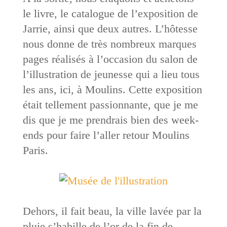
le livre, le catalogue de l’exposition de
Jarrie, ainsi que deux autres. L’hôtesse
nous donne de très nombreux marques
pages réalisés à l’occasion du salon de
l’illustration de jeunesse qui a lieu tous
les ans, ici, à Moulins. Cette exposition
était tellement passionnante, que je me
dis que je me prendrais bien des week-
ends pour faire l’aller retour Moulins
Paris.
Dehors, il fait beau, la ville lavée par la
pluie s’habille de l’or de la fin de