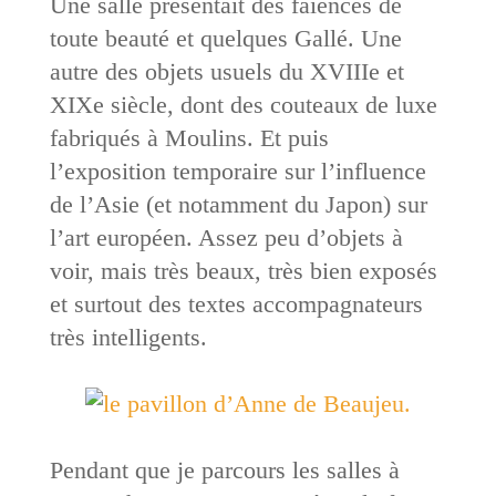
Une salle présentait des faïences de
toute beauté et quelques Gallé. Une
autre des objets usuels du XVIIIe et
XIXe siècle, dont des couteaux de luxe
fabriqués à Moulins. Et puis
l’exposition temporaire sur l’influence
de l’Asie (et notamment du Japon) sur
l’art européen. Assez peu d’objets à
voir, mais très beaux, très bien exposés
et surtout des textes accompagnateurs
très intelligents.
Pendant que je parcours les salles à