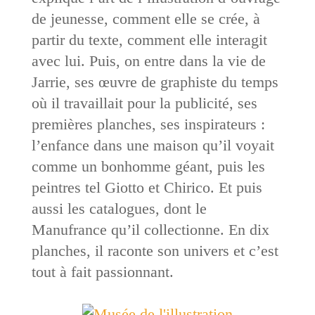
de jeunesse, comment elle se crée, à
partir du texte, comment elle interagit
avec lui. Puis, on entre dans la vie de
Jarrie, ses œuvre de graphiste du temps
où il travaillait pour la publicité, ses
premières planches, ses inspirateurs :
l’enfance dans une maison qu’il voyait
comme un bonhomme géant, puis les
peintres tel Giotto et Chirico. Et puis
aussi les catalogues, dont le
Manufrance qu’il collectionne. En dix
planches, il raconte son univers et c’est
tout à fait passionnant.