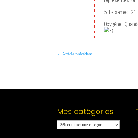
5. Le samedi 21 
Oxygène : Quand
←
Article précédent
Mes catégories
Mes
catégories