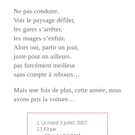
Ne pas conduire.
Voir le paysage défiler,
les gares s’arrêter,
les nuages s’enfuir.
Alors oui, partir un jour,
juste pour un ailleurs.
pas forcément meilleur
sans compte à rebours…
Mais une fois de plus, cette année, nous
avons pris la voiture…
1. Le mardi 3 juillet 2007,
13:49 par