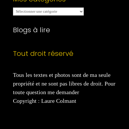
Mes
catégories
Blogs à lire
Tout droit réservé
Tous les textes et photos sont de ma seule
propriété et ne sont pas libres de droit. Pour
toute question me demander
Copyright : Laure Colmant