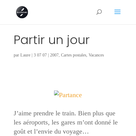
Partir un jour
par
Laure
|
3 07 07
|
2007
,
Cartes postales
,
Vacances
J’aime prendre le train. Bien plus que
les aéroports, les gares m’ont donné le
goût et l’envie du voyage…