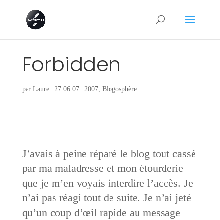
Forbidden
par
Laure
|
27 06 07
|
2007
,
Blogosphère
J’avais à peine réparé le blog tout cassé
par ma maladresse et mon étourderie
que je m’en voyais interdire l’accès. Je
n’ai pas réagi tout de suite. Je n’ai jeté
qu’un coup d’œil rapide au message