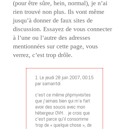
(pour être sûre, hein, normal), je n’ai
rien trouvé non plus. Ils vont même
jusqu’à donner de faux sites de
discussion. Essayez de vous connecter
à l’une ou l’autre des adresses
mentionnées sur cette page, vous
verrez, c’est trop drôle.
1. Le jeudi 28 juin 2007, 00:15
par samantdi
c’est ce même phpmyvisites
que j’aimais bien qui m’a fait
avoir des soucis avec mon
hébergeur OVH… je crois que
c’est parce qu’il consomme
trop de « quelque chose », de