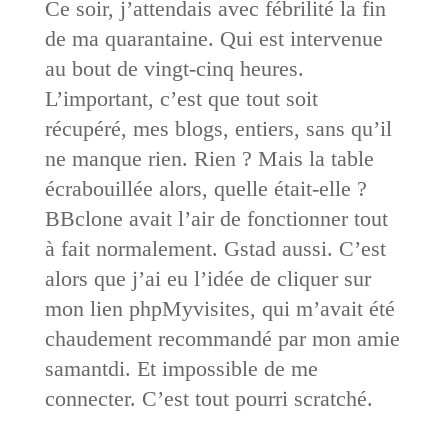
Ce soir, j’attendais avec fébrilité la fin
de ma quarantaine. Qui est intervenue
au bout de vingt-cinq heures.
L’important, c’est que tout soit
récupéré, mes blogs, entiers, sans qu’il
ne manque rien. Rien ? Mais la table
écrabouillée alors, quelle était-elle ?
BBclone avait l’air de fonctionner tout
à fait normalement. Gstad aussi. C’est
alors que j’ai eu l’idée de cliquer sur
mon lien phpMyvisites, qui m’avait été
chaudement recommandé par mon amie
samantdi. Et impossible de me
connecter. C’est tout pourri scratché.