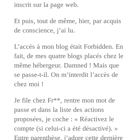
inscrit sur la page web.
Et puis, tout de même, hier, par acquis
de conscience, j’ai lu.
L’accès à mon blog était Forbidden. En
fait, de mes quatre blogs placés chez le
même hébergeur. Damned ! Mais que
se passe-t-il. On m’interdit l’accès de
chez moi !
Je file chez Fr**, rentre mon mot de
passe et dans la liste des actions
proposées, je coche : « Réactivez le
compte (si celui-ci a été désactivé). »
Entre parenthèse, j’adore cette dernière