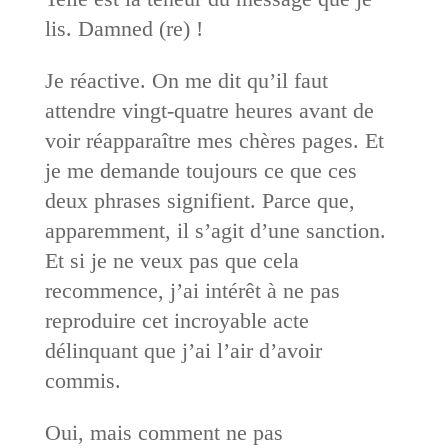
lis. Damned (re) !
Je réactive. On me dit qu’il faut
attendre vingt-quatre heures avant de
voir réapparaître mes chères pages. Et
je me demande toujours ce que ces
deux phrases signifient. Parce que,
apparemment, il s’agit d’une sanction.
Et si je ne veux pas que cela
recommence, j’ai intérêt à ne pas
reproduire cet incroyable acte
délinquant que j’ai l’air d’avoir
commis.
Oui, mais comment ne pas