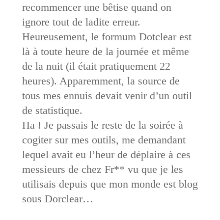
recommencer une bêtise quand on
ignore tout de ladite erreur.
Heureusement, le formum Dotclear est
là à toute heure de la journée et même
de la nuit (il était pratiquement 22
heures). Apparemment, la source de
tous mes ennuis devait venir d’un outil
de statistique.
Ha ! Je passais le reste de la soirée à
cogiter sur mes outils, me demandant
lequel avait eu l’heur de déplaire à ces
messieurs de chez Fr** vu que je les
utilisais depuis que mon monde est blog
sous Dorclear…