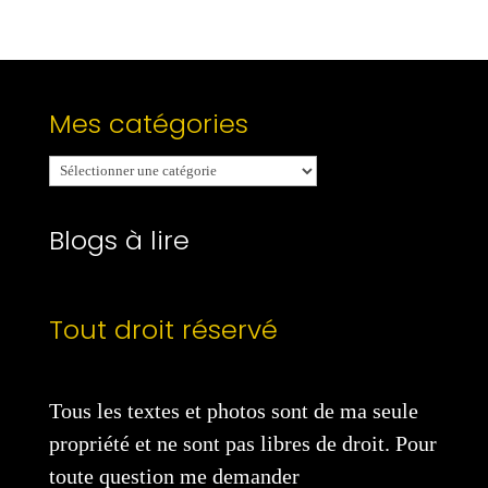
Mes catégories
Mes
catégories
Blogs à lire
Tout droit réservé
Tous les textes et photos sont de ma seule
propriété et ne sont pas libres de droit. Pour
toute question me demander