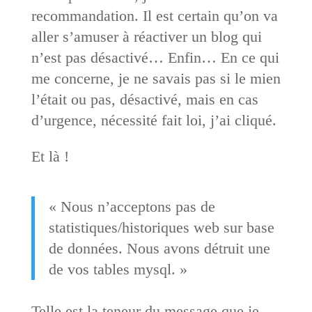
recommandation. Il est certain qu’on va
aller s’amuser à réactiver un blog qui
n’est pas désactivé… Enfin… En ce qui
me concerne, je ne savais pas si le mien
l’était ou pas, désactivé, mais en cas
d’urgence, nécessité fait loi, j’ai cliqué.
Et là !
« Nous n’acceptons pas de
statistiques/historiques web sur base
de données. Nous avons détruit une
de vos tables mysql. »
Telle est la teneur du message que je