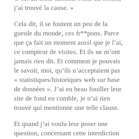
j’ai trouvé la cause. »
Cela dit, il se foutent un peu de la
gueule du monde, ces fr**pons. Parce
que ça fait un moment aussi que je l’ai,
ce compteur de visites. Et ils ne m’ont
jamais rien dit. Et comment je pouvais
le savoir, moi, qu’ils n’acceptaient pas
« statistiques/historiques web sur base
de données ». J’ai eu beau fouiller leur
site de fond en comble, je n’ai rien
trouvé qui mentionne une telle clause.
Et quand j’ai voulu leur poser une
question, concernant cette interdiction