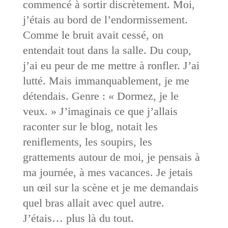
commencé à sortir discrètement. Moi,
j’étais au bord de l’endormissement.
Comme le bruit avait cessé, on
entendait tout dans la salle. Du coup,
j’ai eu peur de me mettre à ronfler. J’ai
lutté. Mais immanquablement, je me
détendais. Genre : « Dormez, je le
veux. » J’imaginais ce que j’allais
raconter sur le blog, notait les
reniflements, les soupirs, les
grattements autour de moi, je pensais à
ma journée, à mes vacances. Je jetais
un œil sur la scène et je me demandais
quel bras allait avec quel autre.
J’étais… plus là du tout.