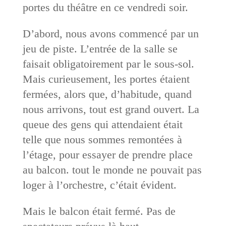
portes du théâtre en ce vendredi soir.
D’abord, nous avons commencé par un
jeu de piste. L’entrée de la salle se
faisait obligatoirement par le sous-sol.
Mais curieusement, les portes étaient
fermées, alors que, d’habitude, quand
nous arrivons, tout est grand ouvert. La
queue des gens qui attendaient était
telle que nous sommes remontées à
l’étage, pour essayer de prendre place
au balcon. tout le monde ne pouvait pas
loger à l’orchestre, c’était évident.
Mais le balcon était fermé. Pas de