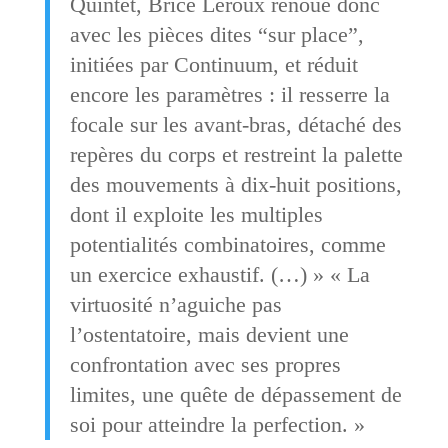
Quintet, Brice Leroux renoue donc
avec les pièces dites “sur place”,
initiées par Continuum, et réduit
encore les paramètres : il resserre la
focale sur les avant-bras, détaché des
repères du corps et restreint la palette
des mouvements à dix-huit positions,
dont il exploite les multiples
potentialités combinatoires, comme
un exercice exhaustif. (…) » « La
virtuosité n’aguiche pas
l’ostentatoire, mais devient une
confrontation avec ses propres
limites, une quête de dépassement de
soi pour atteindre la perfection. »