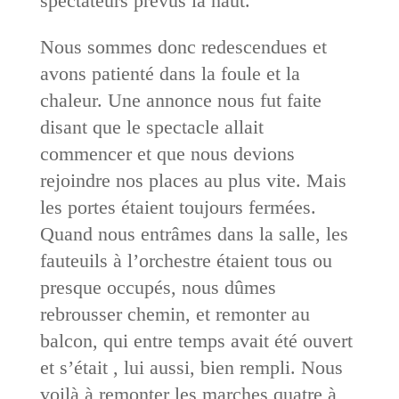
spectateurs prévus là haut.
Nous sommes donc redescendues et
avons patienté dans la foule et la
chaleur. Une annonce nous fut faite
disant que le spectacle allait
commencer et que nous devions
rejoindre nos places au plus vite. Mais
les portes étaient toujours fermées.
Quand nous entrâmes dans la salle, les
fauteuils à l’orchestre étaient tous ou
presque occupés, nous dûmes
rebrousser chemin, et remonter au
balcon, qui entre temps avait été ouvert
et s’était , lui aussi, bien rempli. Nous
voilà à remonter les marches quatre à