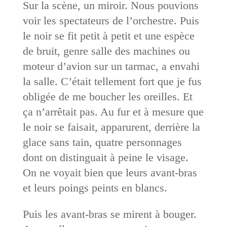
Sur la scène, un miroir. Nous pouvions
voir les spectateurs de l’orchestre. Puis
le noir se fit petit à petit et une espèce
de bruit, genre salle des machines ou
moteur d’avion sur un tarmac, a envahi
la salle. C’était tellement fort que je fus
obligée de me boucher les oreilles. Et
ça n’arrêtait pas. Au fur et à mesure que
le noir se faisait, apparurent, derrière la
glace sans tain, quatre personnages
dont on distinguait à peine le visage.
On ne voyait bien que leurs avant-bras
et leurs poings peints en blancs.
Puis les avant-bras se mirent à bouger.