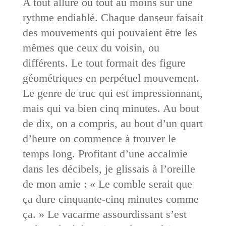
A tout allure ou tout au moins sur une
rythme endiablé. Chaque danseur faisait
des mouvements qui pouvaient être les
mêmes que ceux du voisin, ou
différents. Le tout formait des figure
géométriques en perpétuel mouvement.
Le genre de truc qui est impressionnant,
mais qui va bien cinq minutes. Au bout
de dix, on a compris, au bout d’un quart
d’heure on commence à trouver le
temps long. Profitant d’une accalmie
dans les décibels, je glissais à l’oreille
de mon amie : « Le comble serait que
ça dure cinquante-cinq minutes comme
ça. » Le vacarme assourdissant s’est