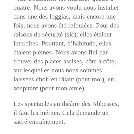
quatre. Nous avons voulu nous installer
dans une des loggias, mais encore une
fois, nous avons été refoulées. Pour des
raisons de sécurité (sic), elles étaient
interdites. Pourtant, d’habitude, elles
étaient pleines. Nous avons fini par
trouver des places assises, côte à côte,
sur lesquelles nous nous sommes
laissées choir en râlant (pour moi), en
soupirant (pour mon amie).
Les spectacles au théâtre des Abbesses,
il faut les mériter. Cela demande un
sacré entraînement.