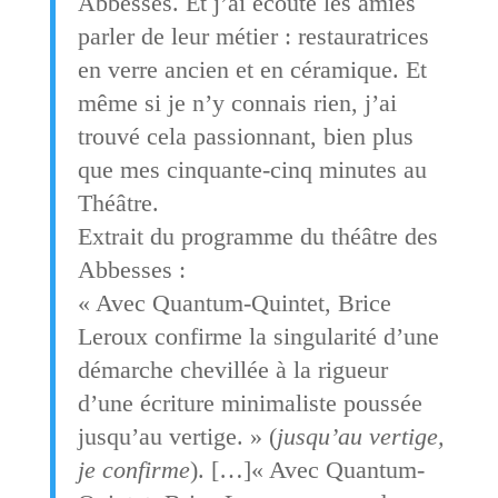
Abbesses. Et j’ai écouté les amies
parler de leur métier : restauratrices
en verre ancien et en céramique. Et
même si je n’y connais rien, j’ai
trouvé cela passionnant, bien plus
que mes cinquante-cinq minutes au
Théâtre.
Extrait du programme du théâtre des
Abbesses :
« Avec Quantum-Quintet, Brice
Leroux confirme la singularité d’une
démarche chevillée à la rigueur
d’une écriture minimaliste poussée
jusqu’au vertige. » (
jusqu’au vertige,
je confirme
). […]« Avec Quantum-