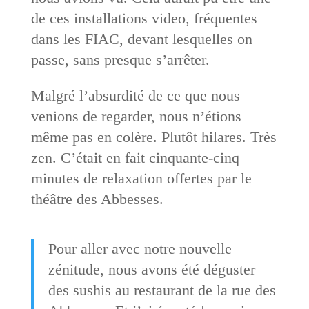
de ces installations video, fréquentes
dans les FIAC, devant lesquelles on
passe, sans presque s’arrêter.
Malgré l’absurdité de ce que nous
venions de regarder, nous n’étions
même pas en colère. Plutôt hilares. Très
zen. C’était en fait cinquante-cinq
minutes de relaxation offertes par le
théâtre des Abbesses.
Pour aller avec notre nouvelle
zénitude, nous avons été déguster
des sushis au restaurant de la rue des