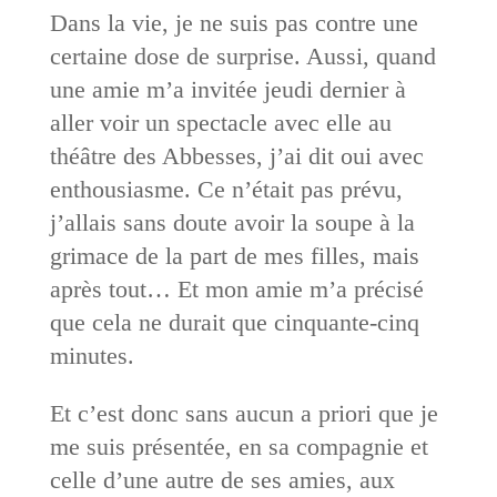
Dans la vie, je ne suis pas contre une
certaine dose de surprise. Aussi, quand
une amie m’a invitée jeudi dernier à
aller voir un spectacle avec elle au
théâtre des Abbesses, j’ai dit oui avec
enthousiasme. Ce n’était pas prévu,
j’allais sans doute avoir la soupe à la
grimace de la part de mes filles, mais
après tout… Et mon amie m’a précisé
que cela ne durait que cinquante-cinq
minutes.
Et c’est donc sans aucun a priori que je
me suis présentée, en sa compagnie et
celle d’une autre de ses amies, aux