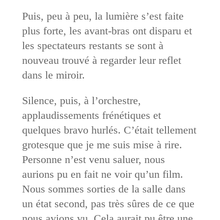
Puis, peu à peu, la lumière s’est faite
plus forte, les avant-bras ont disparu et
les spectateurs restants se sont à
nouveau trouvé à regarder leur reflet
dans le miroir.
Silence, puis, à l’orchestre,
applaudissements frénétiques et
quelques bravo hurlés. C’était tellement
grotesque que je me suis mise à rire.
Personne n’est venu saluer, nous
aurions pu en fait ne voir qu’un film.
Nous sommes sorties de la salle dans
un état second, pas très sûres de ce que
nous avions vu. Cela aurait pu être une