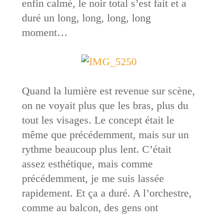
enfin calmé, le noir total s’est fait et a
duré un long, long, long, long
moment…
Quand la lumière est revenue sur scène,
on ne voyait plus que les bras, plus du
tout les visages. Le concept était le
même que précédemment, mais sur un
rythme beaucoup plus lent. C’était
assez esthétique, mais comme
précédemment, je me suis lassée
rapidement. Et ça a duré. A l’orchestre,
comme au balcon, des gens ont