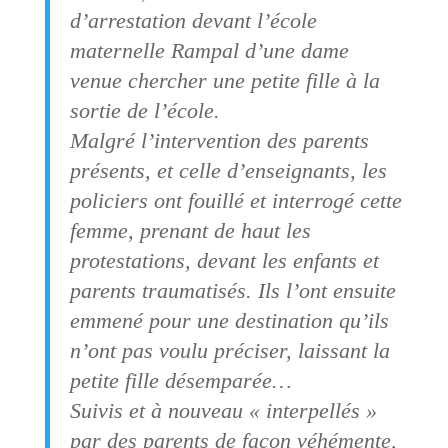
d’arrestation devant l’école
maternelle Rampal d’une dame
venue chercher une petite fille à la
sortie de l’école.
Malgré l’intervention des parents
présents, et celle d’enseignants, les
policiers ont fouillé et interrogé cette
femme, prenant de haut les
protestations, devant les enfants et
parents traumatisés. Ils l’ont ensuite
emmené pour une destination qu’ils
n’ont pas voulu préciser, laissant la
petite fille désemparée…
Suivis et à nouveau « interpellés »
par des parents de façon véhémente,