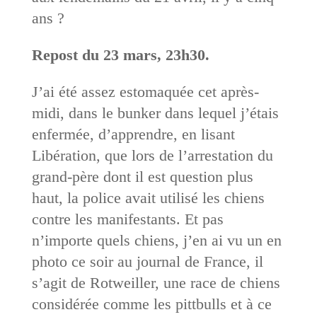
ans ?
Repost du 23 mars, 23h30.
J’ai été assez estomaquée cet après-
midi, dans le bunker dans lequel j’étais
enfermée, d’apprendre, en lisant
Libération, que lors de l’arrestation du
grand-père dont il est question plus
haut, la police avait utilisé les chiens
contre les manifestants. Et pas
n’importe quels chiens, j’en ai vu un en
photo ce soir au journal de France, il
s’agit de Rotweiller, une race de chiens
considérée comme les pittbulls et à ce