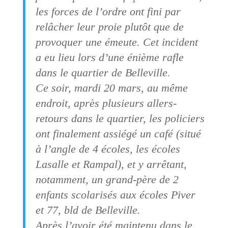
les forces de l’ordre ont fini par
relâcher leur proie plutôt que de
provoquer une émeute. Cet incident
a eu lieu lors d’une énième rafle
dans le quartier de Belleville.
Ce soir, mardi 20 mars, au même
endroit, après plusieurs allers-
retours dans le quartier, les policiers
ont finalement assiégé un café (situé
à l’angle de 4 écoles, les écoles
Lasalle et Rampal), et y arrêtant,
notamment, un grand-père de 2
enfants scolarisés aux écoles Piver
et 77, bld de Belleville.
Après l’avoir été maintenu dans le