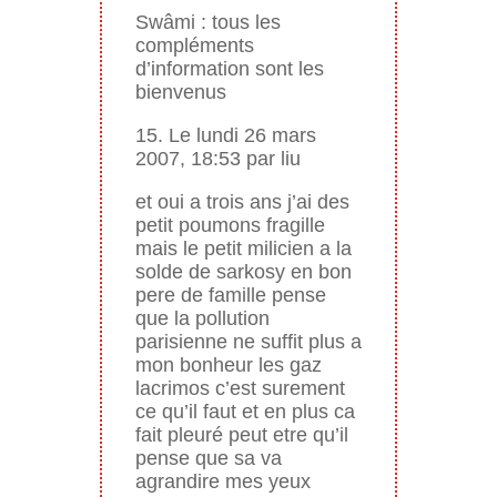
Swâmi : tous les
compléments
d’information sont les
bienvenus
15. Le lundi 26 mars
2007, 18:53 par liu
et oui a trois ans j’ai des
petit poumons fragille
mais le petit milicien a la
solde de sarkosy en bon
pere de famille pense
que la pollution
parisienne ne suffit plus a
mon bonheur les gaz
lacrimos c’est surement
ce qu’il faut et en plus ca
fait pleuré peut etre qu’il
pense que sa va
agrandire mes yeux