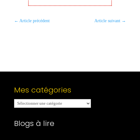
←
Article précédent
Article suivant
→
Mes catégories
Mes
catégories
Blogs à lire