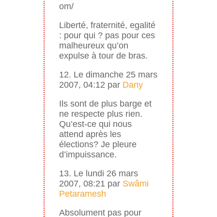
om/
Liberté, fraternité, egalité
: pour qui ? pas pour ces
malheureux qu’on
expulse à tour de bras.
12. Le dimanche 25 mars
2007, 04:12 par
Dany
Ils sont de plus barge et
ne respecte plus rien.
Qu’est-ce qui nous
attend après les
élections? Je pleure
d’impuissance.
13. Le lundi 26 mars
2007, 08:21 par
Swâmi
Petaramesh
Absolument pas pour