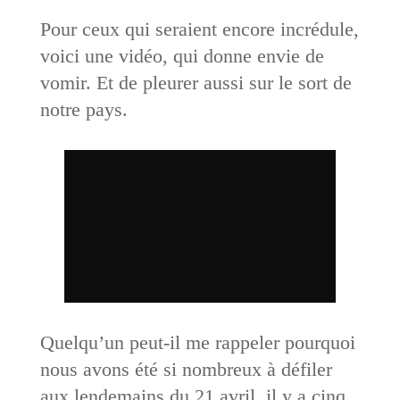
Pour ceux qui seraient encore incrédule,
voici une vidéo, qui donne envie de
vomir. Et de pleurer aussi sur le sort de
notre pays.
Quelqu’un peut-il me rappeler pourquoi
nous avons été si nombreux à défiler
aux lendemains du 21 avril, il y a cinq