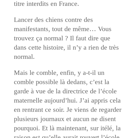
titre interdits en France.
Lancer des chiens contre des
manifestants, tout de même… Vous
trouvez ça normal ? Il faut dire que
dans cette histoire, il n’y a rien de très
normal.
Mais le comble, enfin, y a-t-il un
comble possible là dedans, c’est la
garde à vue de la directrice de l’école
maternelle aujourd’hui. J’ai appris cela
en rentrant ce soir. Je viens de regarder
plusieurs journaux et aucun ne disent
pourquoi. Et là maintenant, sur itélé, la
raison est qu’elle aurait rouvert l’école