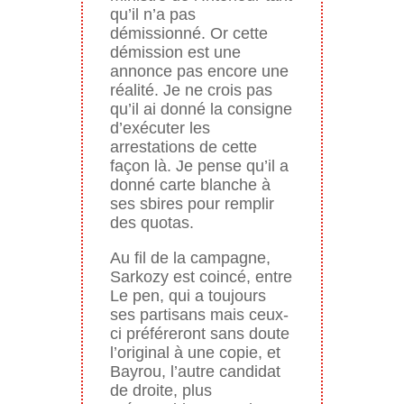
qu’il n’a pas
démissionné. Or cette
démission est une
annonce pas encore une
réalité. Je ne crois pas
qu’il ai donné la consigne
d’exécuter les
arrestations de cette
façon là. Je pense qu’il a
donné carte blanche à
ses sbires pour remplir
des quotas.
Au fil de la campagne,
Sarkozy est coincé, entre
Le pen, qui a toujours
ses partisans mais ceux-
ci préféreront sans doute
l’original à une copie, et
Bayrou, l’autre candidat
de droite, plus