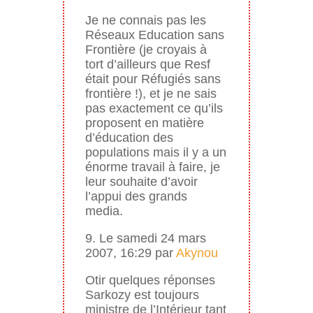
Je ne connais pas les
Réseaux Education sans
Frontière (je croyais à
tort d’ailleurs que Resf
était pour Réfugiés sans
frontière !), et je ne sais
pas exactement ce qu’ils
proposent en matière
d’éducation des
populations mais il y a un
énorme travail à faire, je
leur souhaite d’avoir
l’appui des grands
media.
9. Le samedi 24 mars
2007, 16:29 par
Akynou
Otir quelques réponses
Sarkozy est toujours
ministre de l’Intérieur tant