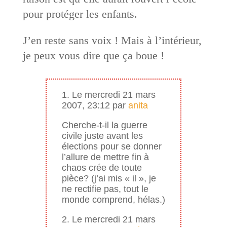
pour protéger les enfants.
J’en reste sans voix ! Mais à l’intérieur,
je peux vous dire que ça boue !
1. Le mercredi 21 mars
2007, 23:12 par
anita
Cherche-t-il la guerre
civile juste avant les
élections pour se donner
l’allure de mettre fin à
chaos crée de toute
pièce? (j’ai mis « il », je
ne rectifie pas, tout le
monde comprend, hélas.)
2. Le mercredi 21 mars