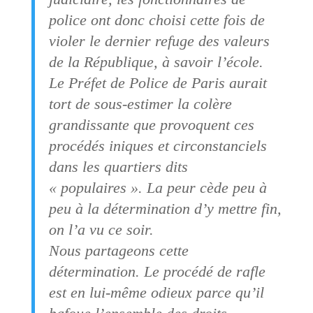
police ont donc choisi cette fois de
violer le dernier refuge des valeurs
de la République, à savoir l’école.
Le Préfet de Police de Paris aurait
tort de sous-estimer la colère
grandissante que provoquent ces
procédés iniques et circonstanciels
dans les quartiers dits
« populaires ». La peur cède peu à
peu à la détermination d’y mettre fin,
on l’a vu ce soir.
Nous partageons cette
détermination. Le procédé de rafle
est en lui-même odieux parce qu’il