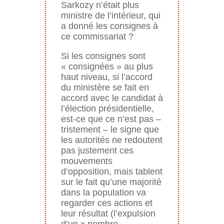
Sarkozy n’était plus
ministre de l’intérieur, qui
a donné les consignes à
ce commissariat ?
Si les consignes sont
« consignées » au plus
haut niveau, si l’accord
du ministère se fait en
accord avec le candidat à
l’élection présidentielle,
est-ce que ce n’est pas –
tristement – le signe que
les autorités ne redoutent
pas justement ces
mouvements
d’opposition, mais tablent
sur le fait qu’une majorité
dans la population va
regarder ces actions et
leur résultat (l’expulsion