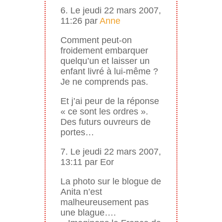
6. Le jeudi 22 mars 2007,
11:26 par
Anne
Comment peut-on
froidement embarquer
quelqu’un et laisser un
enfant livré à lui-même ?
Je ne comprends pas.
Et j’ai peur de la réponse
« ce sont les ordres ».
Des futurs ouvreurs de
portes…
7. Le jeudi 22 mars 2007,
13:11 par Eor
La photo sur le blogue de
Anita n’est
malheureusement pas
une blague….