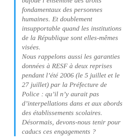
bafoue l’ensemble des droits
fondamentaux des personnes
humaines. Et doublement
insupportable quand les institutions
de la République sont elles-mêmes
visées.
Nous rappelons aussi les garanties
données à RESF à deux reprises
pendant l’été 2006 (le 5 juillet et le
27 juillet) par la Préfecture de
Police : qu’il n’y aurait pas
d’interpellations dans et aux abords
des établissements scolaires.
Désormais, devons-nous tenir pour
caducs ces engagements ?