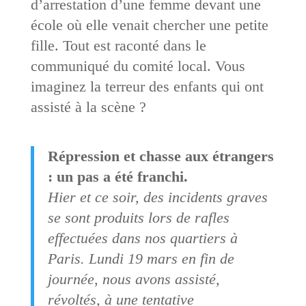
d’arrestation d’une femme devant une
école où elle venait chercher une petite
fille. Tout est raconté dans le
communiqué du comité local. Vous
imaginez la terreur des enfants qui ont
assisté à la scène ?
Répression et chasse aux étrangers
: un pas a été franchi.
Hier et ce soir, des incidents graves
se sont produits lors de rafles
effectuées dans nos quartiers à
Paris. Lundi 19 mars en fin de
journée, nous avons assisté,
révoltés, à une tentative