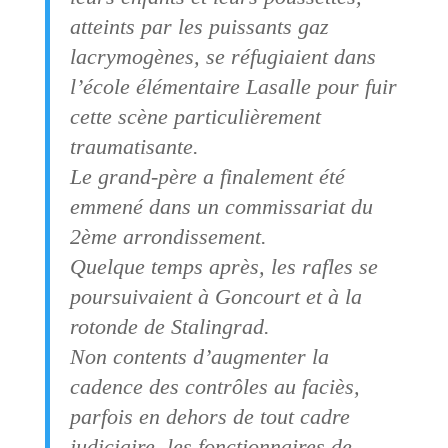
atteints par les puissants gaz
lacrymogènes, se réfugiaient dans
l’école élémentaire Lasalle pour fuir
cette scène particulièrement
traumatisante.
Le grand-père a finalement été
emmené dans un commissariat du
2ème arrondissement.
Quelque temps après, les rafles se
poursuivaient à Goncourt et à la
rotonde de Stalingrad.
Non contents d’augmenter la
cadence des contrôles au faciès,
parfois en dehors de tout cadre
judiciaire, les fonctionnaires de