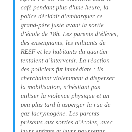
café pendant plus d’une heure, la
police décidait d’embarquer ce
grand-père juste avant la sortie
d’école de 18h. Les parents d’élèves,
des enseignants, les militants de
RESF et les habitants du quartier
tentaient d’intervenir. La réaction
des policiers fut immédiate : ils
cherchaient violemment à disperser
la mobilisation, n’hésitant pas
utiliser la violence physique et un
peu plus tard à asperger la rue de
gaz lacrymogène. Les parents
présents aux sorties d’écoles, avec
leurs enfants et leurs poussettes,