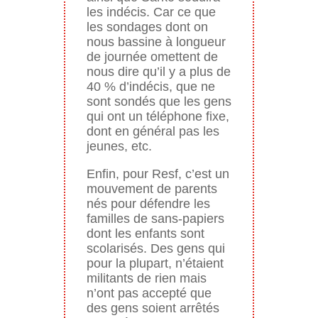
les indécis. Car ce que
les sondages dont on
nous bassine à longueur
de journée omettent de
nous dire qu’il y a plus de
40 % d’indécis, que ne
sont sondés que les gens
qui ont un téléphone fixe,
dont en général pas les
jeunes, etc.
Enfin, pour Resf, c’est un
mouvement de parents
nés pour défendre les
familles de sans-papiers
dont les enfants sont
scolarisés. Des gens qui
pour la plupart, n’étaient
militants de rien mais
n’ont pas accepté que
des gens soient arrêtés