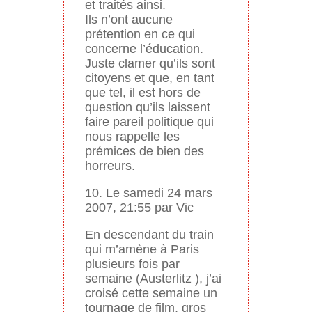
et traités ainsi.
Ils n’ont aucune
prétention en ce qui
concerne l’éducation.
Juste clamer qu’ils sont
citoyens et que, en tant
que tel, il est hors de
question qu’ils laissent
faire pareil politique qui
nous rappelle les
prémices de bien des
horreurs.
10. Le samedi 24 mars
2007, 21:55 par Vic
En descendant du train
qui m’amène à Paris
plusieurs fois par
semaine (Austerlitz ), j’ai
croisé cette semaine un
tournage de film, gros