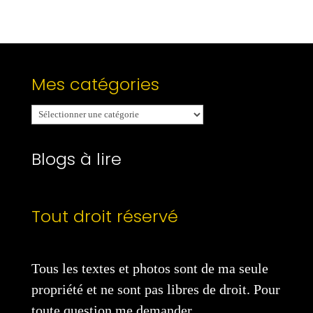
Mes catégories
Mes
catégories
Blogs à lire
Tout droit réservé
Tous les textes et photos sont de ma seule
propriété et ne sont pas libres de droit. Pour
toute question me demander