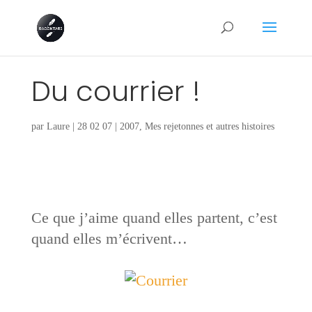
Du courrier !
par
Laure
|
28 02 07
|
2007
,
Mes rejetonnes et autres histoires
Ce que j’aime quand elles partent, c’est
quand elles m’écrivent…