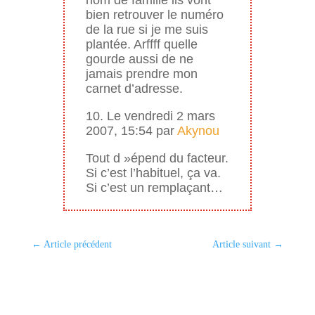
bien retrouver le numéro
de la rue si je me suis
plantée. Arffff quelle
gourde aussi de ne
jamais prendre mon
carnet d’adresse.
10. Le vendredi 2 mars
2007, 15:54 par
Akynou
Tout d »épend du facteur.
Si c’est l’habituel, ça va.
Si c’est un remplaçant…
←
Article précédent
Article suivant
→