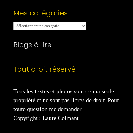
Mes catégories
Mes
catégories
Blogs à lire
Tout droit réservé
Tous les textes et photos sont de ma seule
propriété et ne sont pas libres de droit. Pour
toute question me demander
Copyright : Laure Colmant