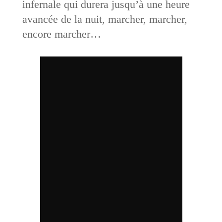
infernale qui durera jusqu’à une heure
avancée de la nuit, marcher, marcher,
encore marcher…