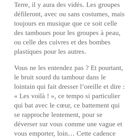
Terre, il y aura des vidés. Les groupes
défileront, avec ou sans costumes, mais
toujours en musique que ce soit celle
des tambours pour les groupes à peau,
ou celle des cuivres et des bombes
plastiques pour les autres.
Vous ne les entendez pas ? Et pourtant,
le bruit sourd du tambour dans le
lointain qui fait dresser l’oreille et dire :
« Les voilà ! », ce tempo si particulier
qui bat avec le cœur, ce battement qui
se rapproche lentement, pour se
déverser sur vous comme une vague et
vous emporter, loin… Cette cadence