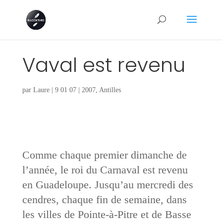
Vaval est revenu
par
Laure
|
9 01 07
|
2007
,
Antilles
Comme chaque premier dimanche de
l’année, le roi du Carnaval est revenu
en Guadeloupe. Jusqu’au mercredi des
cendres, chaque fin de semaine, dans
les villes de Pointe-à-Pitre et de Basse