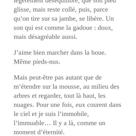
légèrement déséquilibré, que son pied
glisse, mais reste collé, puis, parce
qu’on tire sur sa jambe, se libère. Un
son qui est comme la gadoue : doux,
mais désagréable aussi.
J’aime bien marcher dans la boue.
Même pieds-nus.
Mais peut-être pas autant que de
m’étendre sur la mousse, au milieu des
arbres et regarder, tout là haut, les
nuages. Pour une fois, eux courent dans
le ciel et je suis l’immobile,
l’immuable… Il y a là, comme un
moment d’éternité.