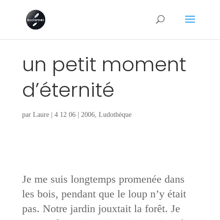
un petit moment
d’éternité
par
Laure
|
4 12 06
|
2006
,
Ludothèque
Je me suis longtemps promenée dans
les bois, pendant que le loup n’y était
pas. Notre jardin jouxtait la forêt. Je