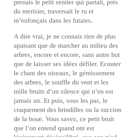
prenais le petit sentier qui partait, près
du merisier, traversait le ru et
m’enfonçais dans les futaies.
A dire vrai, je ne connais rien de plus
apaisant que de marcher au milieu des
arbres, encore et encore, sans autre but
que de laisser ses idées défiler. Ecouter
le chant des oiseaux, le gémissement
des arbres, le souffle du vent et les
mille bruits d’un silence qui n’en est
jamais un. Et puis, sous les pas, le
craquement des brindilles ou la succion
de la boue. Vous savez, ce petit bruit
que l’on entend quand ont est