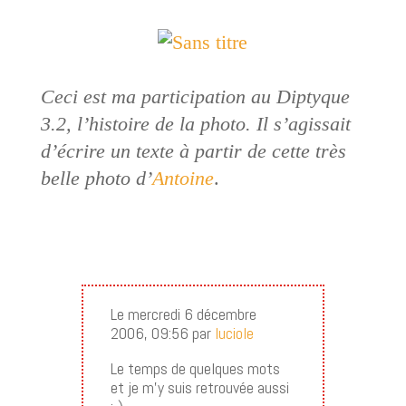
Ceci est ma participation au Diptyque
3.2, l’histoire de la photo. Il s’agissait
d’écrire un texte à partir de cette très
belle photo d’
Antoine
.
Le mercredi 6 décembre
2006, 09:56 par
luciole
Le temps de quelques mots
et je m’y suis retrouvée aussi