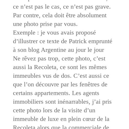
ce n’est pas le cas, ce n’est pas grave.
Par contre, cela doit être absolument
une photo prise par vous.
Exemple : je vous avais proposé
d’illustrer ce texte de Patrick emprunté
à son blog Argentine au jour le jour
Ne rêvez pas trop, cette photo, c’est
aussi la Recoleta, ce sont les mêmes
immeubles vus de dos. C’est aussi ce
que l’on découvre par les fenêtres de
certains appartements. Les agents
immobiliers sont inénarrables, j’ai pris
cette photo lors de la visite d’un
immeuble de luxe en plein cœur de la
Recoleta alors que la commerciale de