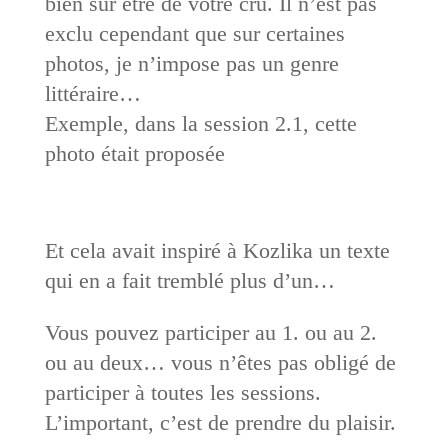
bien sûr être de votre cru. Il n’est pas
exclu cependant que sur certaines
photos, je n’impose pas un genre
littéraire…
Exemple, dans la session 2.1, cette
photo était proposée
Et cela avait inspiré à Kozlika un texte
qui en a fait tremblé plus d’un…
Vous pouvez participer au 1. ou au 2.
ou au deux… vous n’êtes pas obligé de
participer à toutes les sessions.
L’important, c’est de prendre du plaisir.