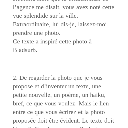
l’agence me disait, vous avez noté cette
vue splendide sur la ville.
Extraordinaire, lui dis-je, laissez-moi
prendre une photo.
Ce texte a inspiré cette photo à
Bladsurb.
2. De regarder la photo que je vous
propose et d’inventer un texte, une
petite nouvelle, un poème, un haiku,
bref, ce que vous voulez. Mais le lien
entre ce que vous écrirez et la photo
proposée doit être évident. Le texte doit