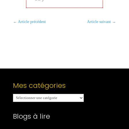
←
Article précédent
Article suivant
→
Mes catégories
Mes
catégories
Blogs à lire