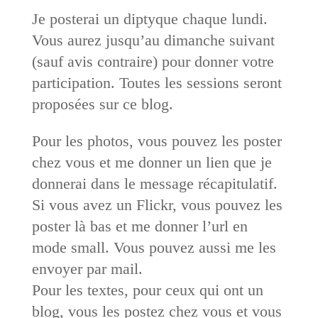
Je posterai un diptyque chaque lundi.
Vous aurez jusqu’au dimanche suivant
(sauf avis contraire) pour donner votre
participation. Toutes les sessions seront
proposées sur ce blog.
Pour les photos, vous pouvez les poster
chez vous et me donner un lien que je
donnerai dans le message récapitulatif.
Si vous avez un Flickr, vous pouvez les
poster là bas et me donner l’url en
mode small. Vous pouvez aussi me les
envoyer par mail.
Pour les textes, pour ceux qui ont un
blog, vous les postez chez vous et vous