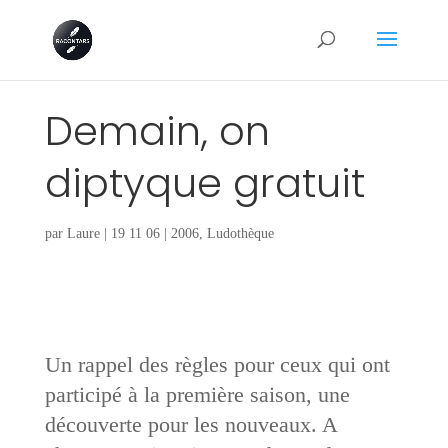
Demain, on
diptyque gratuit
par
Laure
|
19 11 06
|
2006
,
Ludothèque
Un rappel des règles pour ceux qui ont
participé à la première saison, une
découverte pour les nouveaux. A