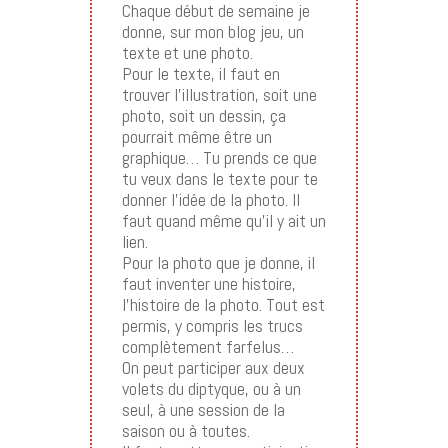
Chaque début de semaine je
donne, sur mon blog jeu, un
texte et une photo.
Pour le texte, il faut en
trouver l’illustration, soit une
photo, soit un dessin, ça
pourrait même être un
graphique… Tu prends ce que
tu veux dans le texte pour te
donner l’idée de la photo. Il
faut quand même qu’il y ait un
lien.
Pour la photo que je donne, il
faut inventer une histoire,
l’histoire de la photo. Tout est
permis, y compris les trucs
complètement farfelus…
On peut participer aux deux
volets du diptyque, ou à un
seul, à une session de la
saison ou à toutes.