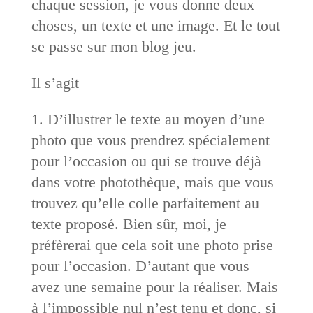
chaque session, je vous donne deux
choses, un texte et une image. Et le tout
se passe sur mon blog jeu.
Il s’agit
1. D’illustrer le texte au moyen d’une
photo que vous prendrez spécialement
pour l’occasion ou qui se trouve déjà
dans votre photothèque, mais que vous
trouvez qu’elle colle parfaitement au
texte proposé. Bien sûr, moi, je
préfèrerai que cela soit une photo prise
pour l’occasion. D’autant que vous
avez une semaine pour la réaliser. Mais
à l’impossible nul n’est tenu et donc, si