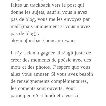
faites un trackback vers le post qui
donne les sujets, sauf si vous n’avez
pas de blog, vous me les envoyez par
mail (mais uniquement si vous n’avez
pas de blog) :
akynou[arobase]nousautres.net
Il n’y a rien à gagner. Il s’agit juste de
créer des moments de poésie avec des
mots et des photos. J’espère que vous
allez vous amuser. Si vous avez besoin
de renseignements complémentaires,
les coments sont ouverts. Pour
participer, c’est lundi et c’est ici