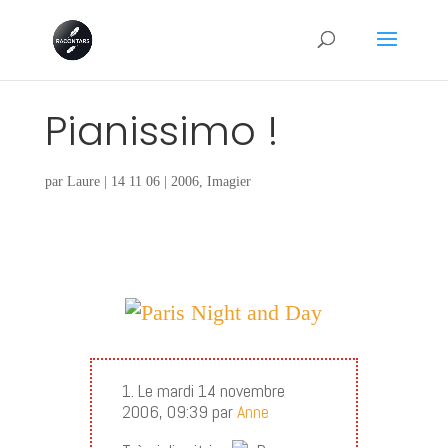
Pianissimo !
par
Laure
|
14 11 06
|
2006
,
Imagier
1. Le mardi 14 novembre
2006, 09:39 par
Anne