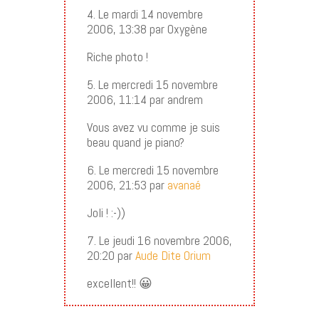
4. Le mardi 14 novembre
2006, 13:38 par Oxygène
Riche photo !
5. Le mercredi 15 novembre
2006, 11:14 par andrem
Vous avez vu comme je suis
beau quand je piano?
6. Le mercredi 15 novembre
2006, 21:53 par
avanaé
Joli ! :-))
7. Le jeudi 16 novembre 2006,
20:20 par
Aude Dite Orium
excellent!! 😀