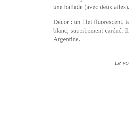
une ballade (avec deux ailes).
Décor : un filet fluorescent,
blanc, superbement caréné. Il 
Argentine.
Le vo