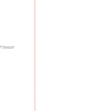
!! bisous!