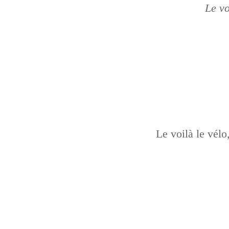
Le vo
Le voilà le vélo