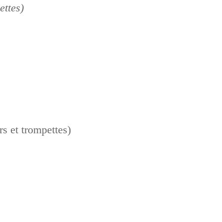
ettes)
rs et trompettes)