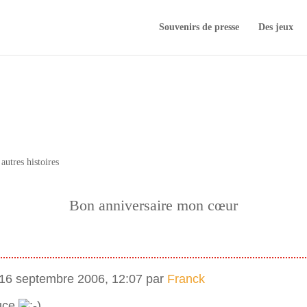
Souvenirs de presse
Des jeux
autres histoires
Bon anniversaire mon cœur
 16 septembre 2006, 12:07 par
Franck
puce