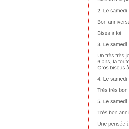
2. Le samedi
Bon anniversa
Bises à toi
3. Le samedi
Un très très j
6 ans, la tou
Gros bisous à 
4. Le samedi
Très très bon
5. Le samedi
Très bon anni
Une pensée à