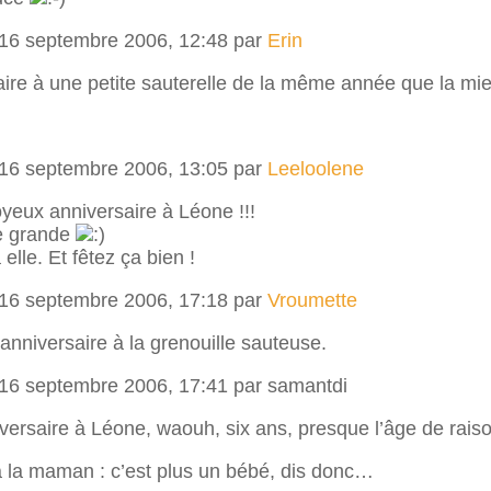
 16 septembre 2006, 12:48 par
Erin
ire à une petite sauterelle de la même année que la m
 16 septembre 2006, 13:05 par
Leeloolene
oyeux anniversaire à Léone !!!
te grande
elle. Et fêtez ça bien !
 16 septembre 2006, 17:18 par
Vroumette
 anniversaire à la grenouille sauteuse.
 16 septembre 2006, 17:41 par samantdi
versaire à Léone, waouh, six ans, presque l’âge de raiso
 la maman : c’est plus un bébé, dis donc…