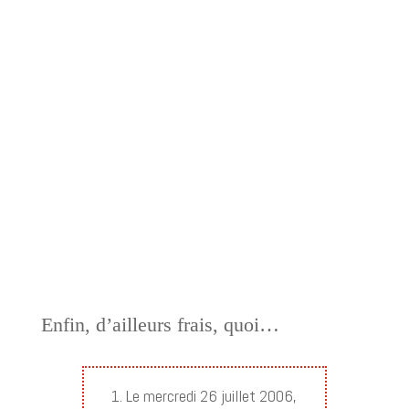
Enfin, d’ailleurs frais, quoi…
1. Le mercredi 26 juillet 2006,