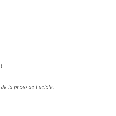
)
 de la photo de Luciole.