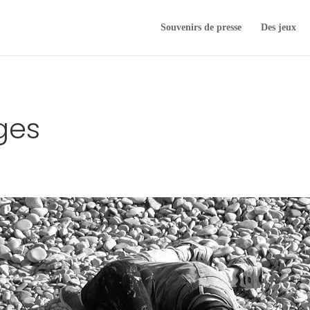
Souvenirs de presse
Des jeux
ges