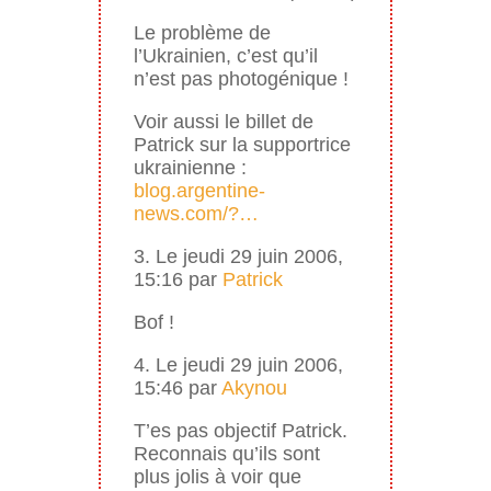
Le problème de
l’Ukrainien, c’est qu’il
n’est pas photogénique !
Voir aussi le billet de
Patrick sur la supportrice
ukrainienne :
blog.argentine-
news.com/?…
3. Le jeudi 29 juin 2006,
15:16 par
Patrick
Bof !
4. Le jeudi 29 juin 2006,
15:46 par
Akynou
T’es pas objectif Patrick.
Reconnais qu’ils sont
plus jolis à voir que