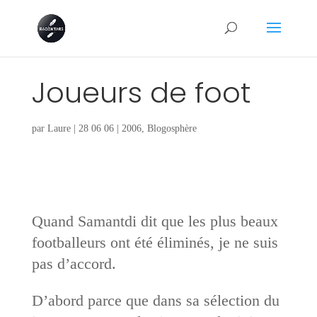
Joueurs de foot
par
Laure
|
28 06 06
|
2006
,
Blogosphère
Quand Samantdi dit que les plus beaux
footballeurs ont été éliminés, je ne suis
pas d’accord.
D’abord parce que dans sa sélection du