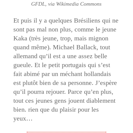
GFDL, via Wikimedia Commons
Et puis il y a quelques Brésiliens qui ne
sont pas mal non plus, comme le jeune
Kaka (très jeune, trop, mais mignon
quand même). Michael Ballack, tout
allemand qu’il est a une assez belle
gueule. Et le petit portugais qui s’est
fait abimé par un méchant hollandais
est plutôt bien de sa personne. J’espère
qu’il pourra rejouer. Parce qu’en plus,
tout ces jeunes gens jouent diablement
bien. rien que du plaisir pour les
yeux…