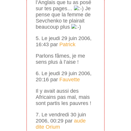
l’Anglais que tu as posé
sur tes pages…
Je
pense que la femme de
Sevchenko te plairait
beaucoup plus
5. Le jeudi 29 juin 2006,
16:43 par
Patrick
Parlons fâmes, je me
sens plus à l’aise !
6. Le jeudi 29 juin 2006,
20:16 par
Fauvette
Il y avait aussi des
Africains pas mal, mais
sont partis les pauvres !
7. Le vendredi 30 juin
2006, 00:29 par
aude
dite Orium