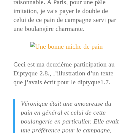
raisonnable. A Paris, pour une pâle
imitation, je vais payer le double de
celui de ce pain de campagne servi par
une boulangère charmante.
Ceci est ma deuxième participation au
Diptyque 2.8., l’illustration d’un texte
que j’avais écrit pour le diptyque1.7.
Véronique était une amoureuse du
pain en général et celui de cette
boulangerie en particulier. Elle avait
une préférence pour le campagne,