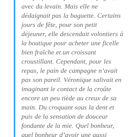
avec du levain. Mais elle ne
dédaignait pas la baguette. Certains
jours de fête, pour son petit
déjeuner, elle descendait volontiers à
la boutique pour acheter une ficelle
bien fraîche et un croissant
croustillant. Cependant, pour les
repas, le pain de campagne n’avait
pas son pareil. Véronique salivait en
imaginant le contact de la croûte
encore un peu tiède au creux de sa
main. Du croquant sous la dent et
puis de la sensation de douceur
fondante de la mie. Quel bonheur,
quel bonheur d’avoir une aussi