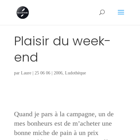
Plaisir du week-
end
par
Laure
|
25 06 06
|
2006
,
Ludothèque
Quand je pars à la campagne, un de
mes bonheurs est de m’acheter une
bonne miche de pain à un prix