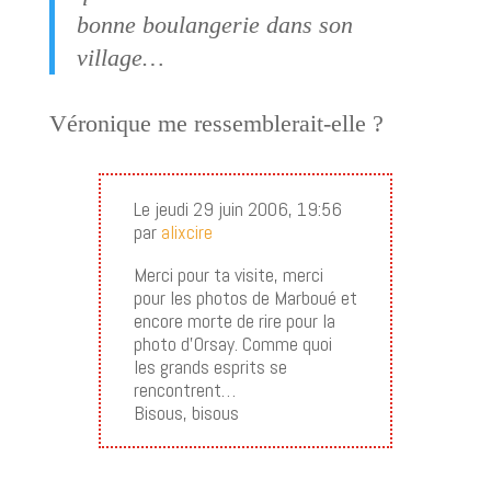
bonne boulangerie dans son
village…
Véronique me ressemblerait-elle ?
Le jeudi 29 juin 2006, 19:56
par
alixcire
Merci pour ta visite, merci
pour les photos de Marboué et
encore morte de rire pour la
photo d’Orsay. Comme quoi
les grands esprits se
rencontrent…
Bisous, bisous