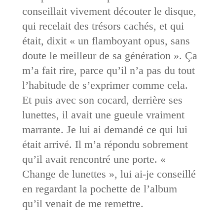
conseillait vivement découter le disque,
qui recelait des trésors cachés, et qui
était, dixit « un flamboyant opus, sans
doute le meilleur de sa génération ». Ça
m’a fait rire, parce qu’il n’a pas du tout
l’habitude de s’exprimer comme cela.
Et puis avec son cocard, derrière ses
lunettes, il avait une gueule vraiment
marrante. Je lui ai demandé ce qui lui
était arrivé. Il m’a répondu sobrement
qu’il avait rencontré une porte. «
Change de lunettes », lui ai-je conseillé
en regardant la pochette de l’album
qu’il venait de me remettre.