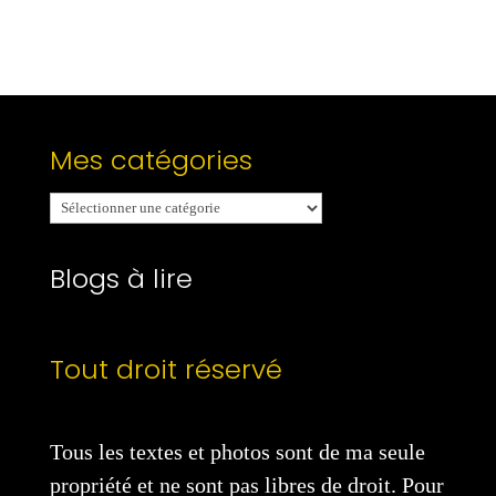
Mes catégories
Mes
catégories
Blogs à lire
Tout droit réservé
Tous les textes et photos sont de ma seule
propriété et ne sont pas libres de droit. Pour