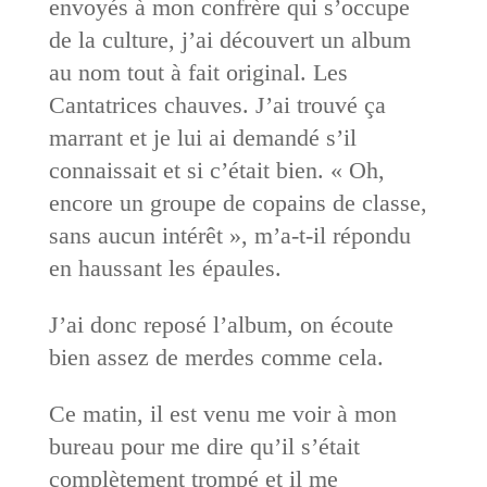
envoyés à mon confrère qui s’occupe
de la culture, j’ai découvert un album
au nom tout à fait original. Les
Cantatrices chauves. J’ai trouvé ça
marrant et je lui ai demandé s’il
connaissait et si c’était bien. « Oh,
encore un groupe de copains de classe,
sans aucun intérêt », m’a-t-il répondu
en haussant les épaules.
J’ai donc reposé l’album, on écoute
bien assez de merdes comme cela.
Ce matin, il est venu me voir à mon
bureau pour me dire qu’il s’était
complètement trompé et il me