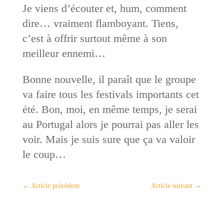
Je viens d’écouter et, hum, comment
dire… vraiment flamboyant. Tiens,
c’est à offrir surtout même à son
meilleur ennemi…
Bonne nouvelle, il paraît que le groupe
va faire tous les festivals importants cet
été. Bon, moi, en même temps, je serai
au Portugal alors je pourrai pas aller les
voir. Mais je suis sure que ça va valoir
le coup…
←
Article précédent
Article suivant
→