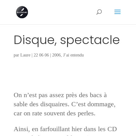
Disque, spectacle
par
Laure
|
22 06 06
|
2006
,
J’ai entendu
On n’est pas assez près des bacs à
sable des disquaires. C’est dommage,
car on rate souvent des perles.
Ainsi, en farfouillant hier dans les CD