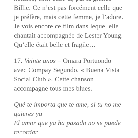
Billie. Ce n’est pas forcément celle que
je préfère, mais cette femme, je l’adore.
Je vois encore ce film dans lequel elle
chantait accompagnée de Lester Young.
Qu’elle était belle et fragile…
17.
Veinte anos
– Omara Portuondo
avec Compay Segundo. « Buena Vista
Social Club ». Cette chanson
accompagne tous mes blues.
Qué te importa que te ame, si tu no me
quieres ya
El amor que ya ha pasado no se puede
recordar