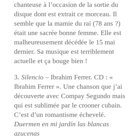
chanteuse à l’occasion de la sortie du
disque dont est extrait ce morceau. Il
semble que la mamie du raï (78 ans ?)
était une sacrée bonne femme. Elle est
malheureusement décédée le 15 mai
dernier. Sa musique est terriblement
actuelle et ça bouge bien !
3.
Silencio
– Ibrahim Ferrer. CD : «
Ibrahim Ferrer ». Une chanson que j’ai
découverte avec Compay Segundo mais
qui est sublimée par le crooner cubain.
C’est d’un romantisme échevelé.
Duermen en mi jardín las blancas
azucenas