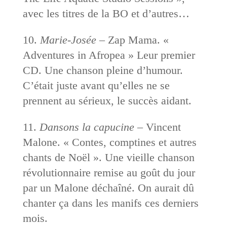
avec les titres de la BO et d’autres…
10.
Marie-Josée
– Zap Mama. «
Adventures in Afropea » Leur premier
CD. Une chanson pleine d’humour.
C’était juste avant qu’elles ne se
prennent au sérieux, le succès aidant.
11.
Dansons la capucine
– Vincent
Malone. « Contes, comptines et autres
chants de Noël ». Une vieille chanson
révolutionnaire remise au goût du jour
par un Malone déchaîné. On aurait dû
chanter ça dans les manifs ces derniers
mois.