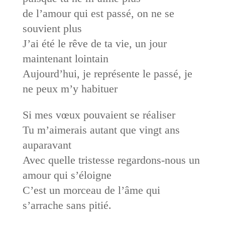
de l’amour qui est passé, on ne se
souvient plus
J’ai été le rêve de ta vie, un jour
maintenant lointain
Aujourd’hui, je représente le passé, je
ne peux m’y habituer
Si mes vœux pouvaient se réaliser
Tu m’aimerais autant que vingt ans
auparavant
Avec quelle tristesse regardons-nous un
amour qui s’éloigne
C’est un morceau de l’âme qui
s’arrache sans pitié.