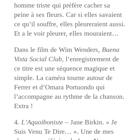
homme triste qui préfère cacher sa
peine à ses fleurs. Car si elles savaient
ce qu’il souffre, elles pleureraient aussi.
Et a le voir pleurer, elles mouraient…
Dans le film de Wim Wenders,
Buena
Vista Social Club
, l’enregistrement de
ce titre est une séquence magique et
simple. La caméra tourne autour de
Ferrer et d’Omara Portuondo qui
l’accompagne au rythme de la chanson.
Extra !
4.
L’Aquoiboniste
– Jane Birkin. « Je
Suis Venu Te Dire… ». Une de mes