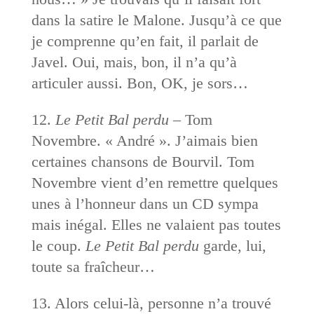
dans la satire le Malone. Jusqu’à ce que
je comprenne qu’en fait, il parlait de
Javel. Oui, mais, bon, il n’a qu’à
articuler aussi. Bon, OK, je sors…
12.
Le Petit Bal perdu
– Tom
Novembre. « André ». J’aimais bien
certaines chansons de Bourvil. Tom
Novembre vient d’en remettre quelques
unes à l’honneur dans un CD sympa
mais inégal. Elles ne valaient pas toutes
le coup.
Le Petit Bal perdu
garde, lui,
toute sa fraîcheur…
13. Alors celui-là, personne n’a trouvé