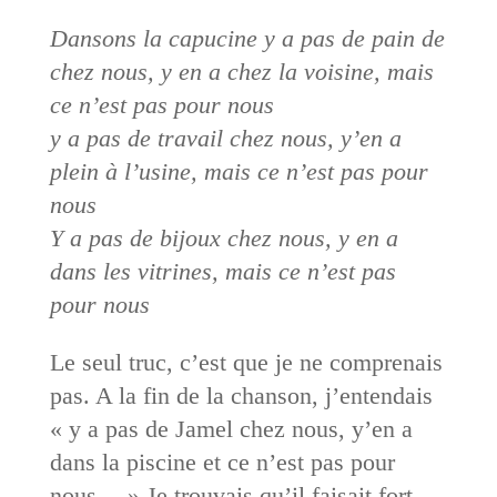
Dansons la capucine y a pas de pain de
chez nous, y en a chez la voisine, mais
ce n’est pas pour nous
y a pas de travail chez nous, y’en a
plein à l’usine, mais ce n’est pas pour
nous
Y a pas de bijoux chez nous, y en a
dans les vitrines, mais ce n’est pas
pour nous
Le seul truc, c’est que je ne comprenais
pas. A la fin de la chanson, j’entendais
« y a pas de Jamel chez nous, y’en a
dans la piscine et ce n’est pas pour
nous… » Je trouvais qu’il faisait fort