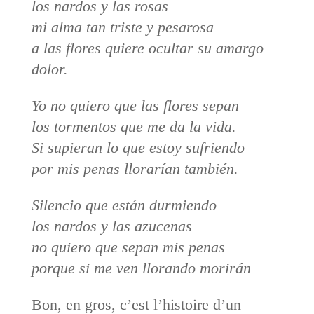
los nardos y las rosas
mi alma tan triste y pesarosa
a las flores quiere ocultar su amargo
dolor.
Yo no quiero que las flores sepan
los tormentos que me da la vida.
Si supieran lo que estoy sufriendo
por mis penas llorarían también.
Silencio que están durmiendo
los nardos y las azucenas
no quiero que sepan mis penas
porque si me ven llorando morirán
Bon, en gros, c’est l’histoire d’un