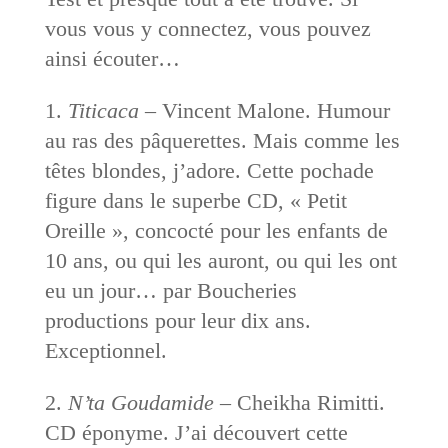
vous vous y connectez, vous pouvez
ainsi écouter…
1.
Titicaca
– Vincent Malone. Humour
au ras des pâquerettes. Mais comme les
têtes blondes, j’adore. Cette pochade
figure dans le superbe CD, « Petit
Oreille », concocté pour les enfants de
10 ans, ou qui les auront, ou qui les ont
eu un jour… par Boucheries
productions pour leur dix ans.
Exceptionnel.
2.
N’ta Goudamide
– Cheikha Rimitti.
CD éponyme. J’ai découvert cette