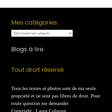
Mes catégories
Mes
catégories
Blogs à lire
Tout droit réservé
Tous les textes et photos sont de ma seule
propriété et ne sont pas libres de droit. Pour
toute question me demander
Copyright : Laure Colmant