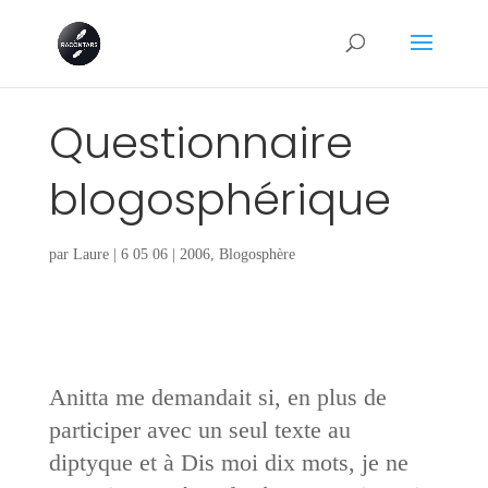
Questionnaire
blogosphérique
par
Laure
|
6 05 06
|
2006
,
Blogosphère
Anitta me demandait si, en plus de
participer avec un seul texte au
diptyque et à Dis moi dix mots, je ne