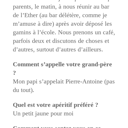
parents, le matin, à nous réunir au bar
de l’Ether (au bar délétère, comme je
m’amuse à dire) après avoir déposé les
gamins à l’école. Nous prenons un café,
parfois deux et discutons de choses et
d’autres, surtout d’autres d’ailleurs.
Comment s’appelle votre grand-père
?
Mon papi s’appelait Pierre-Antoine (pas
du tout).
Quel est votre apéritif préféré ?
Un petit jaune pour moi