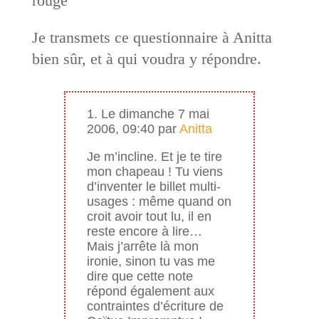
rouge
Je transmets ce questionnaire à Anitta
bien sûr, et à qui voudra y répondre.
1. Le dimanche 7 mai
2006, 09:40 par
Anitta
Je m’incline. Et je te tire
mon chapeau ! Tu viens
d’inventer le billet multi-
usages : même quand on
croit avoir tout lu, il en
reste encore à lire…
Mais j’arrête là mon
ironie, sinon tu vas me
dire que cette note
répond également aux
contraintes d’écriture de