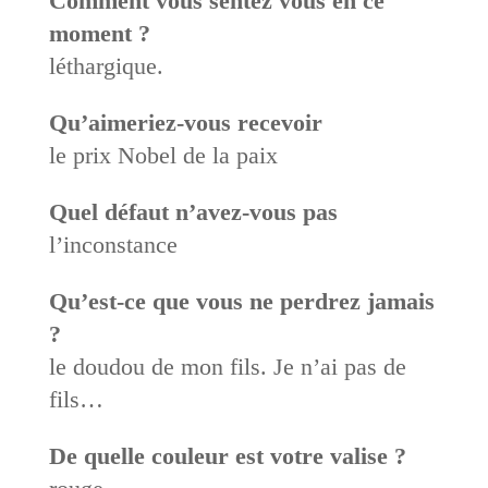
Comment vous sentez vous en ce
moment ?
léthargique.
Qu’aimeriez-vous recevoir
le prix Nobel de la paix
Quel défaut n’avez-vous pas
l’inconstance
Qu’est-ce que vous ne perdrez jamais
?
le doudou de mon fils. Je n’ai pas de
fils…
De quelle couleur est votre valise ?