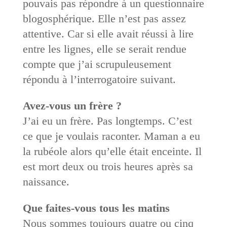
pouvais pas répondre à un questionnaire
blogosphérique. Elle n’est pas assez
attentive. Car si elle avait réussi à lire
entre les lignes, elle se serait rendue
compte que j’ai scrupuleusement
répondu à l’interrogatoire suivant.
Avez-vous un frère ?
J’ai eu un frère. Pas longtemps. C’est
ce que je voulais raconter. Maman a eu
la rubéole alors qu’elle était enceinte. Il
est mort deux ou trois heures après sa
naissance.
Que faites-vous tous les matins
Nous sommes toujours quatre ou cinq