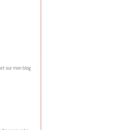
r et sur mon blog