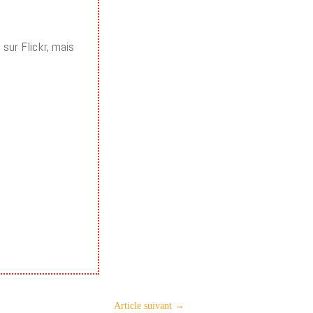
 sur Flickr, mais
Article suivant
→