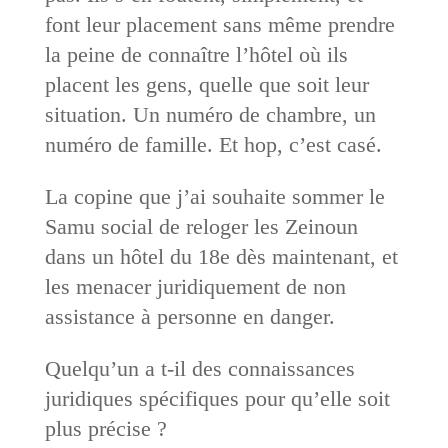
font leur placement sans même prendre
la peine de connaître l’hôtel où ils
placent les gens, quelle que soit leur
situation. Un numéro de chambre, un
numéro de famille. Et hop, c’est casé.
La copine que j’ai souhaite sommer le
Samu social de reloger les Zeinoun
dans un hôtel du 18e dès maintenant, et
les menacer juridiquement de non
assistance à personne en danger.
Quelqu’un a t-il des connaissances
juridiques spécifiques pour qu’elle soit
plus précise ?