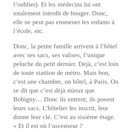
l’oublier). Et les médecins lui ont
totalement interdit de bouger. Donc,
elle ne peut pas emmener les enfants à
l’école, etc.
Donc, la petite famille arrivent à l’hôtel
avec ses sacs, ses valises, l’unique
peluche du petit dernier. Déjà, c’est loin
de toute stattion de métro. Mais bon,
c’est une chambre, un hôtel, à Paris. On
se dit que c’est déjà mieux que
Bobigny… Donc ils entrent, ils posent
leurs sacs. L’hôtelier les inscrit, leur
donne leur clé. C’est au sixième étage.
« Et il est où l’ascenseur ?