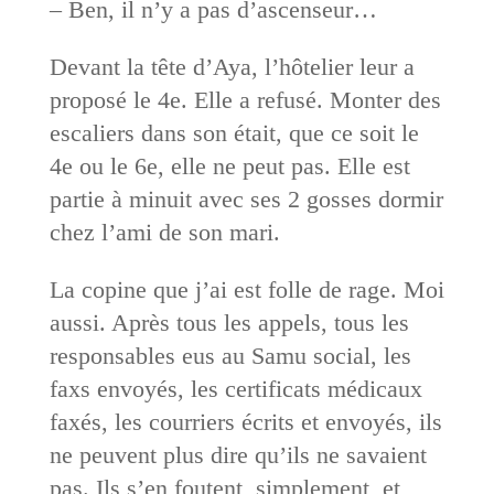
– Ben, il n’y a pas d’ascenseur…
Devant la tête d’Aya, l’hôtelier leur a
proposé le 4e. Elle a refusé. Monter des
escaliers dans son était, que ce soit le
4e ou le 6e, elle ne peut pas. Elle est
partie à minuit avec ses 2 gosses dormir
chez l’ami de son mari.
La copine que j’ai est folle de rage. Moi
aussi. Après tous les appels, tous les
responsables eus au Samu social, les
faxs envoyés, les certificats médicaux
faxés, les courriers écrits et envoyés, ils
ne peuvent plus dire qu’ils ne savaient
pas. Ils s’en foutent, simplement, et