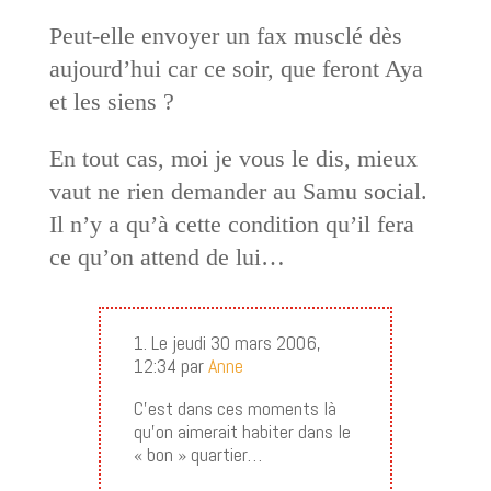
Peut-elle envoyer un fax musclé dès
aujourd’hui car ce soir, que feront Aya
et les siens ?
En tout cas, moi je vous le dis, mieux
vaut ne rien demander au Samu social.
Il n’y a qu’à cette condition qu’il fera
ce qu’on attend de lui…
1. Le jeudi 30 mars 2006,
12:34 par
Anne
C’est dans ces moments là
qu’on aimerait habiter dans le
« bon » quartier…