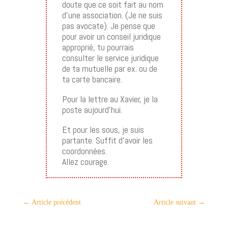
doute que ce soit fait au nom
d’une association. (Je ne suis
pas avocate). Je pense que
pour avoir un conseil juridique
approprié, tu pourrais
consulter le service juridique
de ta mutuelle par ex. ou de
ta carte bancaire.
Pour la lettre au Xavier, je la
poste aujourd’hui.
Et pour les sous, je suis
partante. Suffit d’avoir les
coordonnées.
Allez courage.
←
Article précédent
Article suivant
→