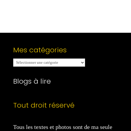
Mes catégories
Mes
catégories
Blogs à lire
Tout droit réservé
Tous les textes et photos sont de ma seule