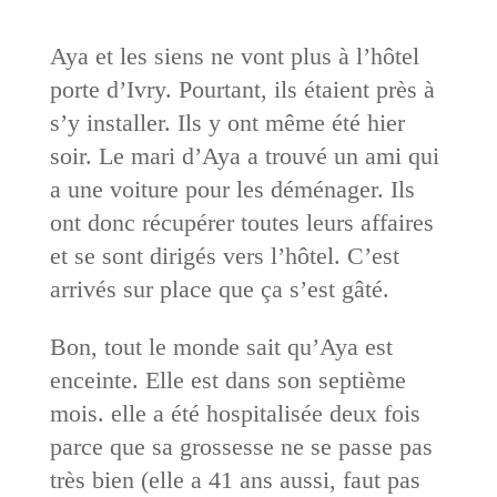
Aya et les siens ne vont plus à l’hôtel
porte d’Ivry. Pourtant, ils étaient près à
s’y installer. Ils y ont même été hier
soir. Le mari d’Aya a trouvé un ami qui
a une voiture pour les déménager. Ils
ont donc récupérer toutes leurs affaires
et se sont dirigés vers l’hôtel. C’est
arrivés sur place que ça s’est gâté.
Bon, tout le monde sait qu’Aya est
enceinte. Elle est dans son septième
mois. elle a été hospitalisée deux fois
parce que sa grossesse ne se passe pas
très bien (elle a 41 ans aussi, faut pas