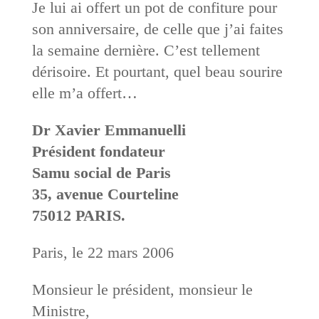
Je lui ai offert un pot de confiture pour
son anniversaire, de celle que j’ai faites
la semaine dernière. C’est tellement
dérisoire. Et pourtant, quel beau sourire
elle m’a offert…
Dr Xavier Emmanuelli
Président fondateur
Samu social de Paris
35, avenue Courteline
75012 PARIS.
Paris, le 22 mars 2006
Monsieur le président, monsieur le
Ministre,