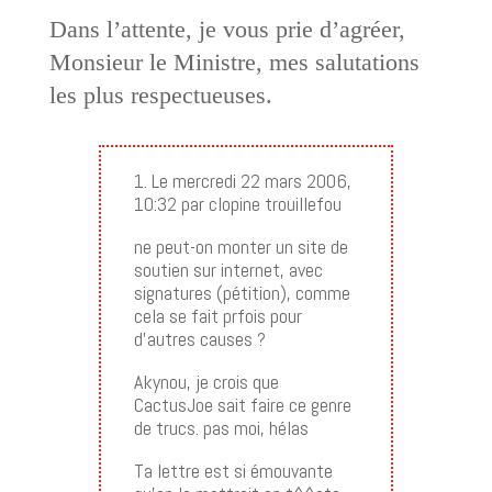
Dans l’attente, je vous prie d’agréer,
Monsieur le Ministre, mes salutations
les plus respectueuses.
1. Le mercredi 22 mars 2006,
10:32 par clopine trouillefou
ne peut-on monter un site de
soutien sur internet, avec
signatures (pétition), comme
cela se fait prfois pour
d’autres causes ?
Akynou, je crois que
CactusJoe sait faire ce genre
de trucs. pas moi, hélas
Ta lettre est si émouvante