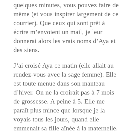
quelques minutes, vous pouvez faire de
même (et vous inspirer largement de ce
courrier). Que ceux qui sont prêt à
écrire m’envoient un mail, je leur
donnerai alors les vrais noms d’Aya et
des siens.
J’ai croisé Aya ce matin (elle allait au
rendez-vous avec la sage femme). Elle
est toute menue dans son manteau
d’hiver. On ne la croirait pas à 7 mois
de grossesse. A peine à 5. Elle me
paraît plus mince que lorsque je la
voyais tous les jours, quand elle
emmenait sa fille aînée à la maternelle.