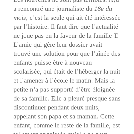
a rencontré une journaliste du
18e du
mois
, c’est la seule qui ait été intéressée
par l’histoire. Il faut dire que l’actualité
ne joue pas en la faveur de la famille T.
L’amie qui gère leur dossier avait
trouvé une solution pour que l’aînée des
enfants puisse être à nouveau
scolarisée, qui était de l’héberger la nuit
et l’amener à l’école le matin. Mais la
petite n’a pas supporté d’être éloignée
de sa famille. Elle a pleuré presque sans
discontinuer pendant deux nuits,
appelant son papa et sa maman. Cette
enfant, comme le reste de la famille, est