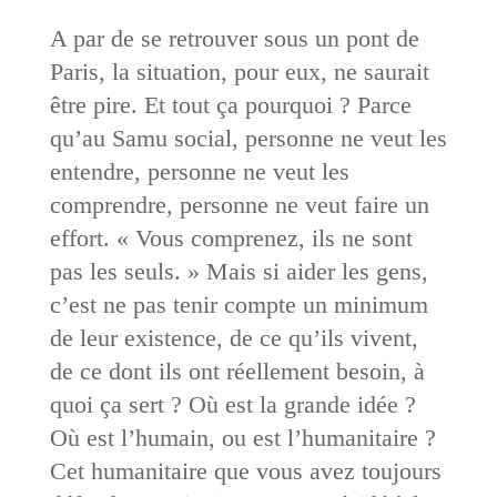
A par de se retrouver sous un pont de
Paris, la situation, pour eux, ne saurait
être pire. Et tout ça pourquoi ? Parce
qu’au Samu social, personne ne veut les
entendre, personne ne veut les
comprendre, personne ne veut faire un
effort. « Vous comprenez, ils ne sont
pas les seuls. » Mais si aider les gens,
c’est ne pas tenir compte un minimum
de leur existence, de ce qu’ils vivent,
de ce dont ils ont réellement besoin, à
quoi ça sert ? Où est la grande idée ?
Où est l’humain, ou est l’humanitaire ?
Cet humanitaire que vous avez toujours