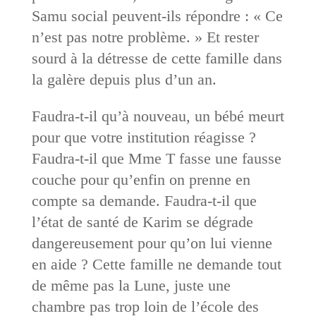
Samu social peuvent-ils répondre : « Ce
n’est pas notre problème. » Et rester
sourd à la détresse de cette famille dans
la galère depuis plus d’un an.
Faudra-t-il qu’à nouveau, un bébé meurt
pour que votre institution réagisse ?
Faudra-t-il que Mme T fasse une fausse
couche pour qu’enfin on prenne en
compte sa demande. Faudra-t-il que
l’état de santé de Karim se dégrade
dangereusement pour qu’on lui vienne
en aide ? Cette famille ne demande tout
de même pas la Lune, juste une
chambre pas trop loin de l’école des