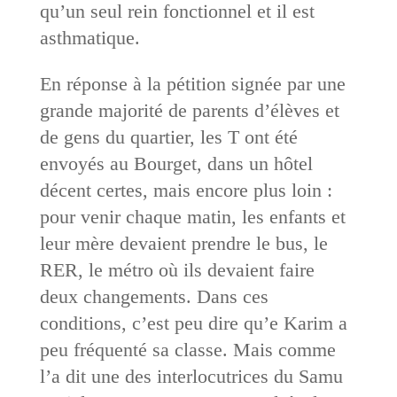
qu’un seul rein fonctionnel et il est
asthmatique.
En réponse à la pétition signée par une
grande majorité de parents d’élèves et
de gens du quartier, les T ont été
envoyés au Bourget, dans un hôtel
décent certes, mais encore plus loin :
pour venir chaque matin, les enfants et
leur mère devaient prendre le bus, le
RER, le métro où ils devaient faire
deux changements. Dans ces
conditions, c’est peu dire qu’e Karim a
peu fréquenté sa classe. Mais comme
l’a dit une des interlocutrices du Samu