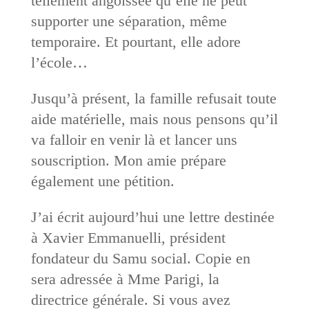
tellement angoissée qu’elle ne peut
supporter une séparation, même
temporaire. Et pourtant, elle adore
l’école…
Jusqu’à présent, la famille refusait toute
aide matérielle, mais nous pensons qu’il
va falloir en venir là et lancer uns
souscription. Mon amie prépare
également une pétition.
J’ai écrit aujourd’hui une lettre destinée
à Xavier Emmanuelli, président
fondateur du Samu social. Copie en
sera adressée à Mme Parigi, la
directrice générale. Si vous avez