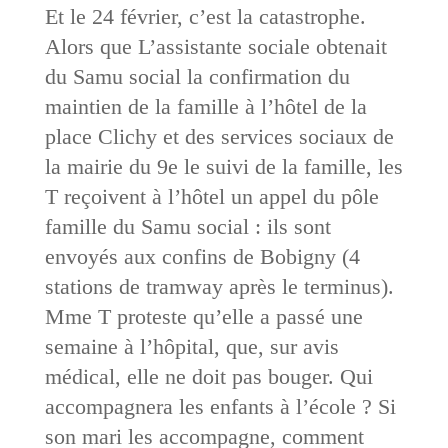
Et le 24 février, c’est la catastrophe.
Alors que L’assistante sociale obtenait
du Samu social la confirmation du
maintien de la famille à l’hôtel de la
place Clichy et des services sociaux de
la mairie du 9e le suivi de la famille, les
T reçoivent à l’hôtel un appel du pôle
famille du Samu social : ils sont
envoyés aux confins de Bobigny (4
stations de tramway après le terminus).
Mme T proteste qu’elle a passé une
semaine à l’hôpital, que, sur avis
médical, elle ne doit pas bouger. Qui
accompagnera les enfants à l’école ? Si
son mari les accompagne, comment