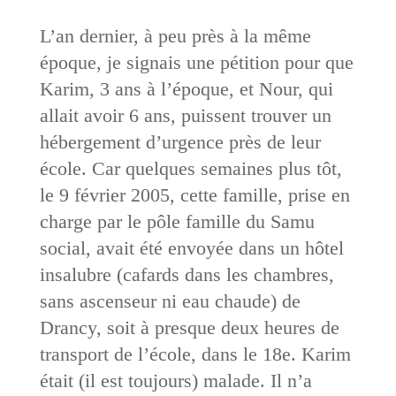
L’an dernier, à peu près à la même
époque, je signais une pétition pour que
Karim, 3 ans à l’époque, et Nour, qui
allait avoir 6 ans, puissent trouver un
hébergement d’urgence près de leur
école. Car quelques semaines plus tôt,
le 9 février 2005, cette famille, prise en
charge par le pôle famille du Samu
social, avait été envoyée dans un hôtel
insalubre (cafards dans les chambres,
sans ascenseur ni eau chaude) de
Drancy, soit à presque deux heures de
transport de l’école, dans le 18e. Karim
était (il est toujours) malade. Il n’a