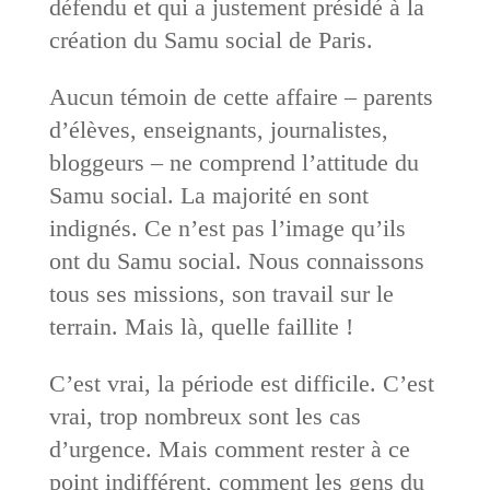
défendu et qui a justement présidé à la
création du Samu social de Paris.
Aucun témoin de cette affaire – parents
d’élèves, enseignants, journalistes,
bloggeurs – ne comprend l’attitude du
Samu social. La majorité en sont
indignés. Ce n’est pas l’image qu’ils
ont du Samu social. Nous connaissons
tous ses missions, son travail sur le
terrain. Mais là, quelle faillite !
C’est vrai, la période est difficile. C’est
vrai, trop nombreux sont les cas
d’urgence. Mais comment rester à ce
point indifférent, comment les gens du