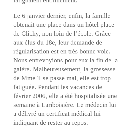
fatiguaient énormément.
Le 6 janvier dernier, enfin, la famille
obtenait une place dans un hôtel place
de Clichy, non loin de l’école. Grâce
aux élus du 18e, leur demande de
régularisation est en très bonne voie.
Nous entrevoyions pour eux la fin de la
galère. Malheureusement, la grossesse
de Mme T se passe mal, elle est trop
fatiguée. Pendant les vacances de
février 2006, elle a été hospitalisée une
semaine à Lariboisière. Le médecin lui
a délivré un certificat médical lui
indiquant de rester au repos.