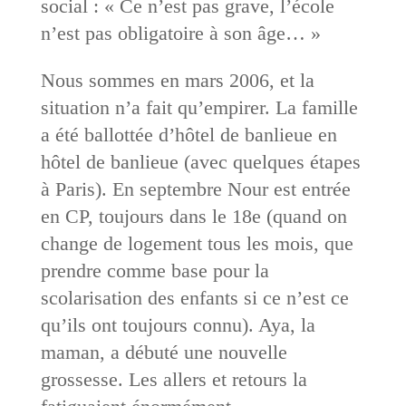
social : « Ce n’est pas grave, l’école
n’est pas obligatoire à son âge… »
Nous sommes en mars 2006, et la
situation n’a fait qu’empirer. La famille
a été ballottée d’hôtel de banlieue en
hôtel de banlieue (avec quelques étapes
à Paris). En septembre Nour est entrée
en CP, toujours dans le 18e (quand on
change de logement tous les mois, que
prendre comme base pour la
scolarisation des enfants si ce n’est ce
qu’ils ont toujours connu). Aya, la
maman, a débuté une nouvelle
grossesse. Les allers et retours la