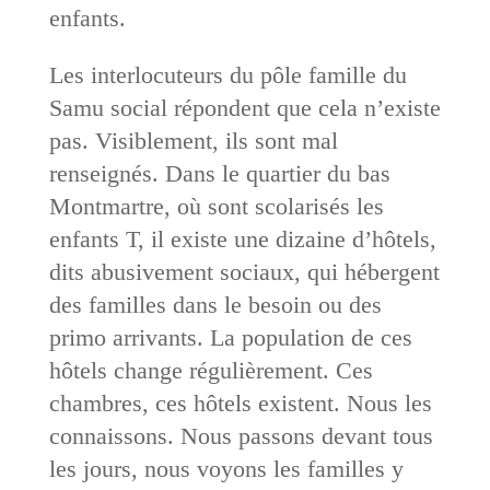
enfants.
Les interlocuteurs du pôle famille du
Samu social répondent que cela n’existe
pas. Visiblement, ils sont mal
renseignés. Dans le quartier du bas
Montmartre, où sont scolarisés les
enfants T, il existe une dizaine d’hôtels,
dits abusivement sociaux, qui hébergent
des familles dans le besoin ou des
primo arrivants. La population de ces
hôtels change régulièrement. Ces
chambres, ces hôtels existent. Nous les
connaissons. Nous passons devant tous
les jours, nous voyons les familles y