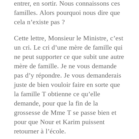
entrer, en sortir. Nous connaissons ces
familles. Alors pourquoi nous dire que
cela n’existe pas ?
Cette lettre, Monsieur le Ministre, c’est
un cri. Le cri d’une mère de famille qui
ne peut supporter ce que subit une autre
mère de famille. Je ne vous demande
pas d’y répondre. Je vous demanderais
juste de bien vouloir faire en sorte que
la famille T obtienne ce qu’elle
demande, pour que la fin de la
grossesse de Mme T se passe bien et
pour que Nour et Karim puissent
retourner à l’école.