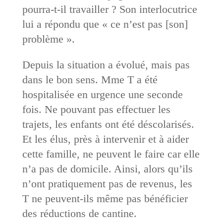
pourra-t-il travailler ? Son interlocutrice
lui a répondu que « ce n’est pas [son]
problème ».
Depuis la situation a évolué, mais pas
dans le bon sens. Mme T a été
hospitalisée en urgence une seconde
fois. Ne pouvant pas effectuer les
trajets, les enfants ont été déscolarisés.
Et les élus, près à intervenir et à aider
cette famille, ne peuvent le faire car elle
n’a pas de domicile. Ainsi, alors qu’ils
n’ont pratiquement pas de revenus, les
T ne peuvent-ils même pas bénéficier
des réductions de cantine.