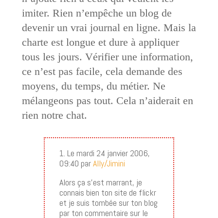
imiter. Rien n’empêche un blog de
devenir un vrai journal en ligne. Mais la
charte est longue et dure à appliquer
tous les jours. Vérifier une information,
ce n’est pas facile, cela demande des
moyens, du temps, du métier. Ne
mélangeons pas tout. Cela n’aiderait en
rien notre chat.
1. Le mardi 24 janvier 2006,
09:40 par
Ally/Jimini
Alors ça s’est marrant, je
connais bien ton site de flickr
et je suis tombée sur ton blog
par ton commentaire sur le