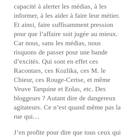
capacité à alerter les médias, à les
informer, à les aider à faire leur métier.
Et ainsi, faire suffisamment pression
pour que l’affaire soit jugée au mieux.
Car nous, sans les médias, nous
risquons de passer pour une bande
d’excités. Qui sont en effet ces
Racontars, ces Kozlika, ces M. le
Chieur, ces Rouge-Cerise, et même
Veuve Tarquine et Eolas, etc. Des
bloggeurs ? Autant dire de dangereux
agitateurs. Ce n’est quand même pas la
rue qui…
J’en profite pour dire que tous ceux qui