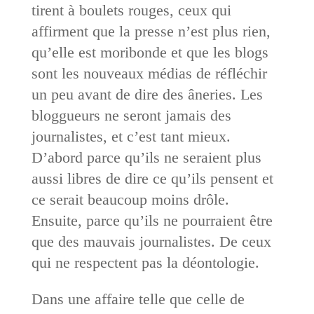
tirent à boulets rouges, ceux qui
affirment que la presse n’est plus rien,
qu’elle est moribonde et que les blogs
sont les nouveaux médias de réfléchir
un peu avant de dire des âneries. Les
bloggueurs ne seront jamais des
journalistes, et c’est tant mieux.
D’abord parce qu’ils ne seraient plus
aussi libres de dire ce qu’ils pensent et
ce serait beaucoup moins drôle.
Ensuite, parce qu’ils ne pourraient être
que des mauvais journalistes. De ceux
qui ne respectent pas la déontologie.
Dans une affaire telle que celle de