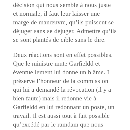
décision qui nous semble à nous juste
et normale, il faut leur laisser une
marge de manœuvre, qu’ils puissent se
déjuger sans se déjuger. Admettre qu’ils
se sont plantés de cible sans le dire.
Deux réactions sont en effet possibles.
Que le ministre mute Garfieldd et
éventuellement lui donne un blâme. Il
préserve l’honneur de la commission
qui lui a demandé la révocation (il y a
bien faute) mais il redonne vie à
Garfieldd en lui redonnant un poste, un
travail. Il est aussi tout à fait possible
qu’excédé par le ramdam que nous