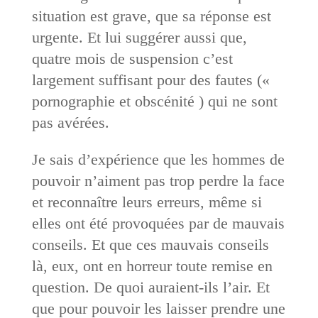
situation est grave, que sa réponse est
urgente. Et lui suggérer aussi que,
quatre mois de suspension c’est
largement suffisant pour des fautes («
pornographie et obscénité ) qui ne sont
pas avérées.
Je sais d’expérience que les hommes de
pouvoir n’aiment pas trop perdre la face
et reconnaître leurs erreurs, même si
elles ont été provoquées par de mauvais
conseils. Et que ces mauvais conseils
là, eux, ont en horreur toute remise en
question. De quoi auraient-ils l’air. Et
que pour pouvoir les laisser prendre une