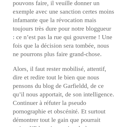
pouvons faire, il veuille donner un
exemple avec une sanction certes moins
infamante que la révocation mais
toujours très dure pour notre bloggueur
: ce n’est pas la rue qui gouverne ! Une
fois que la décision sera tombée, nous
ne pourrons plus faire grand-chose.
Alors, il faut rester mobilisé, attentif,
dire et redire tout le bien que nous
pensons du blog de Garfieldd, de ce
qu’il nous apportait, de son intelligence.
Continuer à réfuter la pseudo
pornographie et obscénité. Et surtout
démontrer tout le gain que pourrait