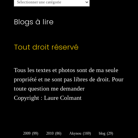
catégories
Blogs à lire
Tout droit réservé
Tous les textes et photos sont de ma seule
propriété et ne sont pas libres de droit. Pour
toute question me demander
Copyright : Laure Colmant
2009
(99)
2010
(86)
Akynou
(169)
blog
(29)