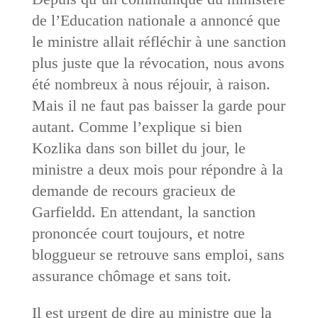
de l’Education nationale a annoncé que
le ministre allait réfléchir à une sanction
plus juste que la révocation, nous avons
été nombreux à nous réjouir, à raison.
Mais il ne faut pas baisser la garde pour
autant. Comme l’explique si bien
Kozlika dans son billet du jour, le
ministre a deux mois pour répondre à la
demande de recours gracieux de
Garfieldd. En attendant, la sanction
prononcée court toujours, et notre
bloggueur se retrouve sans emploi, sans
assurance chômage et sans toit.
Il est urgent de dire au ministre que la