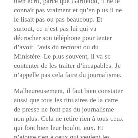
bien écrit, parce que Garfieldd, il ne le
connaît pas vraiment et qu’en plus il ne
le lisait pas ou pas beaucoup. Et
surtout, ce n’est pas lui qui va
décrocher son téléphone pour tenter
d’avoir l’avis du rectorat ou du
Ministère. Le plus souvent, il va se
contenter de les traiter d’incapables. Je
n’appelle pas cela faire du journalisme.
Malheureusement, il faut bien constater
aussi que tous les titulaires de la carte
de presse ne font pas du journalisme
non plus. Cela ne retire rien à tous ceux
qui font bien leur boulot, eux. Et
n’ajoute rien à ceux qui veulent les