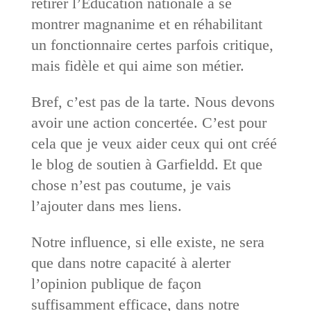
retirer l’Education nationale à se
montrer magnanime et en réhabilitant
un fonctionnaire certes parfois critique,
mais fidèle et qui aime son métier.
Bref, c’est pas de la tarte. Nous devons
avoir une action concertée. C’est pour
cela que je veux aider ceux qui ont créé
le blog de soutien à Garfieldd. Et que
chose n’est pas coutume, je vais
l’ajouter dans mes liens.
Notre influence, si elle existe, ne sera
que dans notre capacité à alerter
l’opinion publique de façon
suffisamment efficace, dans notre