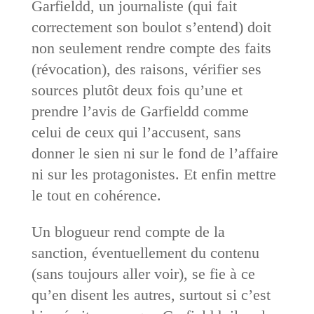
Garfieldd, un journaliste (qui fait
correctement son boulot s’entend) doit
non seulement rendre compte des faits
(révocation), des raisons, vérifier ses
sources plutôt deux fois qu’une et
prendre l’avis de Garfieldd comme
celui de ceux qui l’accusent, sans
donner le sien ni sur le fond de l’affaire
ni sur les protagonistes. Et enfin mettre
le tout en cohérence.
Un blogueur rend compte de la
sanction, éventuellement du contenu
(sans toujours aller voir), se fie à ce
qu’en disent les autres, surtout si c’est