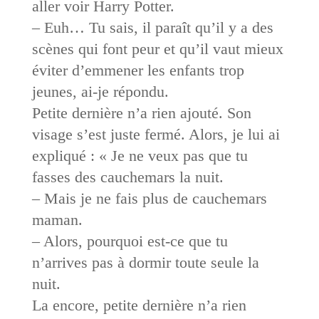
aller voir Harry Potter.
– Euh… Tu sais, il paraît qu’il y a des
scènes qui font peur et qu’il vaut mieux
éviter d’emmener les enfants trop
jeunes, ai-je répondu.
Petite dernière n’a rien ajouté. Son
visage s’est juste fermé. Alors, je lui ai
expliqué : « Je ne veux pas que tu
fasses des cauchemars la nuit.
– Mais je ne fais plus de cauchemars
maman.
– Alors, pourquoi est-ce que tu
n’arrives pas à dormir toute seule la
nuit.
La encore, petite dernière n’a rien