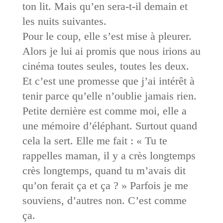
ton lit. Mais qu’en sera-t-il demain et
les nuits suivantes.
Pour le coup, elle s’est mise à pleurer.
Alors je lui ai promis que nous irions au
cinéma toutes seules, toutes les deux.
Et c’est une promesse que j’ai intérêt à
tenir parce qu’elle n’oublie jamais rien.
Petite dernière est comme moi, elle a
une mémoire d’éléphant. Surtout quand
cela la sert. Elle me fait : « Tu te
rappelles maman, il y a crès longtemps
crès longtemps, quand tu m’avais dit
qu’on ferait ça et ça ? » Parfois je me
souviens, d’autres non. C’est comme
ça.