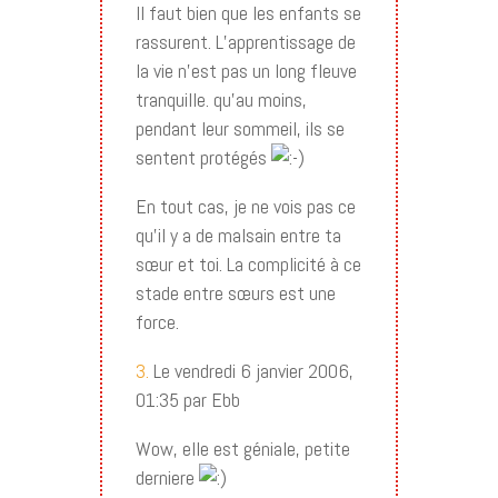
Il faut bien que les enfants se
rassurent. L’apprentissage de
la vie n’est pas un long fleuve
tranquille. qu’au moins,
pendant leur sommeil, ils se
sentent protégés
En tout cas, je ne vois pas ce
qu’il y a de malsain entre ta
sœur et toi. La complicité à ce
stade entre sœurs est une
force.
3.
Le vendredi 6 janvier 2006,
01:35 par Ebb
Wow, elle est géniale, petite
derniere