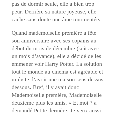
pas de dormir seule, elle a bien trop
peur. Derrière sa nature joyeuse, elle
cache sans doute une âme tourmentée.
Quand mademoiselle première a fêté
son anniversaire avec ses copains au
début du mois de décembre (soit avec
un mois d’avance), elle a décidé de les
emmener voir Harry Potter. La solution
tout le monde au cinéma est agréable et
m’évite d’avoir une maison sens dessus
dessous. Bref, il y avait donc
Mademoiselle première, Mademoiselle
deuxième plus les amis. « Et moi ? a
demandé Petite dernière. Je veux aussi