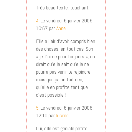
Très beau texte, touchant.
4.
Le vendredi 6 janvier 2006,
10:57 par
Anne
Elle a l’air d’avoir compris bien
des choses, en tout cas. Son
« je t’aime pour toujours », on
dirait qu’elle sait qu’elle ne
pourra pas venir te rejoindre
mais que ça ne fait rien,
qu’elle en profite tant que
c’est possible !
5.
Le vendredi 6 janvier 2006,
12:10 par
luciole
Oui, elle est géniale petite