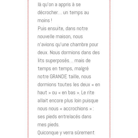
là qu’on a appris à se
décrocher… un temps au
moins !
Puis ensuite, dans notre
nouvelle maison, nous
n’avions qu’une chambre pour
deux. Nous dormions dans des
lits superposés… mais de
temps en temps, malgré
notre GRANDE taille, nous
dormions toutes les deux « en
haut » ou « en bas ». Le rite
allait encore plus loin puisque
nous nous « accrochions » :
ses pieds entrelacés dans
mes pieds.
Quiconque y verra sûrement