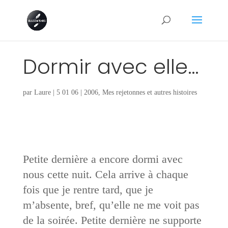
Dormir avec elle…
par
Laure
|
5 01 06
|
2006
,
Mes rejetonnes et autres histoires
Petite dernière a encore dormi avec
nous cette nuit. Cela arrive à chaque
fois que je rentre tard, que je
m’absente, bref, qu’elle ne me voit pas
de la soirée. Petite dernière ne supporte