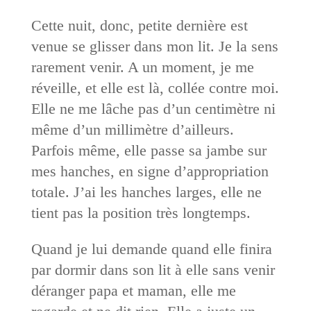
Cette nuit, donc, petite dernière est
venue se glisser dans mon lit. Je la sens
rarement venir. A un moment, je me
réveille, et elle est là, collée contre moi.
Elle ne me lâche pas d’un centimètre ni
même d’un millimètre d’ailleurs.
Parfois même, elle passe sa jambe sur
mes hanches, en signe d’appropriation
totale. J’ai les hanches larges, elle ne
tient pas la position très longtemps.
Quand je lui demande quand elle finira
par dormir dans son lit à elle sans venir
déranger papa et maman, elle me