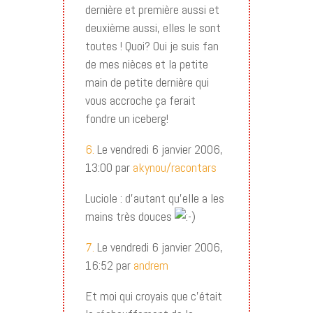
dernière et première aussi et
deuxième aussi, elles le sont
toutes ! Quoi? Oui je suis fan
de mes nièces et la petite
main de petite dernière qui
vous accroche ça ferait
fondre un iceberg!
6.
Le vendredi 6 janvier 2006,
13:00 par
akynou/racontars
Luciole : d’autant qu’elle a les
mains très douces
7.
Le vendredi 6 janvier 2006,
16:52 par
andrem
Et moi qui croyais que c’était