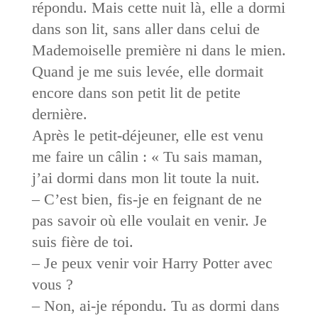
répondu. Mais cette nuit là, elle a dormi
dans son lit, sans aller dans celui de
Mademoiselle première ni dans le mien.
Quand je me suis levée, elle dormait
encore dans son petit lit de petite
dernière.
Après le petit-déjeuner, elle est venu
me faire un câlin : « Tu sais maman,
j’ai dormi dans mon lit toute la nuit.
– C’est bien, fis-je en feignant de ne
pas savoir où elle voulait en venir. Je
suis fière de toi.
– Je peux venir voir Harry Potter avec
vous ?
– Non, ai-je répondu. Tu as dormi dans