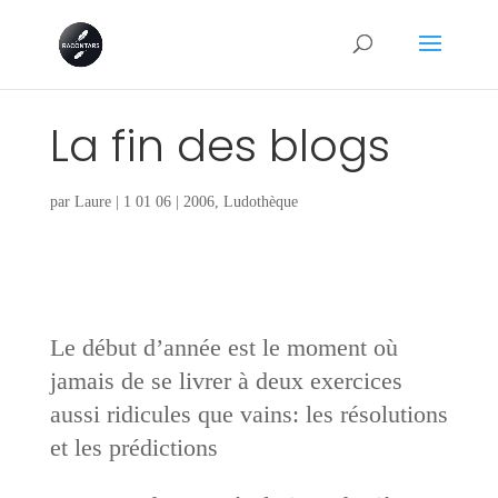
La fin des blogs
par
Laure
|
1 01 06
|
2006
,
Ludothèque
Le début d’année est le moment où
jamais de se livrer à deux exercices
aussi ridicules que vains: les résolutions
et les prédictions