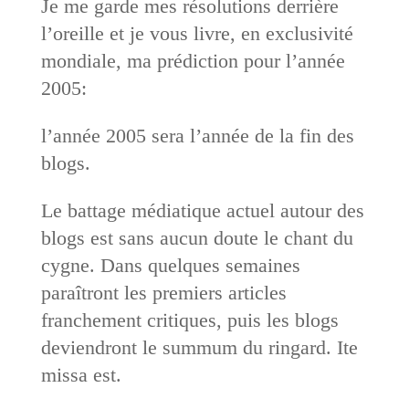
Je me garde mes résolutions derrière
l’oreille et je vous livre, en exclusivité
mondiale, ma prédiction pour l’année
2005:
l’année 2005 sera l’année de la fin des
blogs.
Le battage médiatique actuel autour des
blogs est sans aucun doute le chant du
cygne. Dans quelques semaines
paraîtront les premiers articles
franchement critiques, puis les blogs
deviendront le summum du ringard. Ite
missa est.