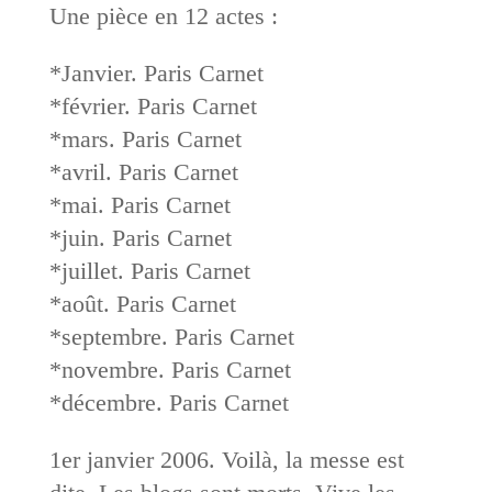
Une pièce en 12 actes :
*Janvier. Paris Carnet
*février. Paris Carnet
*mars. Paris Carnet
*avril. Paris Carnet
*mai. Paris Carnet
*juin. Paris Carnet
*juillet. Paris Carnet
*août. Paris Carnet
*septembre. Paris Carnet
*novembre. Paris Carnet
*décembre. Paris Carnet
1er janvier 2006. Voilà, la messe est