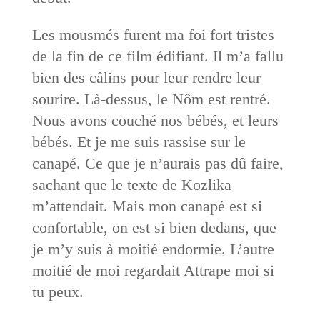
Les mousmés furent ma foi fort tristes
de la fin de ce film édifiant. Il m’a fallu
bien des câlins pour leur rendre leur
sourire. Là-dessus, le Nôm est rentré.
Nous avons couché nos bébés, et leurs
bébés. Et je me suis rassise sur le
canapé. Ce que je n’aurais pas dû faire,
sachant que le texte de Kozlika
m’attendait. Mais mon canapé est si
confortable, on est si bien dedans, que
je m’y suis à moitié endormie. L’autre
moitié de moi regardait Attrape moi si
tu peux.