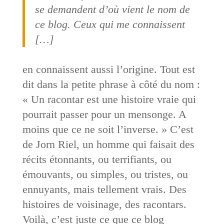
se demandent d’où vient le nom de
ce blog. Ceux qui me connaissent
[…]
en connaissent aussi l’origine. Tout est
dit dans la petite phrase à côté du nom :
« Un racontar est une histoire vraie qui
pourrait passer pour un mensonge. A
moins que ce ne soit l’inverse. » C’est
de Jorn Riel, un homme qui faisait des
récits étonnants, ou terrifiants, ou
émouvants, ou simples, ou tristes, ou
ennuyants, mais tellement vrais. Des
histoires de voisinage, des racontars.
Voilà, c’est juste ce que ce blog