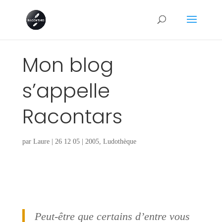
Mon blog
s’appelle
Racontars
par
Laure
|
26 12 05
|
2005
,
Ludothèque
Peut-être que certains d’entre vous