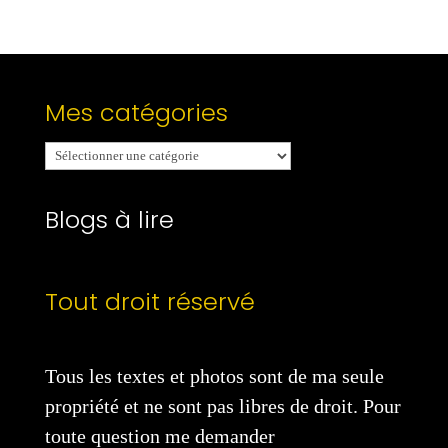
Mes catégories
Mes
catégories
Blogs à lire
Tout droit réservé
Tous les textes et photos sont de ma seule
propriété et ne sont pas libres de droit. Pour
toute question me demander