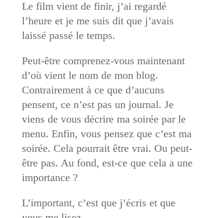
Le film vient de finir, j’ai regardé
l’heure et je me suis dit que j’avais
laissé passé le temps.
Peut-être comprenez-vous maintenant
d’où vient le nom de mon blog.
Contrairement à ce que d’aucuns
pensent, ce n’est pas un journal. Je
viens de vous décrire ma soirée par le
menu. Enfin, vous pensez que c’est ma
soirée. Cela pourrait être vrai. Ou peut-
être pas. Au fond, est-ce que cela a une
importance ?
L’important, c’est que j’écris et que
vous me lisez.