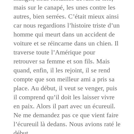
mais sur le canapé, les unes contre les
autres, bien serrées. C’était mieux ainsi
car nous regardions l’histoire triste d’un
homme qui meurt dans un accident de
voiture et se réincarne dans un chien. Il
traverse toute l’Amérique pour
retrouver sa femme et son fils. Mais
quand, enfin, il les rejoint, il se rend
compte que son meilleur ami a pris sa
place. Au début, il veut se venger, puis
il comprend qu’il doit les laisser vivre
en paix. Alors il part avec un écureuil.
Ne me demandez pas ce que vient faire
l’écureuil là dedans. Nous avions raté le
début.