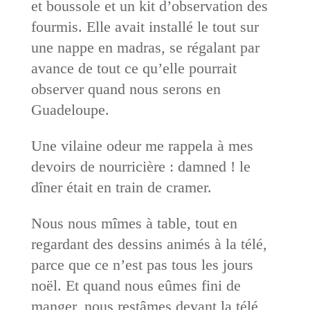
et boussole et un kit d’observation des
fourmis. Elle avait installé le tout sur
une nappe en madras, se régalant par
avance de tout ce qu’elle pourrait
observer quand nous serons en
Guadeloupe.
Une vilaine odeur me rappela à mes
devoirs de nourricière : damned ! le
dîner était en train de cramer.
Nous nous mîmes à table, tout en
regardant des dessins animés à la télé,
parce que ce n’est pas tous les jours
noël. Et quand nous eûmes fini de
manger, nous restâmes devant la télé,