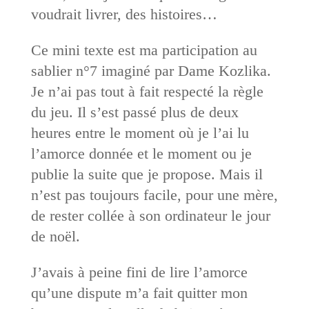
voudrait livrer, des histoires…
Ce mini texte est ma participation au
sablier n°7 imaginé par Dame Kozlika.
Je n’ai pas tout à fait respecté la règle
du jeu. Il s’est passé plus de deux
heures entre le moment où je l’ai lu
l’amorce donnée et le moment ou je
publie la suite que je propose. Mais il
n’est pas toujours facile, pour une mère,
de rester collée à son ordinateur le jour
de noël.
J’avais à peine fini de lire l’amorce
qu’une dispute m’a fait quitter mon