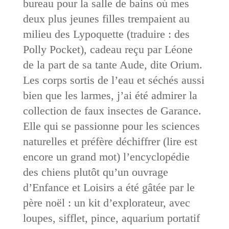
bureau pour la salle de bains où mes
deux plus jeunes filles trempaient au
milieu des Lypoquette (traduire : des
Polly Pocket), cadeau reçu par Léone
de la part de sa tante Aude, dite Orium.
Les corps sortis de l’eau et séchés aussi
bien que les larmes, j’ai été admirer la
collection de faux insectes de Garance.
Elle qui se passionne pour les sciences
naturelles et préfère déchiffrer (lire est
encore un grand mot) l’encyclopédie
des chiens plutôt qu’un ouvrage
d’Enfance et Loisirs a été gâtée par le
père noël : un kit d’explorateur, avec
loupes, sifflet, pince, aquarium portatif