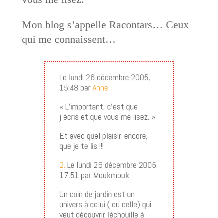
Mon blog s’appelle Racontars… Ceux
qui me connaissent…
Le lundi 26 décembre 2005,
15:48 par
Anne
« L’important, c’est que
j’écris et que vous me lisez. »
Et avec quel plaisir, encore,
que je te lis !!!
2.
Le lundi 26 décembre 2005,
17:51 par Moukmouk
Un coin de jardin est un
univers à celui ( ou celle) qui
veut découvrir. lèchouille à