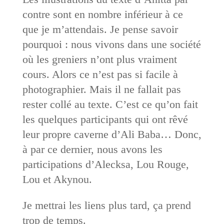
contre sont en nombre inférieur à ce
que je m’attendais. Je pense savoir
pourquoi : nous vivons dans une société
où les greniers n’ont plus vraiment
cours. Alors ce n’est pas si facile à
photographier. Mais il ne fallait pas
rester collé au texte. C’est ce qu’on fait
les quelques participants qui ont rêvé
leur propre caverne d’Ali Baba… Donc,
à par ce dernier, nous avons les
participations d’Alecksa, Lou Rouge,
Lou et Akynou.
Je mettrai les liens plus tard, ça prend
trop de temps.