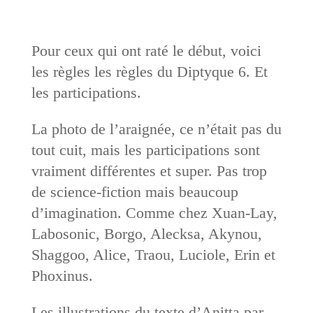
Pour ceux qui ont raté le début, voici
les règles les règles du Diptyque 6. Et
les participations.
La photo de l’araignée, ce n’était pas du
tout cuit, mais les participations sont
vraiment différentes et super. Pas trop
de science-fiction mais beaucoup
d’imagination. Comme chez Xuan-Lay,
Labosonic, Borgo, Alecksa, Akynou,
Shaggoo, Alice, Traou, Luciole, Erin et
Phoxinus.
Les illustrations du texte d’Anitta par