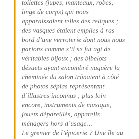
toilettes (jupes, manteaux, robes,
linge de corps) qui nous
apparaissaient telles des reliques ;
des vasques étaient emplies à ras
bord d’une verroterie dont nous nous
parions comme s’il se fut agi de
véritables bijoux ; des bibelots
désuets ayant encombré naguère la
cheminée du salon trônaient à côté
de photos sépias représentant
d’illustres inconnus ; plus loin
encore, instruments de musique,
jouets dépareillés, appareils
ménagers hors d’usage…
Le grenier de l’épicerie ? Une île au