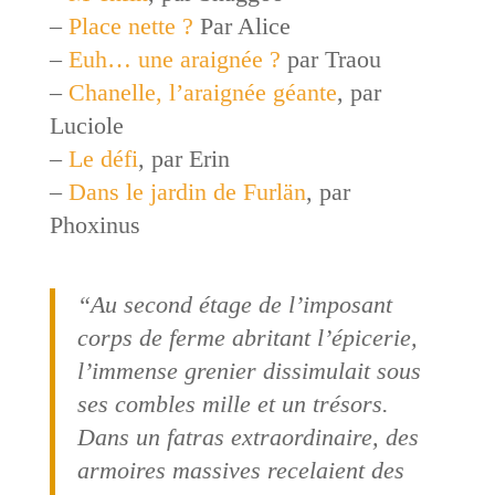
–
Place nette ?
Par Alice
–
Euh… une araignée ?
par Traou
–
Chanelle, l’araignée géante
, par
Luciole
–
Le défi
, par Erin
–
Dans le jardin de Furlän
, par
Phoxinus
“Au second étage de l’imposant
corps de ferme abritant l’épicerie,
l’immense grenier dissimulait sous
ses combles mille et un trésors.
Dans un fatras extraordinaire, des
armoires massives recelaient des