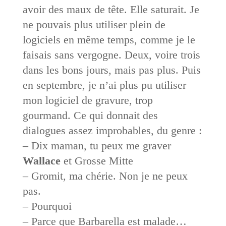
avoir des maux de tête. Elle saturait. Je
ne pouvais plus utiliser plein de
logiciels en même temps, comme je le
faisais sans vergogne. Deux, voire trois
dans les bons jours, mais pas plus. Puis
en septembre, je n’ai plus pu utiliser
mon logiciel de gravure, trop
gourmand. Ce qui donnait des
dialogues assez improbables, du genre :
– Dix maman, tu peux me graver
Wallace
et Grosse Mitte
– Gromit, ma chérie. Non je ne peux
pas.
– Pourquoi
– Parce que Barbarella est malade…