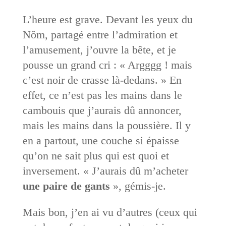
L’heure est grave. Devant les yeux du
Nôm, partagé entre l’admiration et
l’amusement, j’ouvre la bête, et je
pousse un grand cri : « Argggg ! mais
c’est noir de crasse là-dedans. » En
effet, ce n’est pas les mains dans le
cambouis que j’aurais dû annoncer,
mais les mains dans la poussière. Il y
en a partout, une couche si épaisse
qu’on ne sait plus qui est quoi et
inversement. « J’aurais dû m’acheter
une paire de gants
», gémis-je.
Mais bon, j’en ai vu d’autres (ceux qui