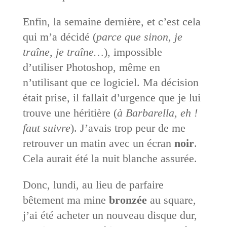
Enfin, la semaine dernière, et c’est cela
qui m’a décidé (
parce que sinon, je
traîne, je traîne…
), impossible
d’utiliser Photoshop, même en
n’utilisant que ce logiciel. Ma décision
était prise, il fallait d’urgence que je lui
trouve une héritière (
à Barbarella, eh !
faut suivre
). J’avais trop peur de me
retrouver un matin avec un écran
noir
.
Cela aurait été la nuit blanche assurée.
Donc, lundi, au lieu de parfaire
bêtement ma mine
bronzée
au square,
j’ai été acheter un nouveau disque dur,