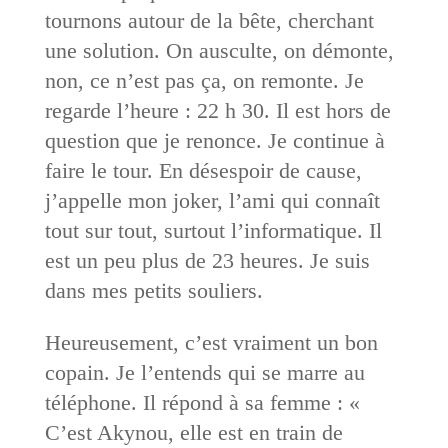
tournons autour de la bête, cherchant
une solution. On ausculte, on démonte,
non, ce n’est pas ça, on remonte. Je
regarde l’heure : 22 h 30. Il est hors de
question que je renonce. Je continue à
faire le tour. En désespoir de cause,
j’appelle mon joker, l’ami qui connaît
tout sur tout, surtout l’informatique. Il
est un peu plus de 23 heures. Je suis
dans mes petits souliers.
Heureusement, c’est vraiment un bon
copain. Je l’entends qui se marre au
téléphone. Il répond à sa femme : «
C’est Akynou, elle est en train de