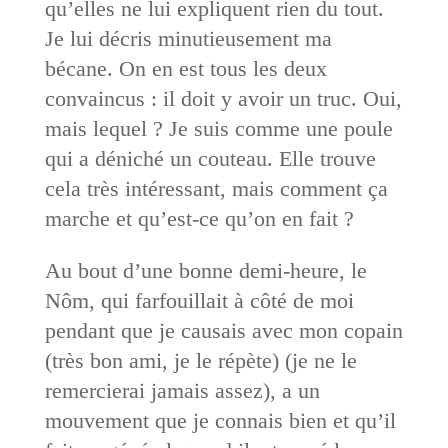
qu’elles ne lui expliquent rien du tout.
Je lui décris minutieusement ma
bécane. On en est tous les deux
convaincus : il doit y avoir un truc. Oui,
mais lequel ? Je suis comme une poule
qui a déniché un couteau. Elle trouve
cela très intéressant, mais comment ça
marche et qu’est-ce qu’on en fait ?
Au bout d’une bonne demi-heure, le
Nôm, qui farfouillait à côté de moi
pendant que je causais avec mon copain
(très bon ami, je le répète) (je ne le
remercierai jamais assez), a un
mouvement que je connais bien et qu’il