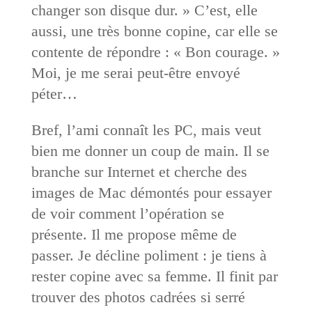
changer son disque dur. » C’est, elle
aussi, une très bonne copine, car elle se
contente de répondre : « Bon courage. »
Moi, je me serai peut-être envoyé
péter…
Bref, l’ami connaît les PC, mais veut
bien me donner un coup de main. Il se
branche sur Internet et cherche des
images de Mac démontés pour essayer
de voir comment l’opération se
présente. Il me propose même de
passer. Je décline poliment : je tiens à
rester copine avec sa femme. Il finit par
trouver des photos cadrées si serré