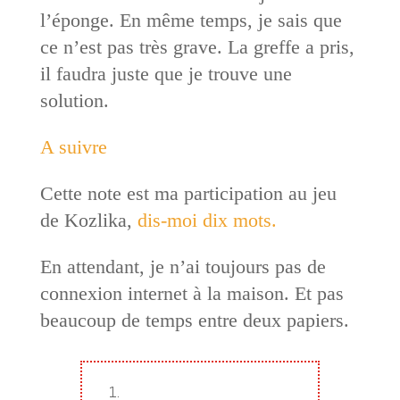
l’éponge. En même temps, je sais que
ce n’est pas très grave. La greffe a pris,
il faudra juste que je trouve une
solution.
A suivre
Cette note est ma participation au jeu
de Kozlika,
dis-moi dix mots.
En attendant, je n’ai toujours pas de
connexion internet à la maison. Et pas
beaucoup de temps entre deux papiers.