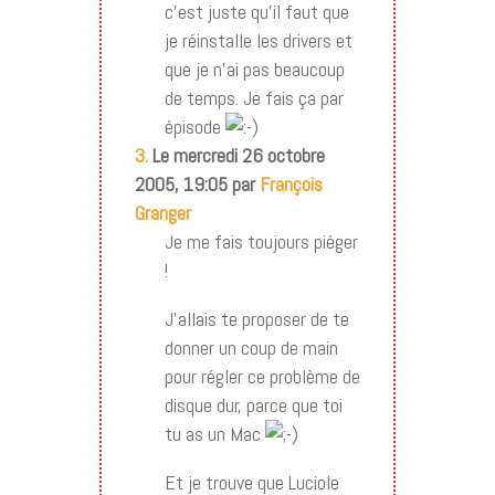
c’est juste qu’il faut que
je réinstalle les drivers et
que je n’ai pas beaucoup
de temps. Je fais ça par
épisode
3.
Le mercredi 26 octobre
2005, 19:05 par
François
Granger
Je me fais toujours piéger
!
J’allais te proposer de te
donner un coup de main
pour régler ce problème de
disque dur, parce que toi
tu as un Mac
Et je trouve que Luciole