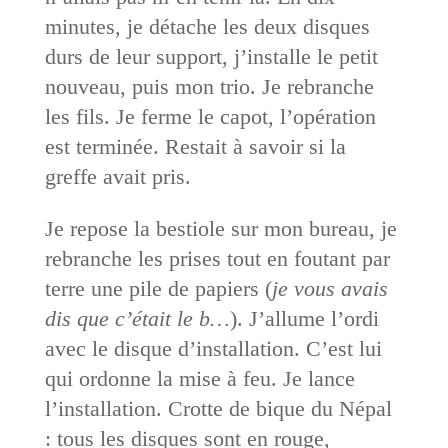
minutes, je détache les deux disques
durs de leur support, j’installe le petit
nouveau, puis mon trio. Je rebranche
les fils. Je ferme le capot, l’opération
est terminée. Restait à savoir si la
greffe avait pris.
Je repose la bestiole sur mon bureau, je
rebranche les prises tout en foutant par
terre une pile de papiers (
je vous avais
dis que c’était le b…
). J’allume l’ordi
avec le disque d’installation. C’est lui
qui ordonne la mise à feu. Je lance
l’installation. Crotte de bique du Népal
: tous les disques sont en rouge,