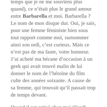
temps que je ne me souviens plus
quand), ce n’était plus le grand amour
entre
Barbarella
et moi. Barbarella ?
Le nom de mon disque dur. Oui, je sais,
pour une femme féministe bien sous
tout rapport comme moi, surnommer
ainsi son ordi, c’est curieux. Mais ce
n’est pas de ma faute, votre honneur.
J’ai acheté ma bécane d’occasion à un
geek qui avait trouvé malin de lui
donner le nom de l’héroïne du film
culte des années soixante. A cause de
sa femme, qui trouvait qu’il passait trop
de temps devant.