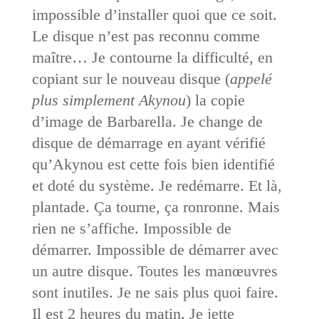
impossible d’installer quoi que ce soit.
Le disque n’est pas reconnu comme
maître… Je contourne la difficulté, en
copiant sur le nouveau disque (
appelé
plus simplement Akynou
) la copie
d’image de Barbarella. Je change de
disque de démarrage en ayant vérifié
qu’Akynou est cette fois bien identifié
et doté du système. Je redémarre. Et là,
plantade. Ça tourne, ça ronronne. Mais
rien ne s’affiche. Impossible de
démarrer. Impossible de démarrer avec
un autre disque. Toutes les manœuvres
sont inutiles. Je ne sais plus quoi faire.
Il est 2 heures du matin. Je jette