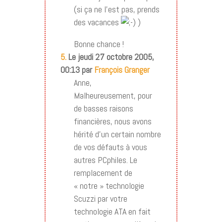
(si ça ne l’est pas, prends
des vacances
)
Bonne chance !
5.
Le jeudi 27 octobre 2005,
00:13 par
François Granger
Anne,
Malheureusement, pour
de basses raisons
financières, nous avons
hérité d’un certain nombre
de vos défauts à vous
autres PCphiles. Le
remplacement de
« notre » technologie
Scuzzi par votre
technologie ATA en fait