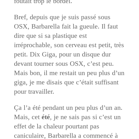
foutait trop le bordel.
Bref, depuis que je suis passé sous
OSX, Barbarella fait la gueule. Il faut
dire que si sa plastique est
irréprochable, son cerveau est petit, très
petit. Dix Giga, pour un disque dur
devant tourner sous OSX, c’est peu.
Mais bon, il me restait un peu plus d’un
giga, je me disais que c’était suffisant
pour travailler.
Ça l’a été pendant un peu plus d’un an.
Mais, cet
été
, je ne sais pas si c’est un
effet de la chaleur pourtant pas
caniculaire, Barbarella a commencé à