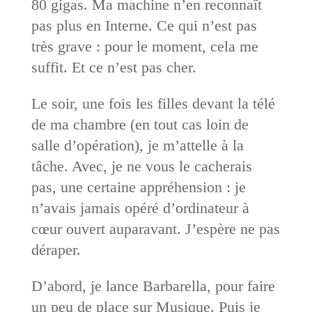
80 gigas. Ma machine n’en reconnaît
pas plus en Interne. Ce qui n’est pas
très grave : pour le moment, cela me
suffit. Et ce n’est pas cher.
Le soir, une fois les filles devant la télé
de ma chambre (en tout cas loin de
salle d’opération), je m’attelle à la
tâche. Avec, je ne vous le cacherais
pas, une certaine appréhension : je
n’avais jamais opéré d’ordinateur à
cœur ouvert auparavant. J’espère ne pas
déraper.
D’abord, je lance Barbarella, pour faire
un peu de place sur Musique. Puis je