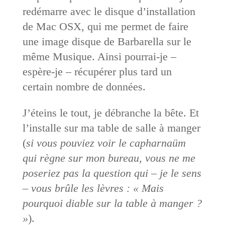
redémarre avec le disque d’installation
de Mac OSX, qui me permet de faire
une image disque de Barbarella sur le
même Musique. Ainsi pourrai-je –
espère-je – récupérer plus tard un
certain nombre de données.
J’éteins le tout, je débranche la bête. Et
l’installe sur ma table de salle à manger
(
si vous pouviez voir le capharnaüm
qui règne sur mon bureau, vous ne me
poseriez pas la question qui – je le sens
– vous brûle les lèvres : « Mais
pourquoi diable sur la table à manger ?
»
).