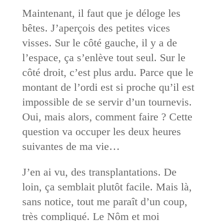
Maintenant, il faut que je déloge les
bêtes. J’aperçois des petites vices
visses. Sur le côté gauche, il y a de
l’espace, ça s’enlève tout seul. Sur le
côté droit, c’est plus ardu. Parce que le
montant de l’ordi est si proche qu’il est
impossible de se servir d’un tournevis.
Oui, mais alors, comment faire ? Cette
question va occuper les deux heures
suivantes de ma vie…
J’en ai vu, des transplantations. De
loin, ça semblait plutôt facile. Mais là,
sans notice, tout me paraît d’un coup,
très compliqué. Le Nôm et moi