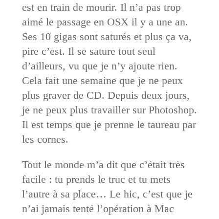
est en train de mourir. Il n’a pas trop
aimé le passage en OSX il y a une an.
Ses 10 gigas sont saturés et plus ça va,
pire c’est. Il se sature tout seul
d’ailleurs, vu que je n’y ajoute rien.
Cela fait une semaine que je ne peux
plus graver de CD. Depuis deux jours,
je ne peux plus travailler sur Photoshop.
Il est temps que je prenne le taureau par
les cornes.
Tout le monde m’a dit que c’était très
facile : tu prends le truc et tu mets
l’autre à sa place… Le hic, c’est que je
n’ai jamais tenté l’opération à Mac