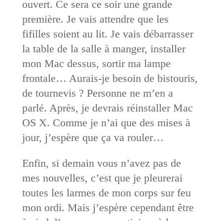
ouvert. Ce sera ce soir une grande
première. Je vais attendre que les
fifilles soient au lit. Je vais débarrasser
la table de la salle à manger, installer
mon Mac dessus, sortir ma lampe
frontale… Aurais-je besoin de bistouris,
de tournevis ? Personne ne m’en a
parlé. Après, je devrais réinstaller Mac
OS X. Comme je n’ai que des mises à
jour, j’espère que ça va rouler…
Enfin, si demain vous n’avez pas de
mes nouvelles, c’est que je pleurerai
toutes les larmes de mon corps sur feu
mon ordi. Mais j’espère cependant être