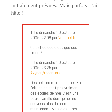
initialement prévues. Mais parfois, j’ai
hâte !
1. Le dimanche 16 octobre
2005, 22:08 par
Vroumette
Qu’est ce que c’est que ces
trucs ?
2.
Le dimanche 16 octobre
2005, 23:25 par
Akynou/racontars
Des petites étoiles de mer. En
fait, ce ne sont pas vraiment
des étoiles de mer. C’est une
autre famille dont je ne me
souviens plus du nom
maintenant. Mais c’est très