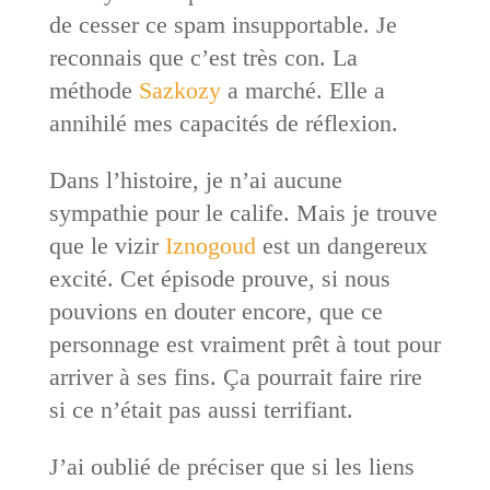
de cesser ce spam insupportable. Je
reconnais que c’est très con. La
méthode
Sazkozy
a marché. Elle a
annihilé mes capacités de réflexion.
Dans l’histoire, je n’ai aucune
sympathie pour le calife. Mais je trouve
que le vizir
Iznogoud
est un dangereux
excité. Cet épisode prouve, si nous
pouvions en douter encore, que ce
personnage est vraiment prêt à tout pour
arriver à ses fins. Ça pourrait faire rire
si ce n’était pas aussi terrifiant.
J’ai oublié de préciser que si les liens