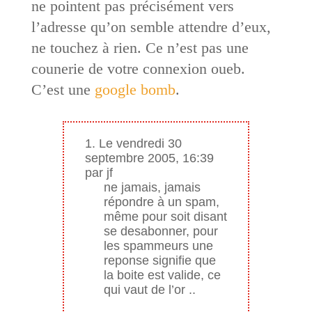
ne pointent pas précisément vers
l’adresse qu’on semble attendre d’eux,
ne touchez à rien. Ce n’est pas une
counerie de votre connexion oueb.
C’est une
google bomb
.
1. Le vendredi 30
septembre 2005, 16:39
par jf
ne jamais, jamais
répondre à un spam,
même pour soit disant
se desabonner, pour
les spammeurs une
reponse signifie que
la boite est valide, ce
qui vaut de l’or ..