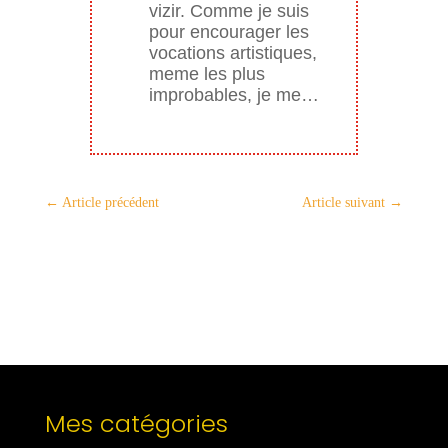
vizir. Comme je suis
pour encourager les
vocations artistiques,
meme les plus
improbables, je me…
←
Article précédent
Article suivant
→
Mes catégories