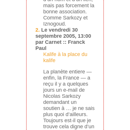
mais pas forcement la
bonne association.
Comme Sarkozy et
Iznogoud.
2.
Le vendredi 30
septembre 2005, 13:00
par Carnet :: Franck
Paul
Kalife à la place du
kalife
La planète entiere —
enfin, la France — a
reçu il y a quelques
jours un e-mail de
Nicolas Sarkozy
demandant un
soutien à … je ne sais
plus quoi d’ailleurs.
Toujours est-il que je
trouve cela digne d’un