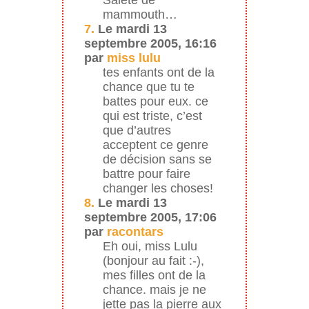
mammouth…
7.
Le mardi 13
septembre 2005, 16:16
par
miss lulu
tes enfants ont de la
chance que tu te
battes pour eux. ce
qui est triste, c’est
que d’autres
acceptent ce genre
de décision sans se
battre pour faire
changer les choses!
8.
Le mardi 13
septembre 2005, 17:06
par
racontars
Eh oui, miss Lulu
(bonjour au fait :-),
mes filles ont de la
chance. mais je ne
jette pas la pierre aux