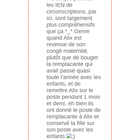
les IEN de
circonscriptions, par
ici, sont largement
plus compréhensifs
que ça *_* Genre
quand Alix est
revenue de son
congé maternité,
plutôt que de bouger
la remplacante qui
avait passé quasi
toute l’année avec les
enfants, et de
remettre Alix sur le
poste pendant 1 mois
et demi, eh bien ils
ont donné le poste de
remplacante à Alix et
conservé la fille sur
son poste avec les
enfants