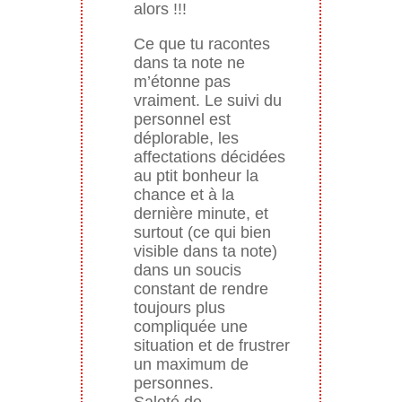
alors !!!
Ce que tu racontes
dans ta note ne
m’étonne pas
vraiment. Le suivi du
personnel est
déplorable, les
affectations décidées
au ptit bonheur la
chance et à la
dernière minute, et
surtout (ce qui bien
visible dans ta note)
dans un soucis
constant de rendre
toujours plus
compliquée une
situation et de frustrer
un maximum de
personnes.
Saleté de