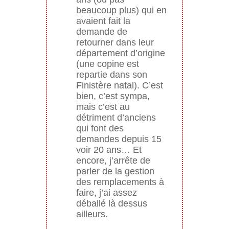
beaucoup plus) qui en
avaient fait la
demande de
retourner dans leur
département d’origine
(une copine est
repartie dans son
Finistère natal). C’est
bien, c’est sympa,
mais c’est au
détriment d’anciens
qui font des
demandes depuis 15
voir 20 ans… Et
encore, j’arrête de
parler de la gestion
des remplacements à
faire, j’ai assez
déballé là dessus
ailleurs.