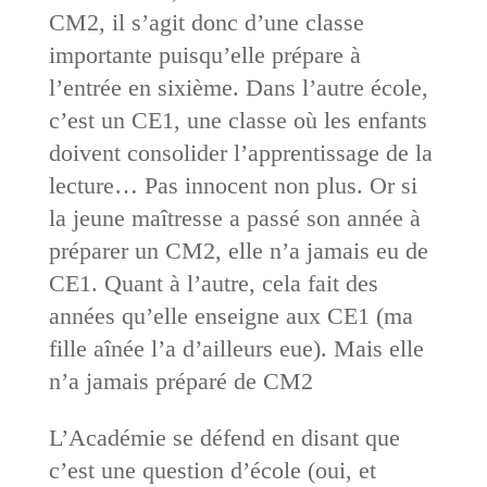
CM2, il s’agit donc d’une classe
importante puisqu’elle prépare à
l’entrée en sixième. Dans l’autre école,
c’est un CE1, une classe où les enfants
doivent consolider l’apprentissage de la
lecture… Pas innocent non plus. Or si
la jeune maîtresse a passé son année à
préparer un CM2, elle n’a jamais eu de
CE1. Quant à l’autre, cela fait des
années qu’elle enseigne aux CE1 (ma
fille aînée l’a d’ailleurs eue). Mais elle
n’a jamais préparé de CM2
L’Académie se défend en disant que
c’est une question d’école (oui, et