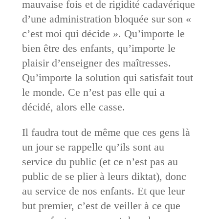
mauvaise fois et de rigidité cadavérique
d’une administration bloquée sur son «
c’est moi qui décide ». Qu’importe le
bien être des enfants, qu’importe le
plaisir d’enseigner des maîtresses.
Qu’importe la solution qui satisfait tout
le monde. Ce n’est pas elle qui a
décidé, alors elle casse.
Il faudra tout de même que ces gens là
un jour se rappelle qu’ils sont au
service du public (et ce n’est pas au
public de se plier à leurs diktat), donc
au service de nos enfants. Et que leur
but premier, c’est de veiller à ce que