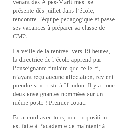
venant des Alpes-Maritimes, se
présente dès juillet dans l’école,
rencontre l’équipe pédagogique et passe
ses vacances à préparer sa classe de
CM2.
La veille de la rentrée, vers 19 heures,
la directrice de l’école apprend par
l’enseignante titulaire que celle-ci,
n’ayant reçu aucune affectation, revient
prendre son poste à Houdon. Il y a donc
deux enseignantes nommées sur un
même poste ! Premier couac.
En accord avec tous, une proposition
est faite à l’académie de maintenir à