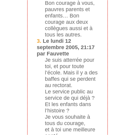
Bon courage à vous,
pauvres parents et
enfants… Bon
courage aux deux
collègues aussi et à
tous les autres.
3.
Le lundi 12
septembre 2005, 21:17
par Fauvette
Je suis atterrée pour
toi, et pour toute
l’école. Mais il y a des
baffes qui se perdent
au rectorat.
Le service public au
service de qui déjà ?
Et les enfants dans
l’histoire ?
Je vous souhaite à
tous du courage,
et à toi une meilleure