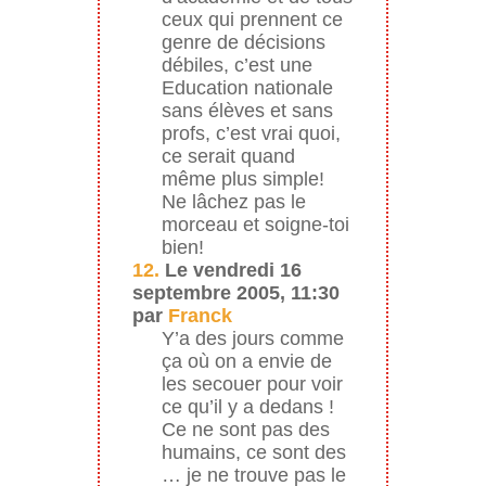
ceux qui prennent ce
genre de décisions
débiles, c’est une
Education nationale
sans élèves et sans
profs, c’est vrai quoi,
ce serait quand
même plus simple!
Ne lâchez pas le
morceau et soigne-toi
bien!
12.
Le vendredi 16
septembre 2005, 11:30
par
Franck
Y’a des jours comme
ça où on a envie de
les secouer pour voir
ce qu’il y a dedans !
Ce ne sont pas des
humains, ce sont des
… je ne trouve pas le