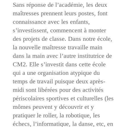
Sans réponse de l’académie, les deux
maîtresses prennent leurs postes, font
connaissance avec les enfants,
s’investissent, commencent à monter
des projets de classe. Dans notre école,
la nouvelle maîtresse travaille main
dans la main avec l’autre institutrice de
CM2. Elle s’investit dans cette école
qui a une organisation atypique du
temps de travail puisque deux après-
midi sont libérées pour des activités
périscolaires sportives et culturelles (les
mômes peuvent y découvrir et y
pratiquer le roller, la robotique, les
échecs, l’informatique, la danse, etc, en