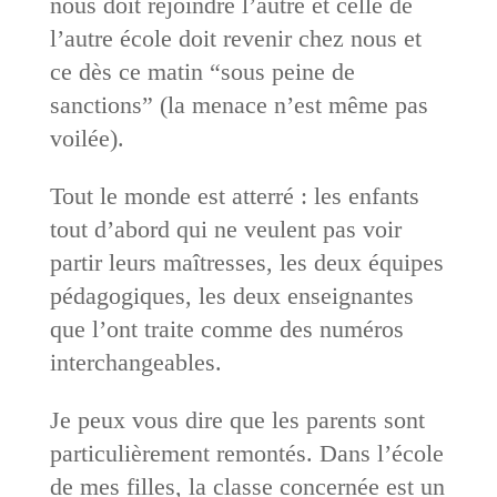
nous doit rejoindre l’autre et celle de
l’autre école doit revenir chez nous et
ce dès ce matin “sous peine de
sanctions” (la menace n’est même pas
voilée).
Tout le monde est atterré : les enfants
tout d’abord qui ne veulent pas voir
partir leurs maîtresses, les deux équipes
pédagogiques, les deux enseignantes
que l’ont traite comme des numéros
interchangeables.
Je peux vous dire que les parents sont
particulièrement remontés. Dans l’école
de mes filles, la classe concernée est un