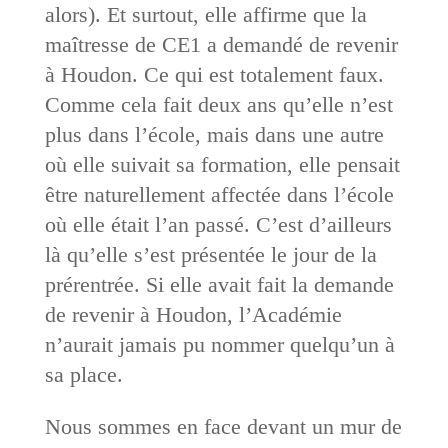
alors). Et surtout, elle affirme que la
maîtresse de CE1 a demandé de revenir
à Houdon. Ce qui est totalement faux.
Comme cela fait deux ans qu’elle n’est
plus dans l’école, mais dans une autre
où elle suivait sa formation, elle pensait
être naturellement affectée dans l’école
où elle était l’an passé. C’est d’ailleurs
là qu’elle s’est présentée le jour de la
prérentrée. Si elle avait fait la demande
de revenir à Houdon, l’Académie
n’aurait jamais pu nommer quelqu’un à
sa place.
Nous sommes en face devant un mur de