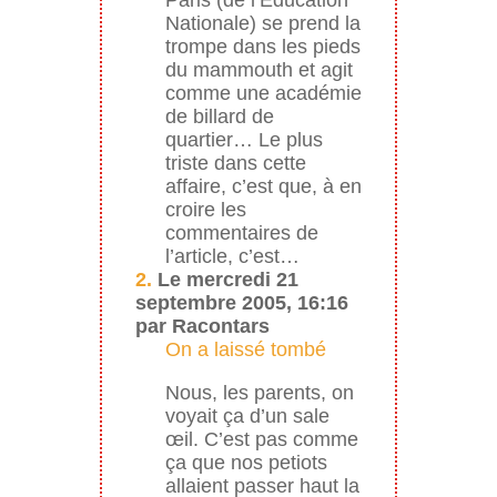
Nationale) se prend la
trompe dans les pieds
du mammouth et agit
comme une académie
de billard de
quartier… Le plus
triste dans cette
affaire, c’est que, à en
croire les
commentaires de
l’article, c’est…
2.
Le mercredi 21
septembre 2005, 16:16
par Racontars
On a laissé tombé
Nous, les parents, on
voyait ça d’un sale
œil. C’est pas comme
ça que nos petiots
allaient passer haut la