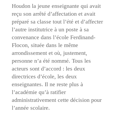
Houdon la jeune enseignante qui avait
reçu son arrêté d’affectation et avait
préparé sa classe tout l’été et d’affecter
l’autre institutrice à un poste à sa
convenance dans l’école Ferdinand-
Flocon, située dans le même
arrondissement et où, justement,
personne n’a été nommé. Tous les
acteurs sont d’accord : les deux
directrices d’école, les deux
enseignantes. Il ne reste plus à
l’académie qu’à ratifier
administrativement cette décision pour
l’année scolaire.