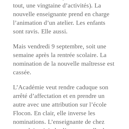
tout, une vingtaine d’activités). La
nouvelle enseignante prend en charge
l’animation d’un atelier. Les enfants
sont ravis. Elle aussi.
Mais vendredi 9 septembre, soit une
semaine après la rentrée scolaire. La
nomination de la nouvelle maîtresse est
cassée.
L’Académie veut rendre caduque son
arrêté d’affectation et en prendre un
autre avec une attribution sur l’école
Flocon. En clair, elle inverse les
nominations. L’enseignante de chez