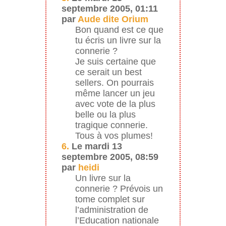
septembre 2005, 01:11
par
Aude dite Orium
Bon quand est ce que
tu écris un livre sur la
connerie ?
Je suis certaine que
ce serait un best
sellers. On pourrais
même lancer un jeu
avec vote de la plus
belle ou la plus
tragique connerie.
Tous à vos plumes!
6.
Le mardi 13
septembre 2005, 08:59
par
heidi
Un livre sur la
connerie ? Prévois un
tome complet sur
l’administration de
l’Education nationale