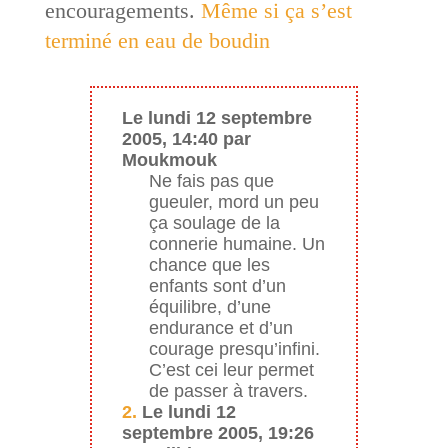
encouragements.
Même si ça s’est
terminé en eau de boudin
Le lundi 12 septembre
2005, 14:40 par
Moukmouk
Ne fais pas que
gueuler, mord un peu
ça soulage de la
connerie humaine. Un
chance que les
enfants sont d’un
équilibre, d’une
endurance et d’un
courage presqu’infini.
C’est cei leur permet
de passer à travers.
2.
Le lundi 12
septembre 2005, 19:26