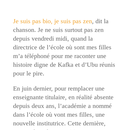
Je suis pas bio, je suis pas zen
, dit la
chanson. Je ne suis surtout pas zen
depuis vendredi midi, quand la
directrice de l’école où sont mes filles
m’a téléphoné pour me raconter une
histoire digne de Kafka et d’Ubu réunis
pour le pire.
En juin dernier, pour remplacer une
enseignante titulaire, en réalité absente
depuis deux ans, l’académie a nommé
dans l’école où vont mes filles, une
nouvelle institutrice. Cette dernière,