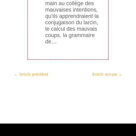
main au collège des
mauvaises intentions,
qu’ils apprendraient la
conjugaison du larcin,
le calcul des mauvais
coups, la grammaire
de…
←
Article précédent
Article suivant
→