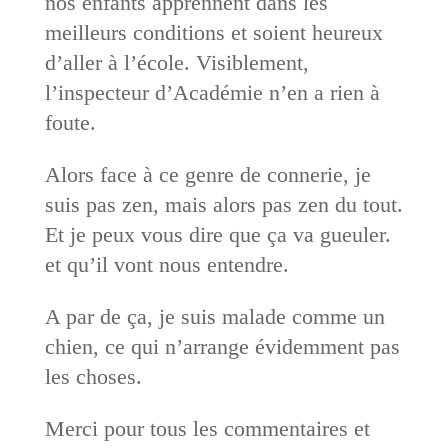
nos enfants apprennent dans les
meilleurs conditions et soient heureux
d’aller à l’école. Visiblement,
l’inspecteur d’Académie n’en a rien à
foute.
Alors face à ce genre de connerie, je
suis pas zen, mais alors pas zen du tout.
Et je peux vous dire que ça va gueuler.
et qu’il vont nous entendre.
A par de ça, je suis malade comme un
chien, ce qui n’arrange évidemment pas
les choses.
Merci pour tous les commentaires et