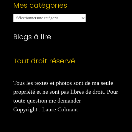
Mes catégories
Mes
catégories
Blogs à lire
Tout droit réservé
Tous les textes et photos sont de ma seule
propriété et ne sont pas libres de droit. Pour
toute question me demander
Copyright : Laure Colmant