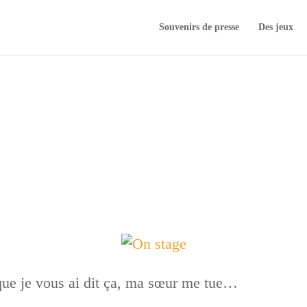
Souvenirs de presse
Des jeux
que je vous ai dit ça, ma sœur me tue…