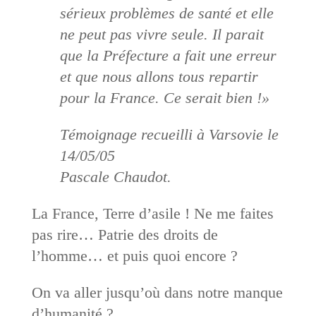
sérieux problèmes de santé et elle
ne peut pas vivre seule. Il parait
que la Préfecture a fait une erreur
et que nous allons tous repartir
pour la France. Ce serait bien !»
Témoignage recueilli à Varsovie le
14/05/05
Pascale Chaudot.
La France, Terre d’asile ! Ne me faites
pas rire… Patrie des droits de
l’homme… et puis quoi encore ?
On va aller jusqu’où dans notre manque
d’humanité ?