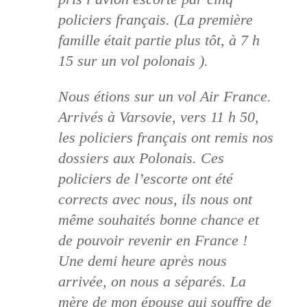
policiers français. (La première
famille était partie plus tôt, à 7 h
15 sur un vol polonais ).
Nous étions sur un vol Air France.
Arrivés à Varsovie, vers 11 h 50,
les policiers français ont remis nos
dossiers aux Polonais. Ces
policiers de l’escorte ont été
corrects avec nous, ils nous ont
même souhaités bonne chance et
de pouvoir revenir en France !
Une demi heure après nous
arrivée, on nous a séparés. La
mère de mon épouse qui souffre de