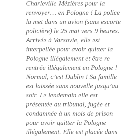
Charleville-Mézières pour la
renvoyer… en Pologne ! La police
la met dans un avion (sans escorte
policière) le 25 mai vers 9 heures.
Arrivée à Varsovie, elle est
interpellée pour avoir quitter la
Pologne illégalement et être re-
rentrée illégalement en Pologne !
Normal, c’est Dublin ! Sa famille
est laissée sans nouvelle jusqu’au
soir. Le lendemain elle est
présentée au tribunal, jugée et
condamnée à un mois de prison
pour avoir quitter la Pologne
illégalement. Elle est placée dans