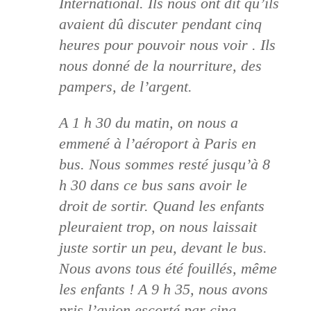
International. Ils nous ont dit qu’ils
avaient dû discuter pendant cinq
heures pour pouvoir nous voir . Ils
nous donné de la nourriture, des
pampers, de l’argent.
A 1 h 30 du matin, on nous a
emmené à l’aéroport à Paris en
bus. Nous sommes resté jusqu’à 8
h 30 dans ce bus sans avoir le
droit de sortir. Quand les enfants
pleuraient trop, on nous laissait
juste sortir un peu, devant le bus.
Nous avons tous été fouillés, même
les enfants ! A 9 h 35, nous avons
pris l’avion escorté par cinq