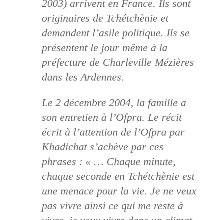
2003) arrivent en France. Ils sont
originaires de Tchétchènie et
demandent l’asile politique. Ils se
présentent le jour même à la
préfecture de Charleville Mézières
dans les Ardennes.
Le 2 décembre 2004, la famille a
son entretien à l’Ofpra. Le récit
écrit à l’attention de l’Ofpra par
Khadichat s’achève par ces
phrases : « … Chaque minute,
chaque seconde en Tchétchènie est
une menace pour la vie. Je ne veux
pas vivre ainsi ce qui me reste à