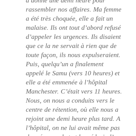
a donné une demi heure pour
rassembler nos affaires. Ma femme
a été très choquée, elle a fait un
malaise. Ils ont tout d’abord refusé
d’appeler les urgences. Ils disaient
que ce la ne servait à rien que de
toute façon, ils nous expulseraient.
Puis, quelqu’un a finalement
appelé le Samu (vers 10 heures) et
elle a été emmenée à l’hôpital
Manchester. C’était vers 11 heures.
Nous, on nous a conduits vers le
centre de rétention, où elle nous a
rejoint une demi heure plus tard. A
l’hôpital, on ne lui avait même pas