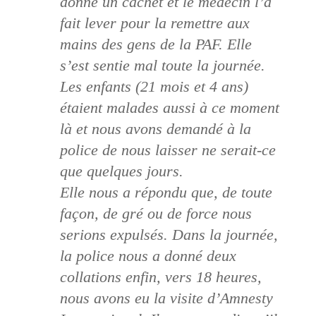
donné un cachet et le médecin l’a
fait lever pour la remettre aux
mains des gens de la PAF. Elle
s’est sentie mal toute la journée.
Les enfants (21 mois et 4 ans)
étaient malades aussi à ce moment
là et nous avons demandé à la
police de nous laisser ne serait-ce
que quelques jours.
Elle nous a répondu que, de toute
façon, de gré ou de force nous
serions expulsés. Dans la journée,
la police nous a donné deux
collations enfin, vers 18 heures,
nous avons eu la visite d’Amnesty