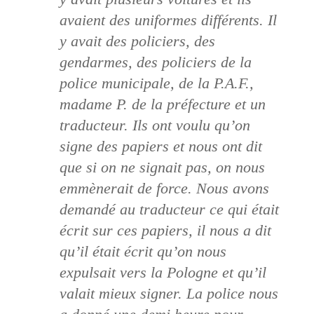
avaient des uniformes différents. Il
y avait des policiers, des
gendarmes, des policiers de la
police municipale, de la P.A.F.,
madame P. de la préfecture et un
traducteur. Ils ont voulu qu’on
signe des papiers et nous ont dit
que si on ne signait pas, on nous
emmènerait de force. Nous avons
demandé au traducteur ce qui était
écrit sur ces papiers, il nous a dit
qu’il était écrit qu’on nous
expulsait vers la Pologne et qu’il
valait mieux signer. La police nous