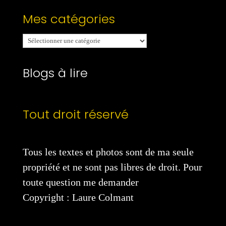
Mes catégories
Mes
catégories
Blogs à lire
Tout droit réservé
Tous les textes et photos sont de ma seule
propriété et ne sont pas libres de droit. Pour
toute question me demander
Copyright : Laure Colmant