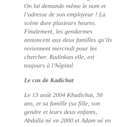
On lui demande même le nom et
l’adresse de son employeur ! La
scène dure plusieurs heures.
Finalement, les gendarmes
annoncent aux deux familles qu’ils
reviennent mercredi pour les
chercher. Radinkan elle, est
toujours à l’hôpital.
Le cas de Kadichat
Le 13 août 2004 Khadichat, 50
ans, et sa famille (sa fille, son
gendre et leurs deux enfants,
Abdulla né en 2000 et Adam né en