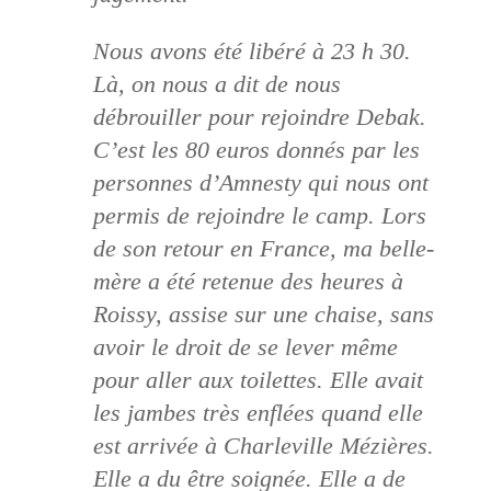
Nous avons été libéré à 23 h 30.
Là, on nous a dit de nous
débrouiller pour rejoindre Debak.
C’est les 80 euros donnés par les
personnes d’Amnesty qui nous ont
permis de rejoindre le camp. Lors
de son retour en France, ma belle-
mère a été retenue des heures à
Roissy, assise sur une chaise, sans
avoir le droit de se lever même
pour aller aux toilettes. Elle avait
les jambes très enflées quand elle
est arrivée à Charleville Mézières.
Elle a du être soignée. Elle a de