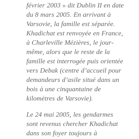
février 2003 » dit Dublin II en date
du 8 mars 2005. En arrivant à
Varsovie, la famille est séparée.
Khadichat est renvoyée en France,
à Charleville Mézières, le jour-
même, alors que le reste de la
famille est interrogée puis orientée
vers Debak (centre d’accueil pour
demandeurs d’asile situé dans un
bois à une cinquantaine de
kilomètres de Varsovie).
Le 24 mai 2005, les gendarmes
sont revenus chercher Khadichat
dans son foyer toujours à