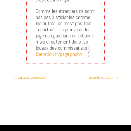
Comme les étrangers ne sont
pas des justiciables comme
les autres, ce n’est pas très
important… la preuve on les
juge non pas dans un tribunal
mais directement dans les
locaux des commissariats (
liberation.fr/page.php?Ar…
)
←
Article précédent
Article suivant
→