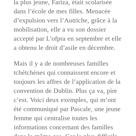
la plus jeune, Fariza, était scolarisée
dans l’école de mes filles. Menacée
d’expulsion vers l’Autriche, grâce à la
mobilisation, elle a vu son dossier
accepté par L’ofpra en septembre et elle
a obtenu le droit d’asile en décembre.
Mais il y a de nombreuses familles
tchétchènes qui connaissent encore et
toujours les affres de l’application de la
convention de Dublin. Plus ça va, pire
c’est. Voici deux exemples, qui m’ont
été communiqué par Pascale, une jeune
femme qui centralise toutes les
informations concernant des familles