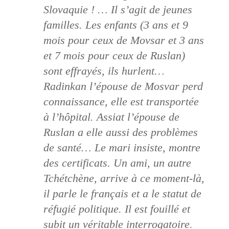
Slovaquie ! … Il s’agit de jeunes
familles. Les enfants (3 ans et 9
mois pour ceux de Movsar et 3 ans
et 7 mois pour ceux de Ruslan)
sont effrayés, ils hurlent…
Radinkan l’épouse de Mosvar perd
connaissance, elle est transportée
à l’hôpital. Assiat l’épouse de
Ruslan a elle aussi des problèmes
de santé… Le mari insiste, montre
des certificats. Un ami, un autre
Tchétchène, arrive à ce moment-là,
il parle le français et a le statut de
réfugié politique. Il est fouillé et
subit un véritable interrogatoire.