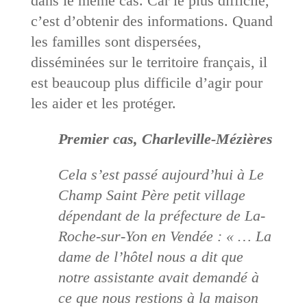
dans le même cas. Car le plus difficile,
c’est d’obtenir des informations. Quand
les familles sont dispersées,
disséminées sur le territoire français, il
est beaucoup plus difficile d’agir pour
les aider et les protéger.
Premier cas, Charleville-Mézières
Cela s’est passé aujourd’hui à Le
Champ Saint Père petit village
dépendant de la préfecture de La-
Roche-sur-Yon en Vendée : « … La
dame de l’hôtel nous a dit que
notre assistante avait demandé à
ce que nous restions à la maison