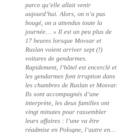
parce qu’elle allait venir
aujourd’hui. Alors, on n’a pas
bougé, on a attendus toute la
journée… » Il est un peu plus de
17 heures lorsque Movsar et
Ruslan voient arriver sept (!)
voitures de gendarmes.
Rapidement, l’hôtel est encerclé et
les gendarmes font irruption dans
les chambres de Ruslan et Mosvar.
Ils sont accompagnés d’une
interprète, les deux familles ont
vingt minutes pour rassembler
leurs affaires : l’une va être
réadmise en Pologne, l’autre en…