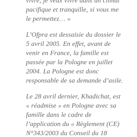
vivre, je veux vivre dans un climat
pacifique et tranquille, si vous me
le permettez… »
L’Ofpra est dessaisie du dossier le
5 avril 2005. En effet, avant de
venir en France, la famille est
passée par la Pologne en juillet
2004. La Pologne est donc
responsable de sa demande d’asile.
Le 28 avril dernier, Khadichat, est
« réadmise » en Pologne avec sa
famille dans le cadre de
l’application du « Règlement (CE)
N°343/2003 du Conseil du 18