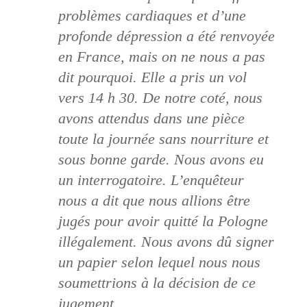
problèmes cardiaques et d’une
profonde dépression a été renvoyée
en France, mais on ne nous a pas
dit pourquoi. Elle a pris un vol
vers 14 h 30. De notre coté, nous
avons attendus dans une pièce
toute la journée sans nourriture et
sous bonne garde. Nous avons eu
un interrogatoire. L’enquêteur
nous a dit que nous allions être
jugés pour avoir quitté la Pologne
illégalement. Nous avons dû signer
un papier selon lequel nous nous
soumettrions à la décision de ce
jugement.