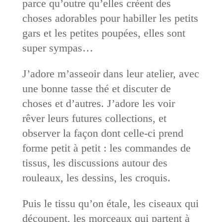
parce qu’outre qu’elles créent des
choses adorables pour habiller les petits
gars et les petites poupées, elles sont
super sympas…
J’adore m’asseoir dans leur atelier, avec
une bonne tasse thé et discuter de
choses et d’autres. J’adore les voir
rêver leurs futures collections, et
observer la façon dont celle-ci prend
forme petit à petit : les commandes de
tissus, les discussions autour des
rouleaux, les dessins, les croquis.
Puis le tissu qu’on étale, les ciseaux qui
découpent, les morceaux qui partent à