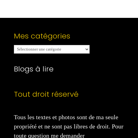
Mes catégories
Mes
catégories
Blogs à lire
Tout droit réservé
Tous les textes et photos sont de ma seule
propriété et ne sont pas libres de droit. Pour
toute question me demander