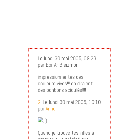
Le lundi 30 mai 2005, 09:23
par Eor Ar Bleizmor
impressionnantes ces
couleurs vives!!! on diraient
des bonbons acidulés!!!!
2.
Le lundi 30 mai 2005, 10:10
par
Anne
Quand je trouve tes filles à