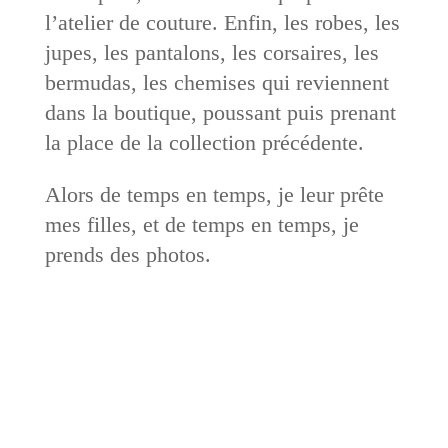
l’atelier de couture. Enfin, les robes, les
jupes, les pantalons, les corsaires, les
bermudas, les chemises qui reviennent
dans la boutique, poussant puis prenant
la place de la collection précédente.
Alors de temps en temps, je leur prête
mes filles, et de temps en temps, je
prends des photos.