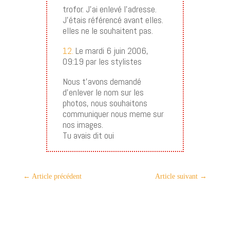
trofor. J’ai enlevé l’adresse.
J’étais référencé avant elles.
elles ne le souhaitent pas.
12.
Le mardi 6 juin 2006,
09:19 par les stylistes
Nous t’avons demandé
d’enlever le nom sur les
photos, nous souhaitons
communiquer nous meme sur
nos images.
Tu avais dit oui
←
Article précédent
Article suivant
→