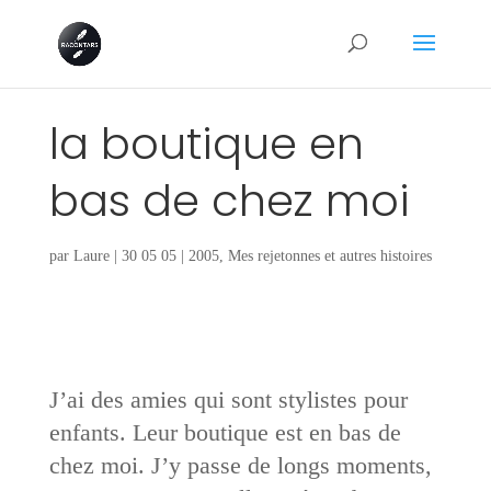
la boutique en
bas de chez moi
par
Laure
|
30 05 05
|
2005
,
Mes rejetonnes et autres histoires
J’ai des amies qui sont stylistes pour
enfants. Leur boutique est en bas de
chez moi. J’y passe de longs moments,