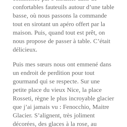
confortables fauteuils autour d’une table
basse, où nous passons la commande
tout en sirotant un apéro offert par la
maison. Puis, quand tout est prêt, on
nous propose de passer à table. C’était
délicieux.
Puis mes sœurs nous ont emmené dans
un endroit de perdition pour tout
gourmand qui se respecte. Sur une
petite place du vieux Nice, la place
Rosseti, règne le plus incroyable glacier
que j’ai jamais vu : Fenocchio, Maitre
Glacier. S’alignent, très joliment
décorées, des glaces à la rose, au