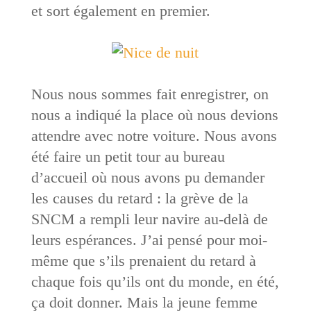
et sort également en premier.
Nous nous sommes fait enregistrer, on
nous a indiqué la place où nous devions
attendre avec notre voiture. Nous avons
été faire un petit tour au bureau
d’accueil où nous avons pu demander
les causes du retard : la grève de la
SNCM a rempli leur navire au-delà de
leurs espérances. J’ai pensé pour moi-
même que s’ils prenaient du retard à
chaque fois qu’ils ont du monde, en été,
ça doit donner. Mais la jeune femme