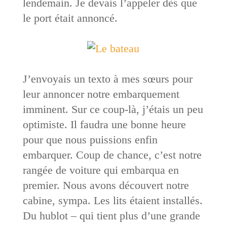
lendemain. Je devais l’appeler dès que
le port était annoncé.
J’envoyais un texto à mes sœurs pour
leur annoncer notre embarquement
imminent. Sur ce coup-là, j’étais un peu
optimiste. Il faudra une bonne heure
pour que nous puissions enfin
embarquer. Coup de chance, c’est notre
rangée de voiture qui embarqua en
premier. Nous avons découvert notre
cabine, sympa. Les lits étaient installés.
Du hublot – qui tient plus d’une grande