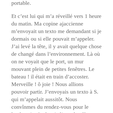
portable.
Et c’est lui qui m’a réveillé vers 1 heure
du matin. Ma copine ajaccienne
m’envoyait un texto me demandant si je
dormais ou si elle pouvait m’appeler.
J’ai levé la tête, il y avait quelque chose
de changé dans l’environnement. Là où
on ne voyait que le port, un mur
mouvant plein de petites fenêtres. Le
bateau ! il était en train d’accoster.
Merveille ! ô joie ! Nous allions
pouvoir partir. J’envoyais un texto à S.
qui m’appelait aussitôt. Nous
convînmes du rendez-vous pour le