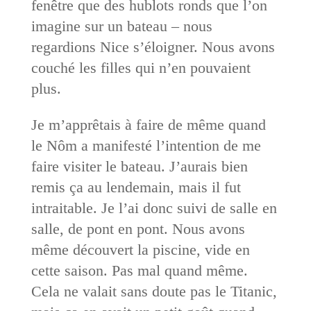
fenêtre que des hublots ronds que l’on
imagine sur un bateau – nous
regardions Nice s’éloigner. Nous avons
couché les filles qui n’en pouvaient
plus.
Je m’apprêtais à faire de même quand
le Nôm a manifesté l’intention de me
faire visiter le bateau. J’aurais bien
remis ça au lendemain, mais il fut
intraitable. Je l’ai donc suivi de salle en
salle, de pont en pont. Nous avons
même découvert la piscine, vide en
cette saison. Pas mal quand même.
Cela ne valait sans doute pas le Titanic,