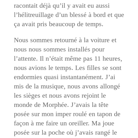
racontait déjà qu’il y avait eu aussi
l’hélitreuillage d’un blessé à bord et que
ça avait pris beaucoup de temps.
Nous sommes retourné à la voiture et
nous nous sommes installés pour
l’attente. Il n’était même pas 11 heures,
nous avions le temps. Les filles se sont
endormies quasi instantanément. J’ai
mis de la musique, nous avons allongé
les sièges et nous avons rejoint le
monde de Morphée. J’avais la tête
posée sur mon imper roulé en tapon de
façon à me faire un oreiller. Ma joue
posée sur la poche où j’avais rangé le