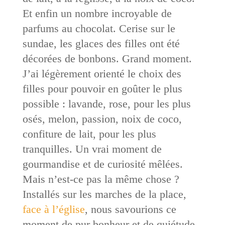
Et enfin un nombre incroyable de
parfums au chocolat. Cerise sur le
sundae, les glaces des filles ont été
décorées de bonbons. Grand moment.
J’ai légèrement orienté le choix des
filles pour pouvoir en goûter le plus
possible : lavande, rose, pour les plus
osés, melon, passion, noix de coco,
confiture de lait, pour les plus
tranquilles. Un vrai moment de
gourmandise et de curiosité mêlées.
Mais n’est-ce pas la même chose ?
Installés sur les marches de la place,
face à l’église
, nous savourions ce
moment de pur bonheur et de quiétude.