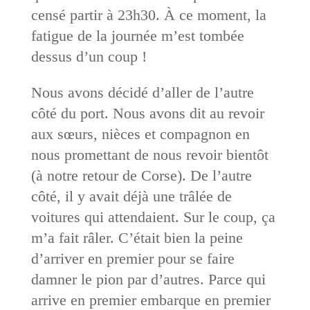
censé partir à 23h30. À ce moment, la
fatigue de la journée m’est tombée
dessus d’un coup !
Nous avons décidé d’aller de l’autre
côté du port. Nous avons dit au revoir
aux sœurs, nièces et compagnon en
nous promettant de nous revoir bientôt
(à notre retour de Corse). De l’autre
côté, il y avait déjà une trâlée de
voitures qui attendaient. Sur le coup, ça
m’a fait râler. C’était bien la peine
d’arriver en premier pour se faire
damner le pion par d’autres. Parce qui
arrive en premier embarque en premier