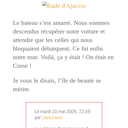
Le bateau s’est amarré. Nous sommes
descendus récupérer notre voiture et
attendre que les celles qui nous
bloquaient débarquent. Ce fut enfin
notre tour. Voilà, ça y était ! On était en
Corse !
Je vous le disais, l’île de beauté se
mérite.
Le mardi 10 mai 2005, 22:49
par
Leeloolene