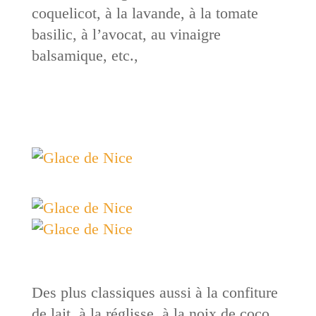
coquelicot, à la lavande, à la tomate
basilic, à l’avocat, au vinaigre
balsamique, etc.,
Des plus classiques aussi à la confiture
de lait, à la réglisse, à la noix de coco.