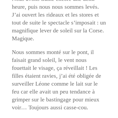
heure, puis nous nous sommes levés.
J’ai ouvert les rideaux et les stores et
tout de suite le spectacle s’imposait : un
magnifique lever de soleil sur la Corse.
Magique.
Nous sommes monté sur le pont, il
faisait grand soleil, le vent nous
fouettait le visage, ça réveillait ! Les
filles étaient ravies, j’ai été obligée de
surveiller Léone comme le lait sur le
feu car elle avait un peu tendance à
grimper sur le bastingage pour mieux
voir… Toujours aussi casse-cou.