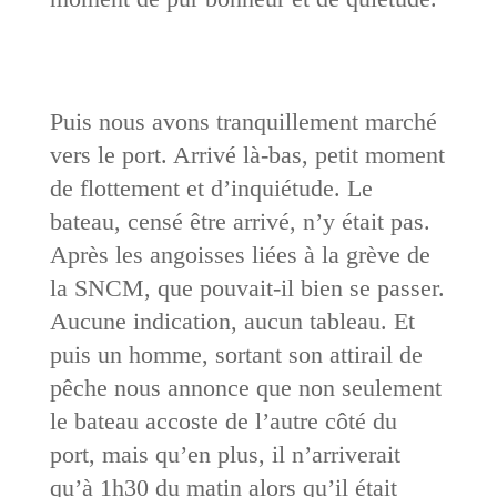
Puis nous avons tranquillement marché
vers le port. Arrivé là-bas, petit moment
de flottement et d’inquiétude. Le
bateau, censé être arrivé, n’y était pas.
Après les angoisses liées à la grève de
la SNCM, que pouvait-il bien se passer.
Aucune indication, aucun tableau. Et
puis un homme, sortant son attirail de
pêche nous annonce que non seulement
le bateau accoste de l’autre côté du
port, mais qu’en plus, il n’arriverait
qu’à 1h30 du matin alors qu’il était