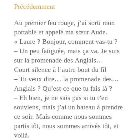
Précédemment
Au premier feu rouge, j’ai sorti mon
portable et appelé ma sœur Aude.
« Laure ? Bonjour, comment vas-tu ?
– Un peu fatiguée, mais ça va. Je suis
sur la promenade des Anglais…
Court silence à l’autre bout du fil
– Tu veux dire… la promenade des…
Anglais ? Qu’est-ce que tu fais là ?
– Eh bien, je ne sais pas si tu t’en
souviens, mais j’ai un bateau à prendre
ce soir. Mais comme nous sommes
partis tôt, nous sommes arrivés tôt, et
voilà.