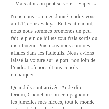
– Mais alors on peut se voir… Super. »
Nous nous sommes donné rendez-vous
au L’F, cours Saleya. En les attendant,
nous nous sommes promenés un peu,
fait le plein de billets tout frais sortis du
distributeur. Puis nous nous sommes
affalés dans les fauteuils. Nous avions
laissé la voiture sur le port, non loin de
l’endroit où nous étions censés
embarquer.
Quand ils sont arrivés, Aude dite
Orium, Chonchon son compagnon et
les jumelles mes nièces, tout le monde