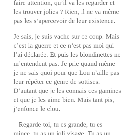
faire attention, qu’il va les regarder et
les trouver jolies ? Rien, il ne va même
pas les s’apercevoir de leur existence.
Je sais, je suis vache sur ce coup. Mais
c’est la guerre et ce n’est pas moi qui
l’ai déclarée. Et puis les blondinettes ne
m’entendent pas. Je prie quand même
je ne sais quoi pour que Lou n’aille pas
leur répéter ce genre de sottises.
D’autant que je les connais ces gamines
et que je les aime bien. Mais tant pis,
j’enfonce le clou.
– Regarde-toi, tu es grande, tu es
mince, tu as un joli visage. Tu as un