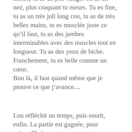
nez, plus craquant tu meurs. Tu es fine,
tu as un très joli long cou, tu as de très
belles mains, tu es musclée juste ce
qu’il faut, tu as des jambes
interminables avec des muscles tout en
longueur. Tu as des yeux de biche.
Franchement, tu es belle comme un
cœur.
Bon là, il faut quand même que je
prouve ce que j’avance…
Lou réfléchit un temps, puis sourit,
enfin. La partie est gagnée, pour