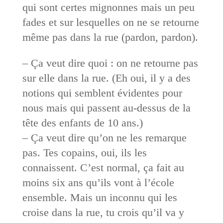
qui sont certes mignonnes mais un peu
fades et sur lesquelles on ne se retourne
même pas dans la rue (pardon, pardon).
– Ça veut dire quoi : on ne retourne pas
sur elle dans la rue. (Eh oui, il y a des
notions qui semblent évidentes pour
nous mais qui passent au-dessus de la
tête des enfants de 10 ans.)
– Ça veut dire qu’on ne les remarque
pas. Tes copains, oui, ils les
connaissent. C’est normal, ça fait au
moins six ans qu’ils vont à l’école
ensemble. Mais un inconnu qui les
croise dans la rue, tu crois qu’il va y