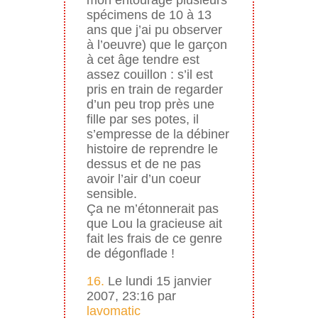
spécimens de 10 à 13
ans que j’ai pu observer
à l’oeuvre) que le garçon
à cet âge tendre est
assez couillon : s’il est
pris en train de regarder
d’un peu trop près une
fille par ses potes, il
s’empresse de la débiner
histoire de reprendre le
dessus et de ne pas
avoir l’air d’un coeur
sensible.
Ça ne m’étonnerait pas
que Lou la gracieuse ait
fait les frais de ce genre
de dégonflade !
16.
Le lundi 15 janvier
2007, 23:16 par
lavomatic