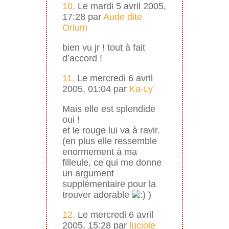
10.
Le mardi 5 avril 2005,
17:28 par
Aude dite
Orium
bien vu jr ! tout à fait
d’accord !
11.
Le mercredi 6 avril
2005, 01:04 par
Ka-Ly`
Mais elle est splendide
oui !
et le rouge lui va à ravir.
(en plus elle ressemble
enormement à ma
filleule, ce qui me donne
un argument
supplémentaire pour la
trouver adorable
)
12.
Le mercredi 6 avril
2005, 15:28 par
luciole