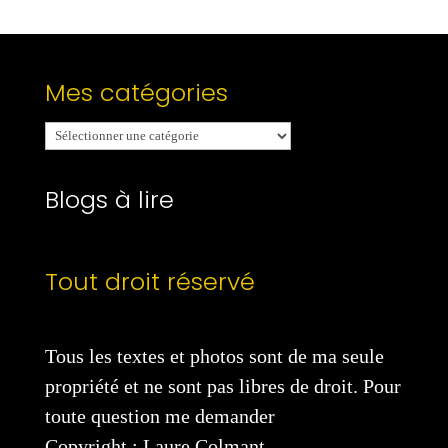
Mes catégories
Mes
catégories
Blogs à lire
Tout droit réservé
Tous les textes et photos sont de ma seule
propriété et ne sont pas libres de droit. Pour
toute question me demander
Copyright : Laure Colmant