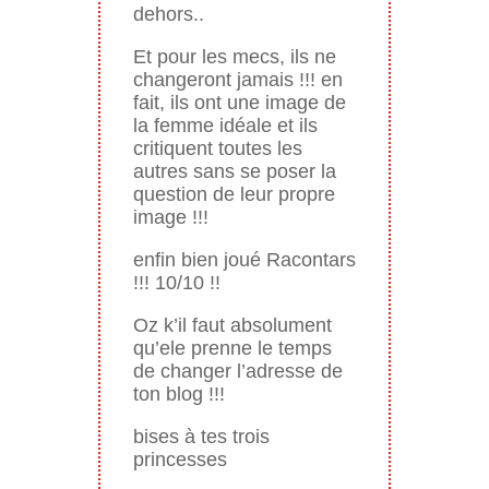
dehors..
Et pour les mecs, ils ne
changeront jamais !!! en
fait, ils ont une image de
la femme idéale et ils
critiquent toutes les
autres sans se poser la
question de leur propre
image !!!
enfin bien joué Racontars
!!! 10/10 !!
Oz k’il faut absolument
qu’ele prenne le temps
de changer l’adresse de
ton blog !!!
bises à tes trois
princesses