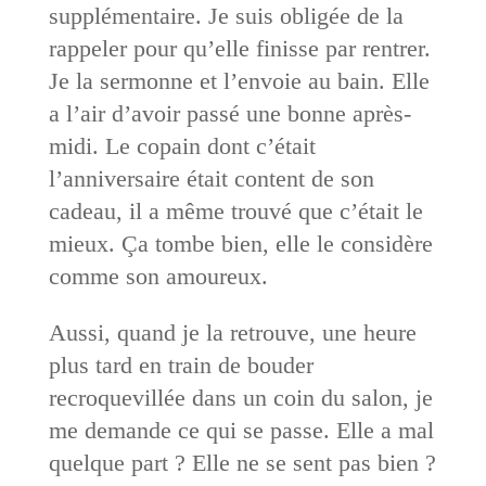
supplémentaire. Je suis obligée de la
rappeler pour qu’elle finisse par rentrer.
Je la sermonne et l’envoie au bain. Elle
a l’air d’avoir passé une bonne après-
midi. Le copain dont c’était
l’anniversaire était content de son
cadeau, il a même trouvé que c’était le
mieux. Ça tombe bien, elle le considère
comme son amoureux.
Aussi, quand je la retrouve, une heure
plus tard en train de bouder
recroquevillée dans un coin du salon, je
me demande ce qui se passe. Elle a mal
quelque part ? Elle ne se sent pas bien ?