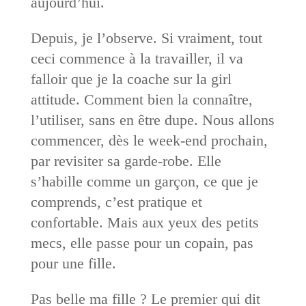
aujourd’hui.
Depuis, je l’observe. Si vraiment, tout
ceci commence à la travailler, il va
falloir que je la coache sur la girl
attitude. Comment bien la connaître,
l’utiliser, sans en être dupe. Nous allons
commencer, dès le week-end prochain,
par revisiter sa garde-robe. Elle
s’habille comme un garçon, ce que je
comprends, c’est pratique et
confortable. Mais aux yeux des petits
mecs, elle passe pour un copain, pas
pour une fille.
Pas belle ma fille ? Le premier qui dit