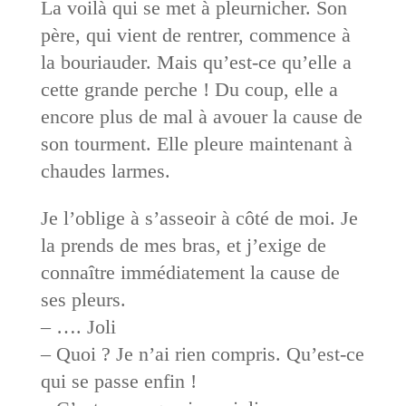
La voilà qui se met à pleurnicher. Son
père, qui vient de rentrer, commence à
la bouriauder. Mais qu’est-ce qu’elle a
cette grande perche ! Du coup, elle a
encore plus de mal à avouer la cause de
son tourment. Elle pleure maintenant à
chaudes larmes.
Je l’oblige à s’asseoir à côté de moi. Je
la prends de mes bras, et j’exige de
connaître immédiatement la cause de
ses pleurs.
– …. Joli
– Quoi ? Je n’ai rien compris. Qu’est-ce
qui se passe enfin !