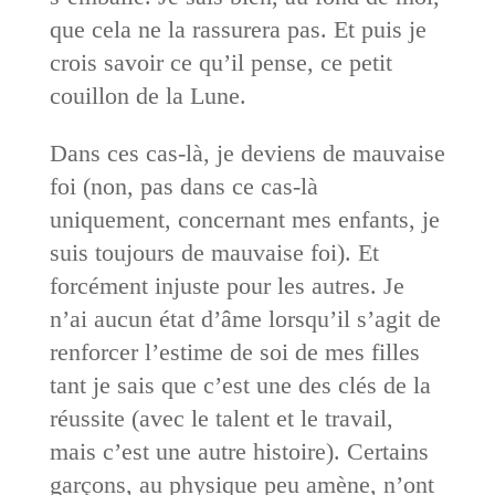
que cela ne la rassurera pas. Et puis je
crois savoir ce qu’il pense, ce petit
couillon de la Lune.
Dans ces cas-là, je deviens de mauvaise
foi (non, pas dans ce cas-là
uniquement, concernant mes enfants, je
suis toujours de mauvaise foi). Et
forcément injuste pour les autres. Je
n’ai aucun état d’âme lorsqu’il s’agit de
renforcer l’estime de soi de mes filles
tant je sais que c’est une des clés de la
réussite (avec le talent et le travail,
mais c’est une autre histoire). Certains
garçons, au physique peu amène, n’ont