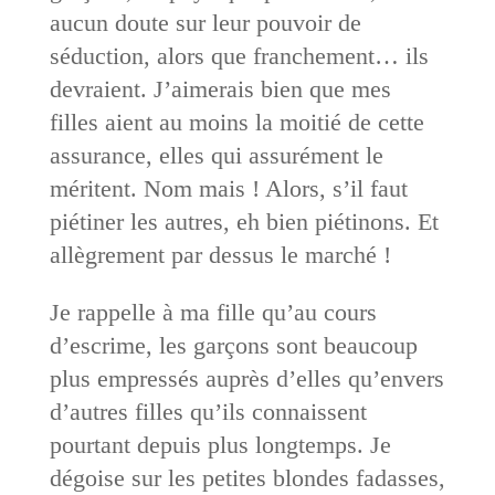
aucun doute sur leur pouvoir de
séduction, alors que franchement… ils
devraient. J’aimerais bien que mes
filles aient au moins la moitié de cette
assurance, elles qui assurément le
méritent. Nom mais ! Alors, s’il faut
piétiner les autres, eh bien piétinons. Et
allègrement par dessus le marché !
Je rappelle à ma fille qu’au cours
d’escrime, les garçons sont beaucoup
plus empressés auprès d’elles qu’envers
d’autres filles qu’ils connaissent
pourtant depuis plus longtemps. Je
dégoise sur les petites blondes fadasses,