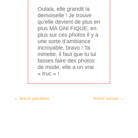
Oulala, elle grandit la
demoiselle ! Je trouve
qu’elle devient de plus en
plus MA GNI FIQUE, en
plus sur ces photos il y a
une sorte d’ambiance
incroyable, bravo ! Ta
minette, il faut que tu lui
fasses faire des photos
de mode, elle a un vrai
« truc » !
←
Article précédent
Article suivant
→