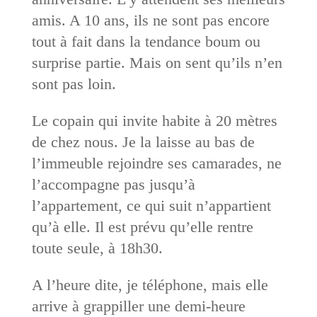
amis. A 10 ans, ils ne sont pas encore
tout à fait dans la tendance boum ou
surprise partie. Mais on sent qu’ils n’en
sont pas loin.
Le copain qui invite habite à 20 mètres
de chez nous. Je la laisse au bas de
l’immeuble rejoindre ses camarades, ne
l’accompagne pas jusqu’à
l’appartement, ce qui suit n’appartient
qu’à elle. Il est prévu qu’elle rentre
toute seule, à 18h30.
A l’heure dite, je téléphone, mais elle
arrive à grappiller une demi-heure