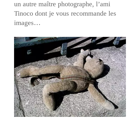
un autre maître photographe, l’ami
Tinoco dont je vous recommande les
images…