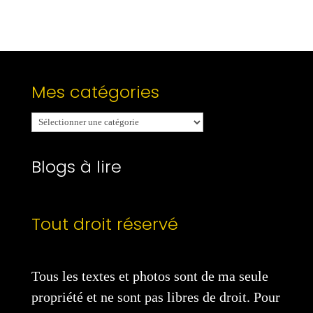
Mes catégories
Mes
catégories
Blogs à lire
Tout droit réservé
Tous les textes et photos sont de ma seule
propriété et ne sont pas libres de droit. Pour